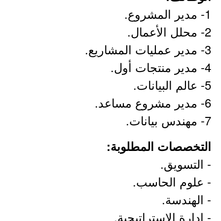
1- مدير المشروع.
2- محلل الأعمال.
3- مدير عمليات المشاريع.
4- مدير منتجات أول.
5- عالم البيانات.
6- مدير مشروع مساعد.
7- مهندس بيانات.
التخصصات المطلوبة:
- التسويق.
- علوم الحاسب.
- الهندسة.
- إدارة الاستراتيجية.