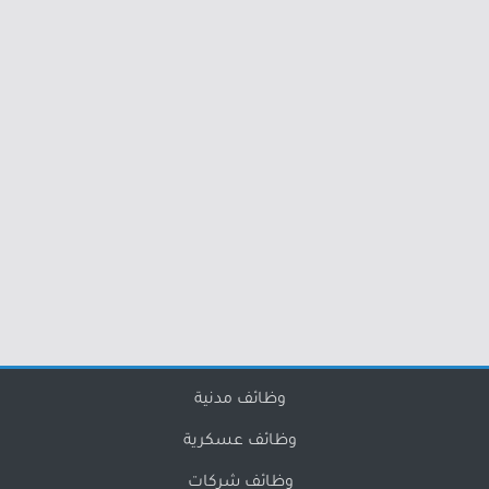
وظائف مدنية
وظائف عسكرية
وظائف شركات