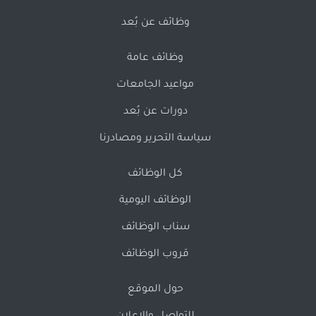
وظائف عن بُعد
وظائف عامة
مواعيد الجامعات
دورات عن بُعد
سياسة التحرير ومصادرنا
كل الوظائف
الوظائف اليومية
سناب الوظائف
قروب الوظائف
حول الموقع