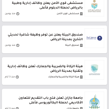
مستشفى قوى الأمن يعلن وظائف إدارية وطبية
بالرياض لحملة الدبلوم فأعلى
مستشفى قوى الأمن
منذ يومين
صندوق البيئة يعلن عن توفر وظيفة شاغرة لحديثي
التخرج بمدينة الرياض
صندوق البيئة
منذ يومين
هيئة الزكاة والضريبة والجمارك تعلن وظائف إدارية
وتقنية بمدينة الرياض
هيئة الزكاة والضريبة والجمارك
منذ 3 أيام
جامعة جازان تعلن فتح باب التقديم للتعاون
الأكاديمي لحملة البكالوريوس فأعلى
جامعة جازان
منذ 3 أيام