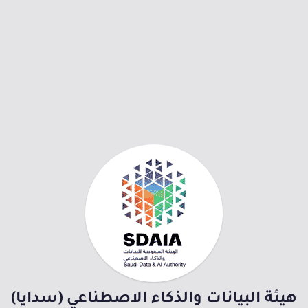
هيئة البيانات والذكاء الاصطناعي (سدايا)