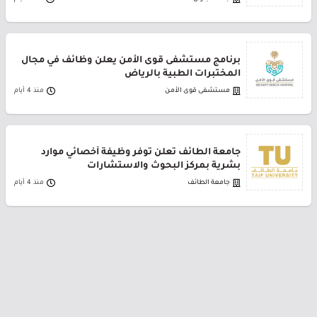
برنامج مستشفى قوى الأمن يعلن وظائف في مجال
المختبرات الطبية بالرياض
مستشفى قوى الأمن
منذ 4 أيام
جامعة الطائف تعلن توفر وظيفة أخصائي موارد
بشرية بمركز البحوث والاستشارات
جامعة الطائف
منذ 4 أيام