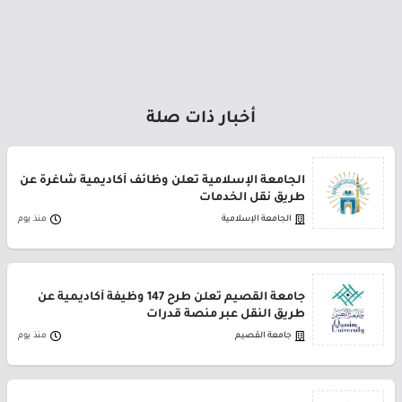
أخبار ذات صلة
الجامعة الإسلامية تعلن وظائف أكاديمية شاغرة عن
طريق نقل الخدمات
الجامعة الإسلامية
منذ يوم
جامعة القصيم تعلن طرح 147 وظيفة أكاديمية عن
طريق النقل عبر منصة قدرات
جامعة القصيم
منذ يوم