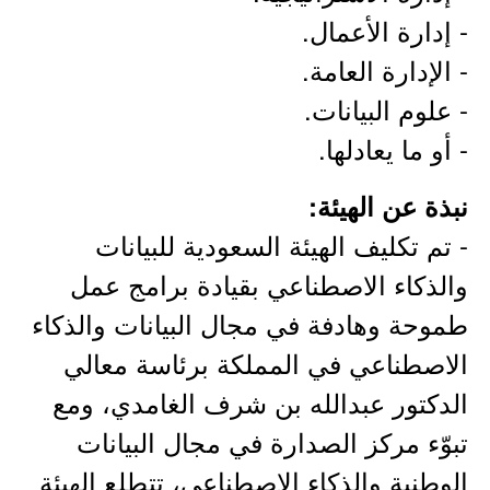
- إدارة الأعمال.
- الإدارة العامة.
- علوم البيانات.
- أو ما يعادلها.
نبذة عن الهيئة:
- تم تكليف الهيئة السعودية للبيانات
والذكاء الاصطناعي بقيادة برامج عمل
طموحة وهادفة في مجال البيانات والذكاء
الاصطناعي في المملكة برئاسة معالي
الدكتور عبدالله بن شرف الغامدي، ومع
تبوّء مركز الصدارة في مجال البيانات
الوطنية والذكاء الاصطناعي، تتطلع الهيئة