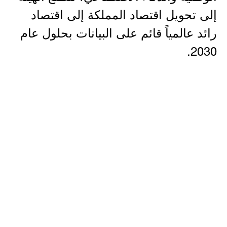
إلى تحويل اقتصاد المملكة إلى اقتصاد
رائد عالمياً قائم على البيانات بحلول عام
2030.