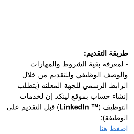
طريقة التقديم:
- لمعرفة بقية الشروط والمهارات
والوصف الوظيفي وللتقديم من خلال
الرابط الرسمي للجهة المعلنة (يتطلب
إنشاء حساب بموقع لينكد إن لخدمات
التوظيف (
) قبل التقديم على
™ LinkedIn
الوظيفة):
اضغط هنا