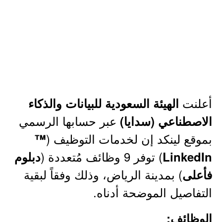
أعلنت
الهيئة السعودية للبيانات والذكاء
عبر حسابها الرسمي
الاصطناعي (سدايا)
بموقع لينكد إن لخدمات التوظيف (
™
) توفر 9 وظائف مُتعددة (
LinkedIn
دبلوم
) بمدينة الرياض، وذلك وفقاً لبقية
فأعلى
التفاصيل الموضحة أدناه.
الوظائف: