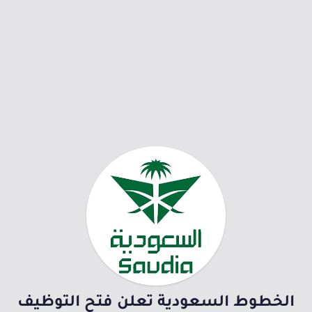
الخطوط السعودية تعلن فتح التوظيف