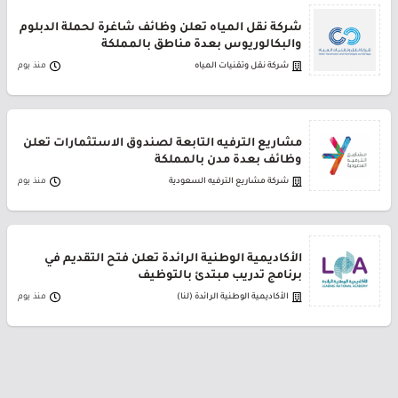
شركة نقل المياه تعلن وظائف شاغرة لحملة الدبلوم
والبكالوريوس بعدة مناطق بالمملكة
شركة نقل وتقنيات المياه
منذ يوم
مشاريع الترفيه التابعة لصندوق الاستثمارات تعلن
وظائف بعدة مدن بالمملكة
شركة مشاريع الترفيه السعودية
منذ يوم
الأكاديمية الوطنية الرائدة تعلن فتح التقديم في
برنامج تدريب مبتدئ بالتوظيف
الأكاديمية الوطنية الرائدة (لنا)
منذ يوم