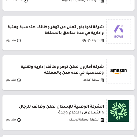
شركة تحكم التقنية المحدودة
منذ 21 ساعة
شركة أكوا باور تعلن عن توفر وظائف هندسية وفنية
وإدارية في عدة مناطق بالمملكة
شركة أكوا باور
منذ يوم
شركة أمازون تعلن توفر وظائف إدارية وتقنية
وهندسية في عدة مدن بالمملكة
شركة أمازون
منذ يوم
الشركة الوطنية للإسكان تعلن وظائف للرجال
والنساء في الدمام وجدة
الشركة الوطنية للإسكان
منذ يوم