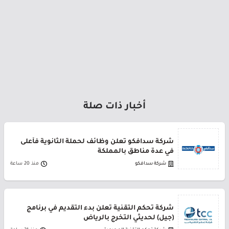
أخبار ذات صلة
شركة سدافكو تعلن وظائف لحملة الثانوية فأعلى
في عدة مناطق بالمملكة
شركة سدافكو
منذ 20 ساعة
شركة تحكم التقنية تعلن بدء التقديم في برنامج
(جيل) لحديثي التخرج بالرياض