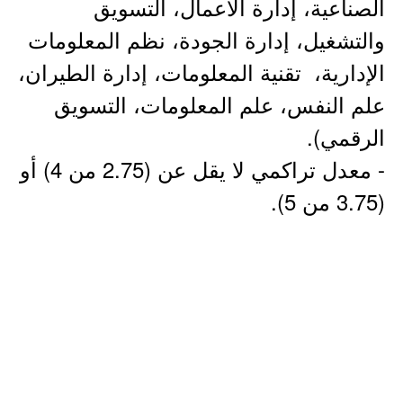
الصناعية، إدارة الأعمال، التسويق
والتشغيل، إدارة الجودة، نظم المعلومات
الإدارية، تقنية المعلومات، إدارة الطيران،
علم النفس، علم المعلومات، التسويق
الرقمي).
- معدل تراكمي لا يقل عن (2.75 من 4) أو
(3.75 من 5).