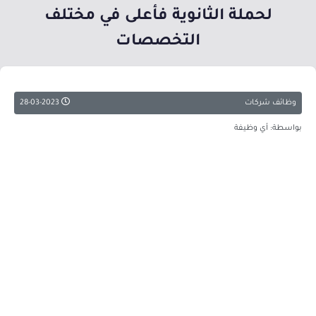
لحملة الثانوية فأعلى في مختلف
التخصصات
وظائف شركات
28-03-2023
بواسطة: أي وظيفة