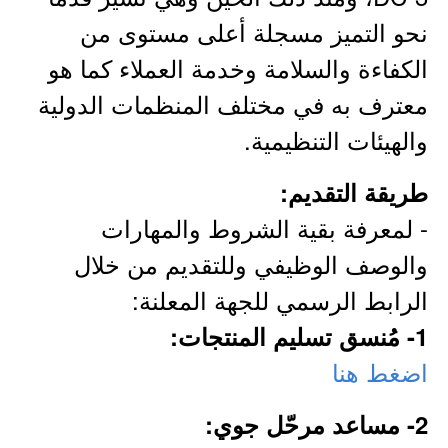
نحو التميز مسجلة أعلى مستوى من
الكفاءة والسلامة وخدمة العملاء كما هو
معترف به في مختلف المنظمات الدولية
والهيئات التنظيمية.
طريقة التقديم:
- لمعرفة بقية الشروط والمهارات
والوصف الوظيفي وللتقديم من خلال
الرابط الرسمي للجهة المعلنة:
1- مُنسق تسليم المنتجات:
اضغط هنا
2- مساعد مرحّل جوي: