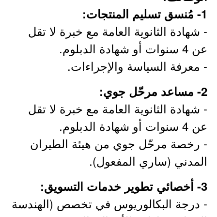
1- مُنسق تسليم المنتجات:
- شهادة الثانوية العامة مع خبرة لا تقل
عن 4 سنوات أو شهادة الدبلوم.
- معرفة السياسة والإجراءات.
2- مساعد مرحّل جوي:
- شهادة الثانوية العامة مع خبرة لا تقل
عن 4 سنوات أو شهادة الدبلوم.
- رخصة مرحّل جوي من هيئة الطيران
المدني (ساري المفعول).
3- أخصائي تطوير خدمات التسويق:
- درجة البكالوريوس في تخصص (الهندسة