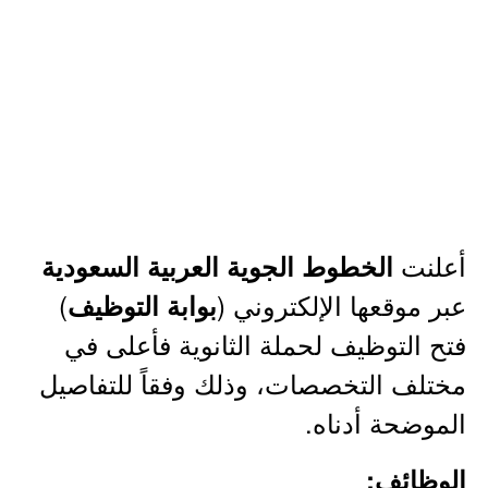
أعلنت
الخطوط الجوية العربية السعودية
عبر موقعها الإلكتروني (
)
بوابة التوظيف
فتح التوظيف لحملة الثانوية فأعلى في
مختلف التخصصات، وذلك وفقاً للتفاصيل
الموضحة أدناه.
الوظائف: