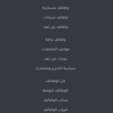
وظائف عسكرية
وظائف شركات
وظائف عن بُعد
وظائف عامة
مواعيد الجامعات
دورات عن بُعد
سياسة التحرير ومصادرنا
كل الوظائف
الوظائف اليومية
سناب الوظائف
قروب الوظائف