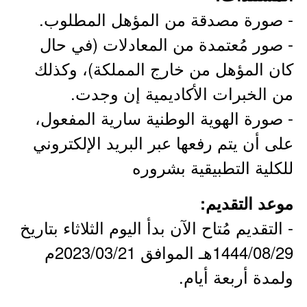
- صورة مصدقة من المؤهل المطلوب.
- صور مُعتمدة من المعادلات (في حال
كان المؤهل من خارج المملكة)، وكذلك
من الخبرات الأكاديمية إن وجدت.
- صورة الهوية الوطنية سارية المفعول،
على أن يتم رفعها عبر البريد الإلكتروني
للكلية التطبيقية بشروره
موعد التقديم:
- التقديم مُتاح الآن بدأ اليوم الثلاثاء بتاريخ
1444/08/29هـ الموافق 2023/03/21م
ولمدة أربعة أيام.