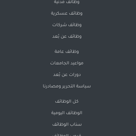
وظائف مدنية
وظائف عسكرية
وظائف شركات
وظائف عن بُعد
وظائف عامة
مواعيد الجامعات
دورات عن بُعد
سياسة التحرير ومصادرنا
كل الوظائف
الوظائف اليومية
سناب الوظائف