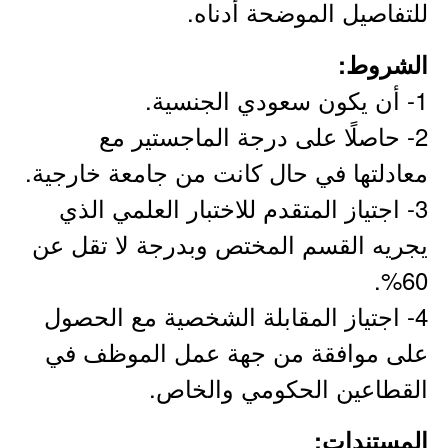
للتفاصيل الموضحة أدناه.
الشروط:
1- أن يكون سعودي الجنسية.
2- حاصلًا على درجة الماجستير مع
معادلتها في حال كانت من جامعة خارجية.
3- اجتياز المتقدم للاختبار العلمي الذي
يجريه القسم المختص وبدرجة لا تقل عن
60%.
4- اجتياز المقابلة الشخصية مع الحصول
على موافقة من جهة عمل الموظف في
القطاعين الحكومي والخاص.
المستندات: