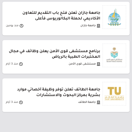
جامعة جازان تعلن فتح باب التقديم للتعاون
الأكاديمي لحملة البكالوريوس فأعلى
جامعة جازان
منذ يومين
برنامج مستشفى قوى الأمن يعلن وظائف في مجال
المختبرات الطبية بالرياض
مستشفى قوى الأمن
منذ 3 أيام
جامعة الطائف تعلن توفر وظيفة أخصائي موارد
بشرية بمركز البحوث والاستشارات
جامعة الطائف
منذ 3 أيام