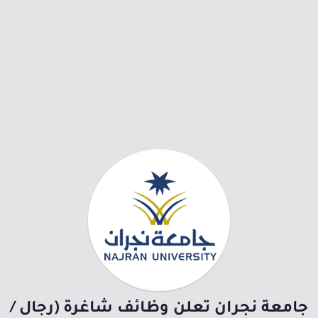
جامعة نجران تعلن وظائف شاغرة (رجال /