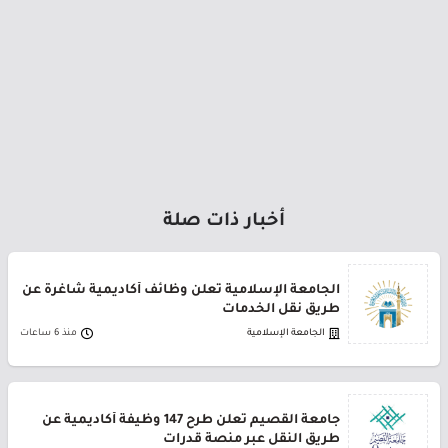
أخبار ذات صلة
الجامعة الإسلامية تعلن وظائف أكاديمية شاغرة عن
طريق نقل الخدمات
الجامعة الإسلامية
منذ 6 ساعات
جامعة القصيم تعلن طرح 147 وظيفة أكاديمية عن
طريق النقل عبر منصة قدرات