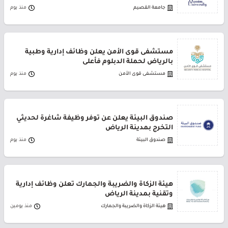
جامعة القصيم
منذ يوم
مستشفى قوى الأمن يعلن وظائف إدارية وطبية
بالرياض لحملة الدبلوم فأعلى
مستشفى قوى الأمن
منذ يوم
صندوق البيئة يعلن عن توفر وظيفة شاغرة لحديثي
التخرج بمدينة الرياض
صندوق البيئة
منذ يوم
هيئة الزكاة والضريبة والجمارك تعلن وظائف إدارية
وتقنية بمدينة الرياض
هيئة الزكاة والضريبة والجمارك
منذ يومين