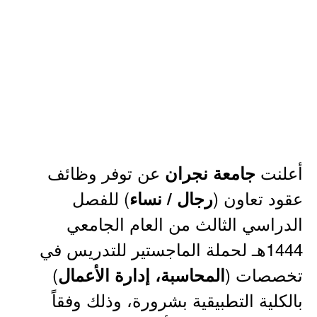
أعلنت
عن توفر وظائف
جامعة نجران
عقود تعاون (
) للفصل
رجال / نساء
الدراسي الثالث من العام الجامعي
1444هـ لحملة الماجستير للتدريس في
تخصصات (
)
المحاسبة، إدارة الأعمال
بالكلية التطبيقية بشرورة، وذلك وفقاً