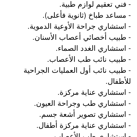
- فني تعقيم لوازم طبية.
- مساعد طباخ (ثانوية فأعلى).
- استشاري جراحة الأوعية الدموية.
- طبيب أخصائي أعصاب الأسنان.
- استشاري الغدد الصماء.
- طبيب نائب طب الأعصاب.
- طبيب نائب أول العمليات الجراحية
للأطفال.
- استشاري عناية مركزة.
- استشاري طب وجراحة العيون.
- استشاري تصوير أشعة جسم.
- استشاري عناية مركزة أطفال.
- استشاري طب الأعصاب.