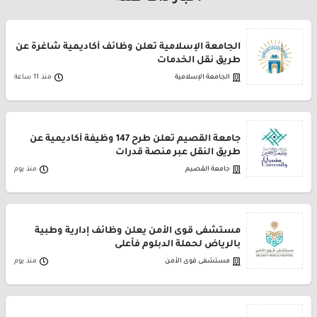
الجامعة الإسلامية تعلن وظائف أكاديمية شاغرة عن
طريق نقل الخدمات
الجامعة الإسلامية
منذ 11 ساعة
جامعة القصيم تعلن طرح 147 وظيفة أكاديمية عن
طريق النقل عبر منصة قدرات
جامعة القصيم
منذ يوم
مستشفى قوى الأمن يعلن وظائف إدارية وطبية
بالرياض لحملة الدبلوم فأعلى
مستشفى قوى الأمن
منذ يوم