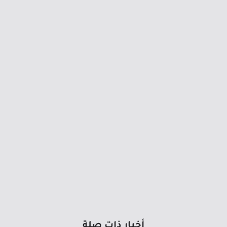
أخبار ذات صلة