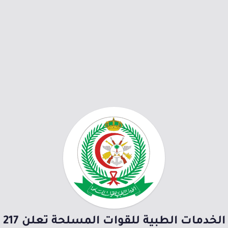
الخدمات الطبية للقوات المسلحة تعلن 217