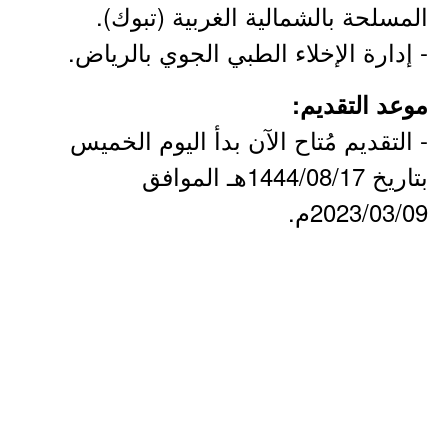
المسلحة بالشمالية الغربية (تبوك).
- إدارة الإخلاء الطبي الجوي بالرياض.
موعد التقديم:
- التقديم مُتاح الآن بدأ اليوم الخميس
بتاريخ 1444/08/17هـ الموافق
2023/03/09م.