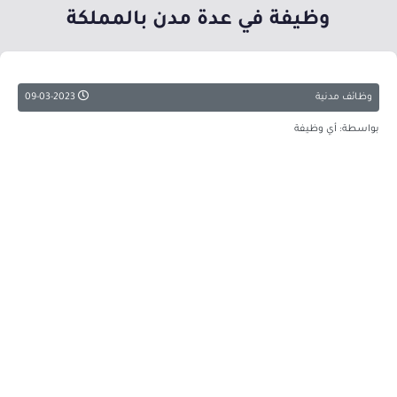
وظيفة في عدة مدن بالمملكة
وظائف مدنية
09-03-2023
بواسطة: أي وظيفة