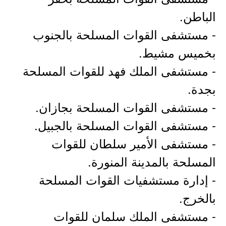
الباطن.
- مستشفى القوات المسلحة بالجنوب
بخميس مشيط.
- مستشفى الملك فهد للقوات المسلحة
بجدة.
- مستشفى القوات المسلحة بجازان.
- مستشفى القوات المسلحة بالجبيل.
- مستشفى الأمير سلطان للقوات
المسلحة بالمدينة المنورة.
- إدارة مستشفيات القوات المسلحة
بالخرج.
- مستشفى الملك سلمان للقوات