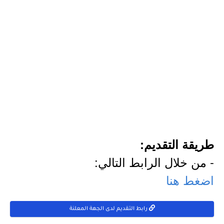
طريقة التقديم:
- من خلال الرابط التالي:
اضغط
هنا
رابط التقديم لدى الجهة المعلنة