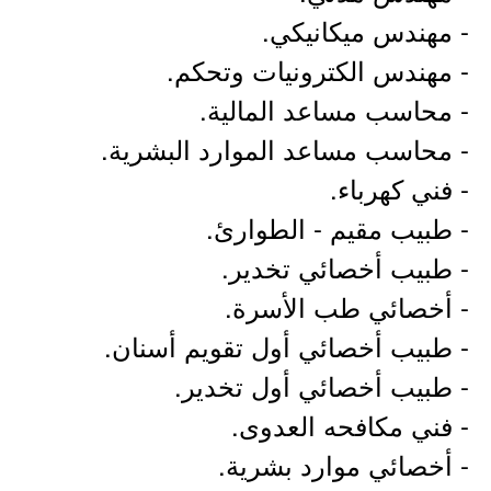
- مهندس ميكانيكي.
- مهندس الكترونيات وتحكم.
- محاسب مساعد المالية.
- محاسب مساعد الموارد البشرية.
- فني كهرباء.
- طبيب مقيم - الطوارئ.
- طبيب أخصائي تخدير.
- أخصائي طب الأسرة.
- طبيب أخصائي أول تقويم أسنان.
- طبيب أخصائي أول تخدير.
- فني مكافحه العدوى.
- أخصائي موارد بشرية.