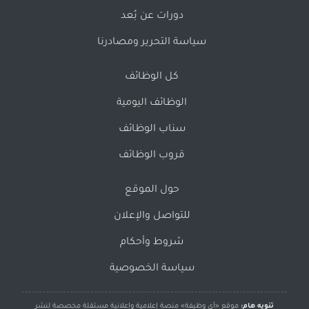
دورات عن بُعد
سياسة التحرير ومصادرنا
كل الوظائف
الوظائف اليومية
سناب الوظائف
قروب الوظائف
حول الموقع
للتواصل والإعلان
شروط وأحكام
سياسة الخصوصية
تنويه هام:
موقع «أي وظيفة» منصة إعلامية وإعلانية مستقلة مخصصة لنشر