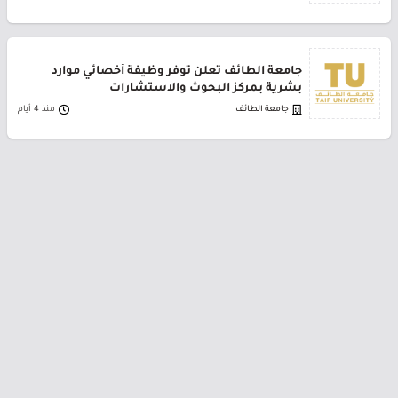
جامعة الطائف تعلن توفر وظيفة أخصائي موارد
بشرية بمركز البحوث والاستشارات
جامعة الطائف
منذ 4 أيام