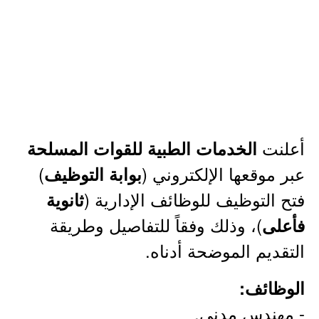
أعلنت
الخدمات الطبية للقوات المسلحة
عبر موقعها الإلكتروني (
)
بوابة التوظيف
فتح التوظيف للوظائف الإدارية (
ثانوية
)، وذلك وفقاً للتفاصيل وطريقة
فأعلى
التقديم الموضحة أدناه.
الوظائف:
- مهندس مدني.