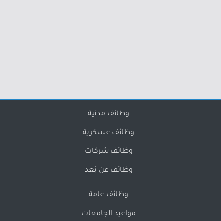
وظائف مدنية
وظائف عسكرية
وظائف شركات
وظائف عن بُعد
وظائف عامة
مواعيد الجامعات