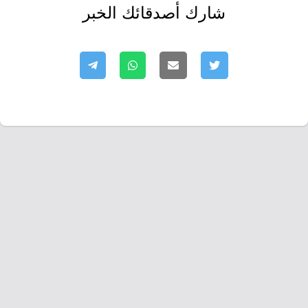
شارك أصدقائك الخبر