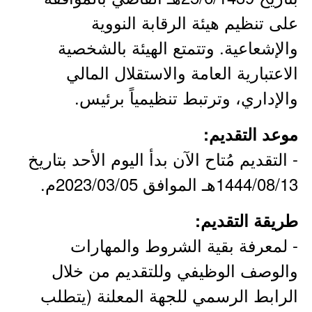
على تنظيم هيئة الرقابة النووية
والإشعاعية. وتتمتع الهيئة بالشخصية
الاعتبارية العامة والاستقلال المالي
والإداري، وترتبط تنظيمياً برئيس.
موعد التقديم:
- التقديم مُتاح الآن بدأ اليوم الأحد بتاريخ
1444/08/13هـ الموافق 2023/03/05م.
طريقة التقديم:
- لمعرفة بقية الشروط والمهارات
والوصف الوظيفي وللتقديم من خلال
الرابط الرسمي للجهة المعلنة (يتطلب