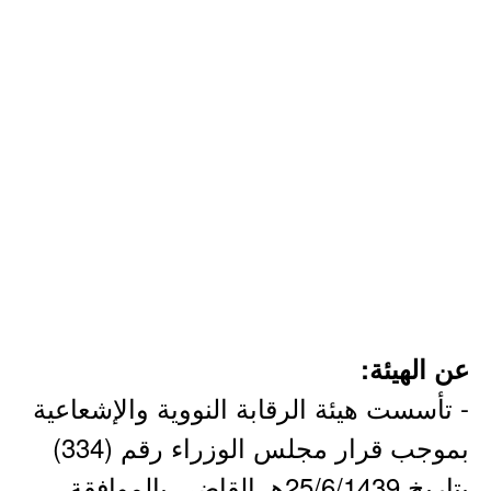
عن الهيئة:
- تأسست هيئة الرقابة النووية والإشعاعية
بموجب قرار مجلس الوزراء رقم (334)
بتاريخ 25/6/1439هـ القاضي بالموافقة