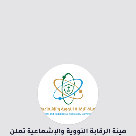
هيئة الرقابة النووية والإشعاعية تعلن