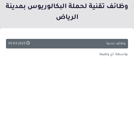
وظائف تقنية لحملة البكالوريوس بمدينة
الرياض
وظائف مدنية
05-03-2023
بواسطة: أي وظيفة