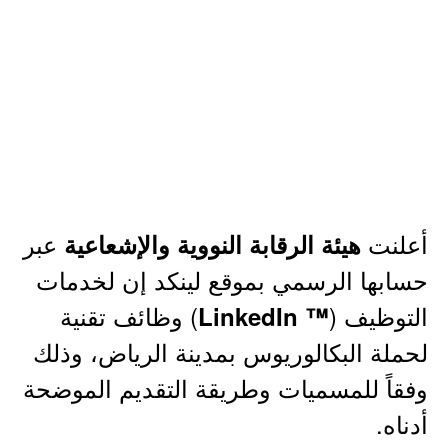
أعلنت
عبر
هيئة الرقابة النووية والإشعاعية
حسابها الرسمي بموقع لينكد إن لخدمات
التوظيف (
) وظائف تقنية
™ LinkedIn
لحملة البكالوريوس بمدينة الرياض، وذلك
وفقاً للمسميات وطريقة التقديم الموضحة
أدناه.