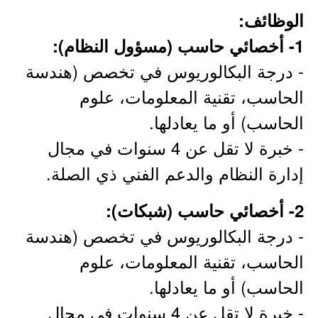
الوظائف:
1- أخصائي حاسب (مسؤول النظام):
- درجة البكالوريوس في تخصص (هندسة
الحاسب، تقنية المعلومات، علوم
الحاسب) أو ما يعادلها.
- خبرة لا تقل عن 4 سنوات في مجال
إدارة النظام والدعم الفني ذي الصلة.
2- أخصائي حاسب (شبكات):
- درجة البكالوريوس في تخصص (هندسة
الحاسب، تقنية المعلومات، علوم
الحاسب) أو ما يعادلها.
- خبرة لا تقل عن 4 سنوات في مجال