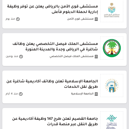
مستشفى قوى الأمن بالرياض يعلن عن توفر وظيفة
إدارية لحملة الدبلوم فأعلى
مستشفى قوى الأمن
منذ يوم
مستشفى الملك فيصل التخصصي يعلن وظائف
شاغرة في الرياض وجدة والمدينة المنورة
مستشفى الملك فيصل التخصصي
منذ يومين
الجامعة الإسلامية تعلن وظائف أكاديمية شاغرة عن
طريق نقل الخدمات
الجامعة الإسلامية
منذ 4 أيام
جامعة القصيم تعلن طرح 147 وظيفة أكاديمية عن
طريق النقل عبر منصة قدرات