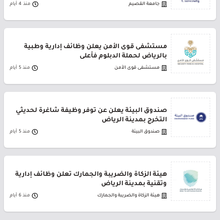
جامعة القصيم
منذ 4 أيام
مستشفى قوى الأمن يعلن وظائف إدارية وطبية
بالرياض لحملة الدبلوم فأعلى
مستشفى قوى الأمن
منذ 5 أيام
صندوق البيئة يعلن عن توفر وظيفة شاغرة لحديثي
التخرج بمدينة الرياض
صندوق البيئة
منذ 5 أيام
هيئة الزكاة والضريبة والجمارك تعلن وظائف إدارية
وتقنية بمدينة الرياض
هيئة الزكاة والضريبة والجمارك
منذ 6 أيام