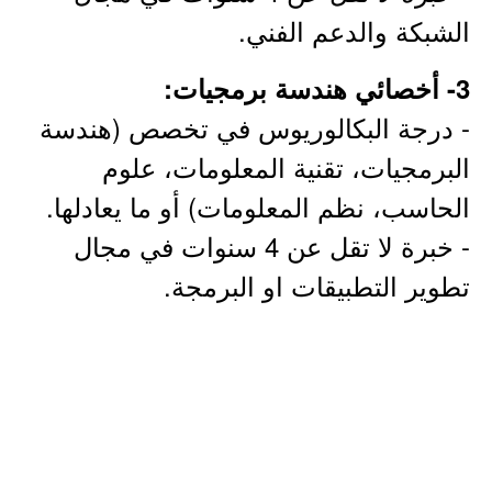
الشبكة والدعم الفني.
3- أخصائي هندسة برمجيات:
- درجة البكالوريوس في تخصص (هندسة
البرمجيات، تقنية المعلومات، علوم
الحاسب، نظم المعلومات) أو ما يعادلها.
- خبرة لا تقل عن 4 سنوات في مجال
تطوير التطبيقات او البرمجة.