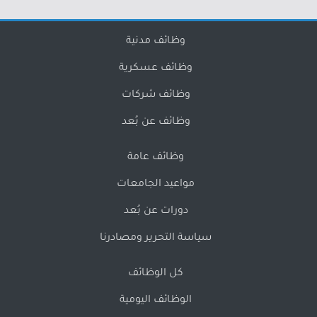
وظائف مدنية
وظائف عسكرية
وظائف شركات
وظائف عن بُعد
وظائف عامة
مواعيد الجامعات
دورات عن بُعد
سياسة التحرير ومصادرنا
كل الوظائف
الوظائف اليومية