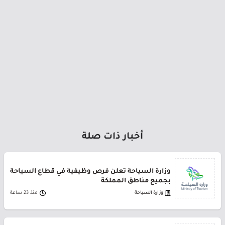
أخبار ذات صلة
وزارة السياحة تعلن فرص وظيفية في قطاع السياحة
بجميع مناطق المملكة
وزارة السياحة
منذ 23 ساعة