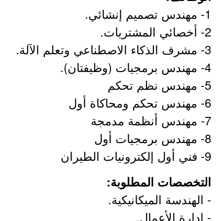
1- مهندس تصميم إنشائي.
2- أخصائي المشتريات.
3- مشرف الذكاء الاصطناعي وتعلم الآلة.
4- مهندس برمجيات (وظيفتان).
5- مهندس نظم تحكم
6- مهندس تحكم ومحاكاة أول
7- مهندس أنظمة مدمجة
8- مهندس برمجيات أول
9- فني أول إلكترونيات الطيران
التخصصات المطلوبة:
- الهندسة الميكانيكية.
- إدارة الأعمال.