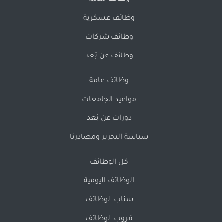
وظائف مدنية
وظائف عسكرية
وظائف شركات
وظائف عن بُعد
وظائف عامة
مواعيد الجامعات
دورات عن بُعد
سياسة التحرير ومصادرنا
كل الوظائف
الوظائف اليومية
سناب الوظائف
قروب الوظائف