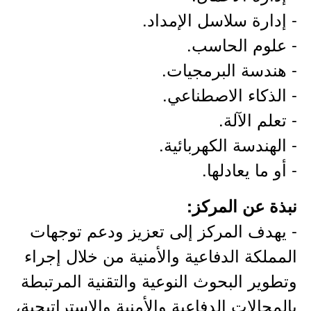
- إدارة سلاسل الإمداد.
- علوم الحاسب.
- هندسة البرمجيات.
- الذكاء الاصطناعي.
- تعلم الآلة.
- الهندسة الكهربائية.
- أو ما يعادلها.
نبذة عن المركز:
- يهدف المركز إلى تعزيز ودعم توجهات
المملكة الدفاعية والأمنية من خلال إجراء
وتطوير البحوث النوعية والتقنية المرتبطة
بالمجالات الدفاعية والأمنية والاستراتيجية،