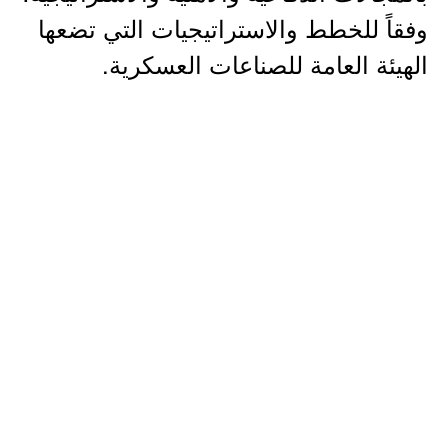
وفقاً للخطط والاستراتيجيات التي تضعها
الهيئة العامة للصناعات العسكرية.