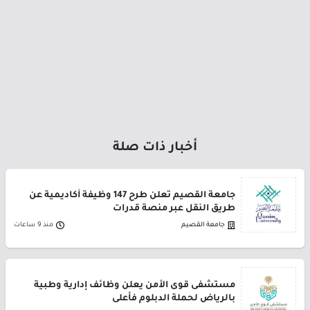
أخبار ذات صلة
جامعة القصيم تعلن طرح 147 وظيفة أكاديمية عن
طريق النقل عبر منصة قدرات
جامعة القصيم
منذ 9 ساعات
مستشفى قوى الأمن يعلن وظائف إدارية وطبية
بالرياض لحملة الدبلوم فأعلى