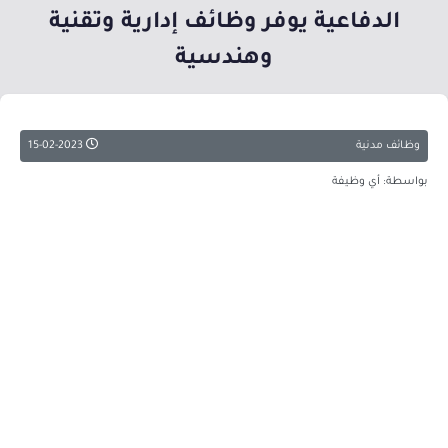
الدفاعية يوفر وظائف إدارية وتقنية
وهندسية
وظائف مدنية
15-02-2023
بواسطة: أي وظيفة