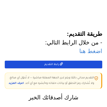
طريقة التقديم:
- من خلال الرابط التالي:
اضغط هنا
رابط التقديم
التقديم مجاني دائمًا ويتم لدى الجهة المعلنة مباشرة — لا تُحوّل أي مبالغ،
ولا تُشارك رمز التحقق أو بيانات «نفاذ» و«أبشر» مع أي أحد.
اعرف المزيد
شارك أصدقائك الخبر