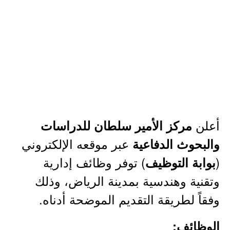
أعلن
مركز الأمير سلطان للدراسات
عبر موقعه الإلكتروني
والبحوث الدفاعية
(
) توفر وظائف إدارية
بوابة التوظيف
وتقنية وهندسية بمدينة الرياض، وذلك
وفقاً لطريقة التقديم الموضحة أدناه.
الوظائف: