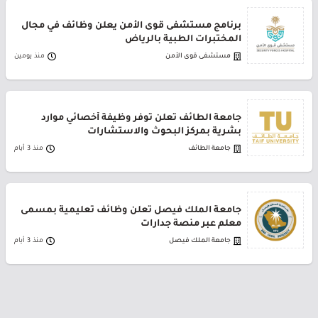
برنامج مستشفى قوى الأمن يعلن وظائف في مجال
المختبرات الطبية بالرياض
مستشفى قوى الأمن
منذ يومين
جامعة الطائف تعلن توفر وظيفة أخصائي موارد
بشرية بمركز البحوث والاستشارات
جامعة الطائف
منذ 3 أيام
جامعة الملك فيصل تعلن وظائف تعليمية بمسمى
معلم عبر منصة جدارات
جامعة الملك فيصل
منذ 3 أيام