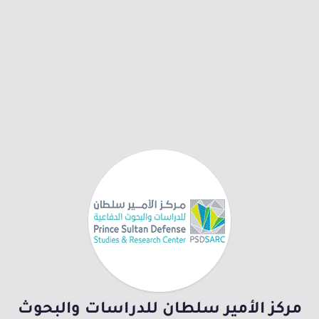
مركز الأمير سلطان للدراسات والبحوث