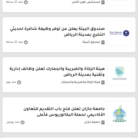
مستشفى قوى الأمن
منذ 21 ساعة
صندوق البيئة يعلن عن توفر وظيفة شاغرة لحديثي
التخرج بمدينة الرياض
صندوق البيئة
منذ 21 ساعة
هيئة الزكاة والضريبة والجمارك تعلن وظائف إدارية
وتقنية بمدينة الرياض
هيئة الزكاة والضريبة والجمارك
منذ يوم
جامعة جازان تعلن فتح باب التقديم للتعاون
الأكاديمي لحملة البكالوريوس فأعلى
جامعة جازان
منذ يومين