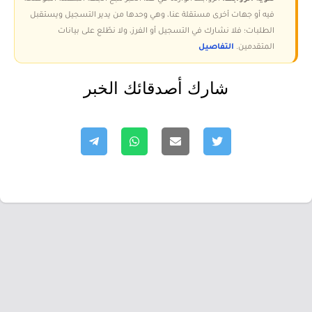
فيه أو جهات أخرى مستقلة عنا، وهي وحدها من يدير التسجيل ويستقبل
الطلبات؛ فلا نشارك في التسجيل أو الفرز، ولا نطّلع على بيانات
المتقدمين.
التفاصيل
شارك أصدقائك الخبر