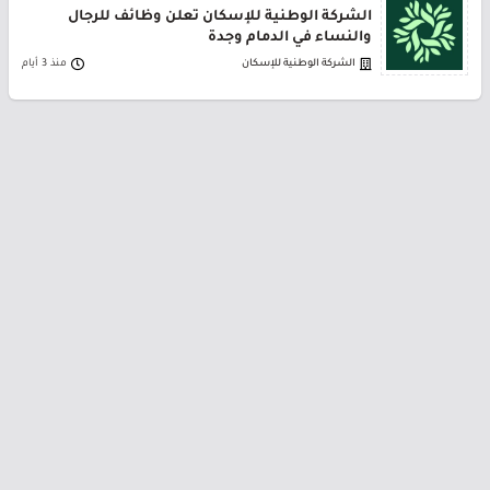
الشركة الوطنية للإسكان تعلن وظائف للرجال
والنساء في الدمام وجدة
الشركة الوطنية للإسكان
منذ 3 أيام