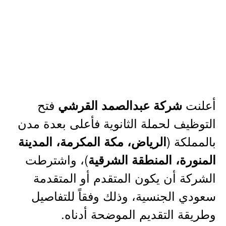
أعلنت
فتح
شركة عبدالصمد القرشي
التوظيف لحملة الثانوية فأعلى بعدة مدن
بالمملكة (
الرياض، مكة المكرمة، المدينة
)، واشترطت
المنورة، المنطقة الشرقية
الشركة أن يكون المتقدم أو المتقدمة
سعودي الجنسية، وذلك وفقاً للتفاصيل
وطريقة التقديم الموضحة أدناه.