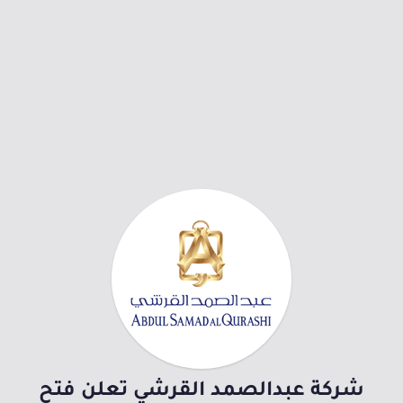
شركة عبدالصمد القرشي تعلن فتح