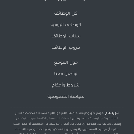
كل الوظائف
الوظائف اليومية
سناب الوظائف
قروب الوظائف
حول الموقع
تواصل معنا
شروط وأحكام
سياسة الخصوصية
تنويه هام:
موقع «أي وظيفة» منصة إعلامية وإعلانية مستقلة مخصصة لنشر
إعلانات وأخبار الوظائف الصادرة من الجهات الرسمية والخاصة بموجب ترخيص
إعلامي، ولا يمارس الموقع أي عمل من أعمال التوسط في التوظيف أو جمع السير
الذاتية أو ترشيح المتقدمين، ولا يمثل أي جهة حكومية أو خاصة، وجميع الأسماء