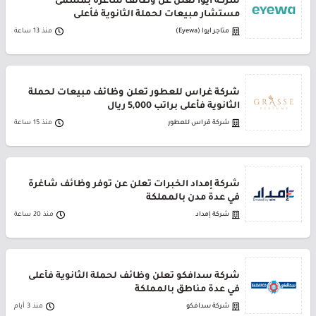
شركة أيوا تعلن عن وظائف شاغرة بمسمى
مستشار مبيعات لحملة الثانوية فأعلى
متاجر ايوا (Eyewa)
منذ 13 ساعة
شركة غراس للعطور تعلن وظائف مبيعات لحملة
الثانوية فأعلى براتب 5,000 ريال
شركة قراس للعطور
منذ 15 ساعة
شركة إمداد الخبرات تعلن عن توفر وظائف شاغرة
في عدة مدن بالمملكة
شركة إمداد
منذ 20 ساعة
شركة سدافكو تعلن وظائف لحملة الثانوية فأعلى
في عدة مناطق بالمملكة
شركة سدافكو
منذ 3 أيام