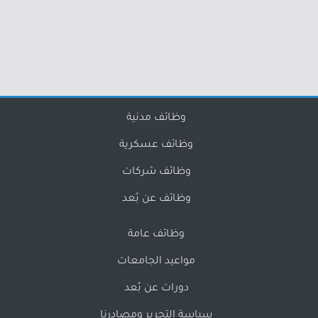
وظائف مدنية
وظائف عسكرية
وظائف شركات
وظائف عن بُعد
وظائف عامة
مواعيد الجامعات
دورات عن بُعد
سياسة التحرير ومصادرنا