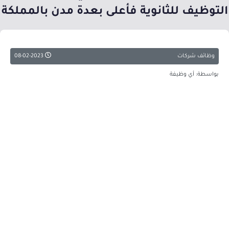
التوظيف للثانوية فأعلى بعدة مدن بالمملكة
وظائف شركات
08-02-2023
بواسطة: أي وظيفة