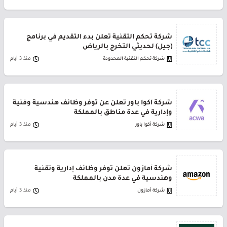
شركة تحكم التقنية تعلن بدء التقديم في برنامج
(جيل) لحديثي التخرج بالرياض
شركة تحكم التقنية المحدودة
منذ 3 أيام
شركة أكوا باور تعلن عن توفر وظائف هندسية وفنية
وإدارية في عدة مناطق بالمملكة
شركة أكوا باور
منذ 3 أيام
شركة أمازون تعلن توفر وظائف إدارية وتقنية
وهندسية في عدة مدن بالمملكة
شركة أمازون
منذ 3 أيام