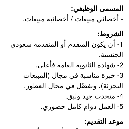
المسمى الوظيفي:
- أخصائي مبيعات / أخصائية مبيعات.
الشروط:
1- أن يكون المتقدم أو المتقدمة سعودي
الجنسية.
2- شهادة الثانوية العامة فأعلى.
3- خبرة مناسبة في مجال (المبيعات
التجزئة)، ويفضّل في مجال العطور.
4- متحدث جيد ولبق.
5- العمل دوام كامل حضوري.
موعد التقديم: