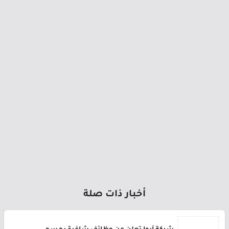
أخبار ذات صلة