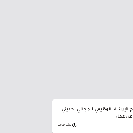
ج الإرشاد الوظيفي المجاني لحديثي
 عن عمل
منذ يومين