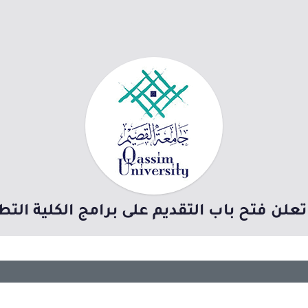
لن فتح باب التقديم على برامج الكلية التطب