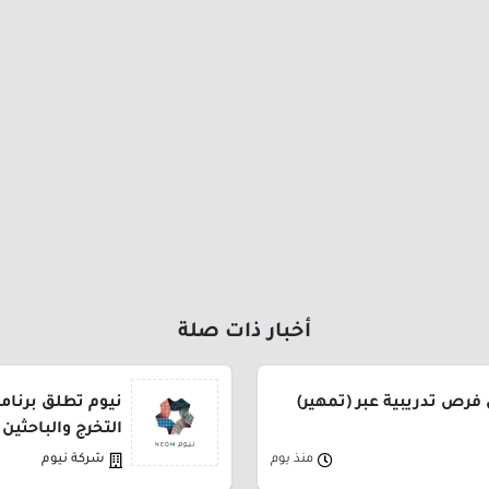
أخبار ذات صلة
فرص تدريبية عبر (تمهير)
نيوم تطلق برنام
التخرج والباحثين
منذ يوم
شركة نيوم