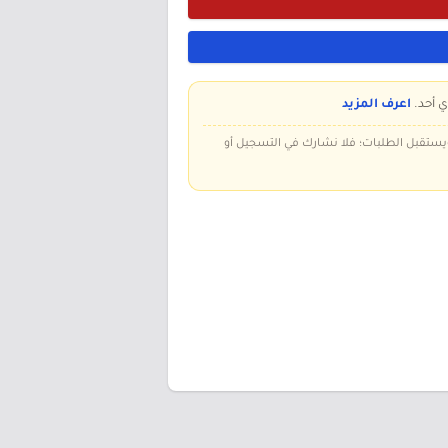
ي أحد.
اعرف المزيد
 ويستقبل الطلبات؛ فلا نشارك في التسجيل أو