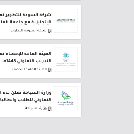
شركة السودة للتطوير تعل
الإنجليزية مع جامعة المل
شركة السودة للتطوير
الهيئة العامة للإحصاء تع
التدريب التعاوني 1448هـ
الهيئة العامة للإحصاء
وزارة السياحة تعلن بدء ا
التعاوني للطلاب والطالبا
وزارة السياحة