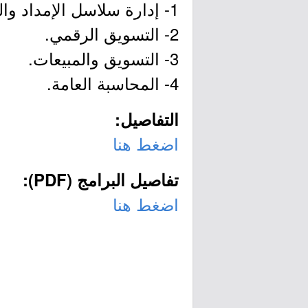
1- إدارة سلاسل الإمداد والعمليات اللوجستية.
2- التسويق الرقمي.
3- التسويق والمبيعات.
4- المحاسبة العامة.
التفاصيل:
اضغط هنا
تفاصيل البرامج (PDF):
اضغط هنا