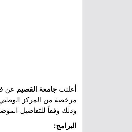
أعلنت
عن فتح
جامعة القصيم
وذلك وفقاً للتفاصيل الموضح
البرامج: