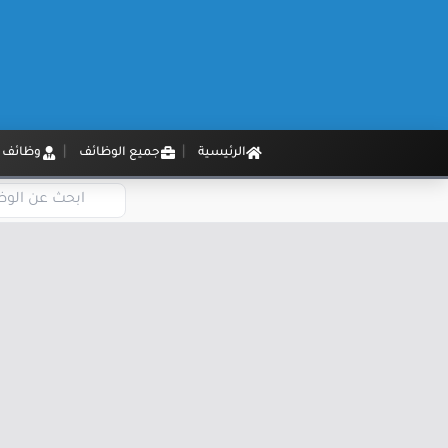
الرئيسية
جميع الوظائف
وظائف م