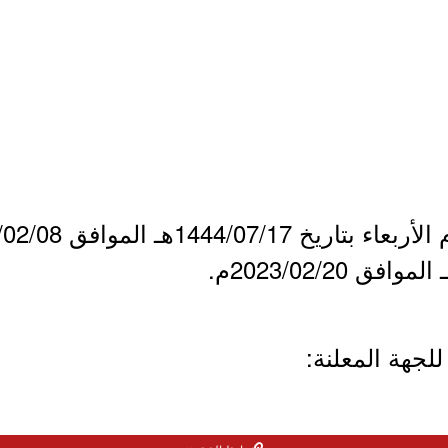
لجهة المعلنة: