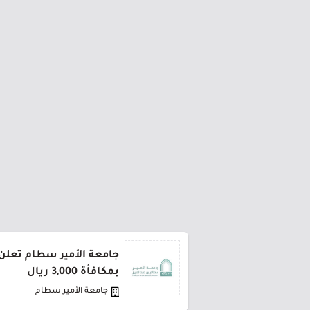
جامعة الأمير سطام تعلن 
بمكافأة 3,000 ريال
جامعة الأمير سطام