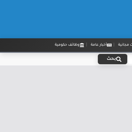
 مجانية
أخبار عامة
وظائف حكومية
بحث