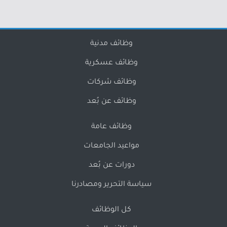
وظائف مدنية
وظائف عسكرية
وظائف شركات
وظائف عن بُعد
وظائف عامة
مواعيد الجامعات
دورات عن بُعد
سياسة التحرير ومصادرنا
كل الوظائف