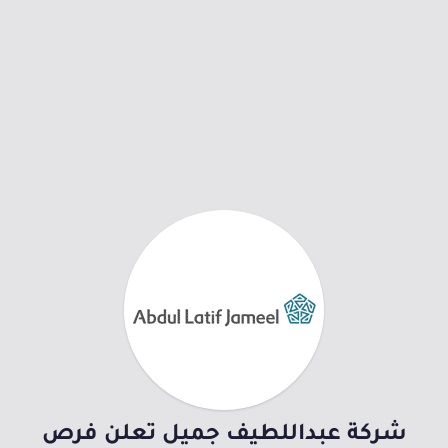
شركة عبداللطيف جميل تعلن فرص