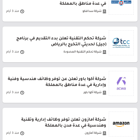
في عدة مناطق بالمملكة
شركة سدافكو
منذ 3 أيام
شركة تحكم التقنية تعلن بدء التقديم في برنامج
(جيل) لحديثي التخرج بالرياض
شركة تحكم التقنية المحدودة
منذ 3 أيام
شركة أكوا باور تعلن عن توفر وظائف هندسية وفنية
وإدارية في عدة مناطق بالمملكة
شركة أكوا باور
منذ 3 أيام
شركة أمازون تعلن توفر وظائف إدارية وتقنية
وهندسية في عدة مدن بالمملكة
شركة أمازون
منذ 3 أيام