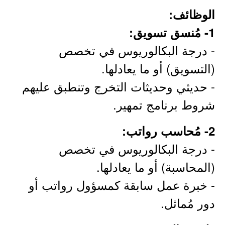
الوظائف:
1- مُنسق تسويق:
- درجة البكالوريوس في تخصص
(التسويق) أو ما يعادلها.
- حديثي وحديثات التخرج وتنطبق عليهم
شروط برنامج تمهير.
2- مُحاسب رواتب:
- درجة البكالوريوس في تخصص
(المحاسبة) أو ما يعادلها.
- خبرة عمل سابقة كمسؤول رواتب أو
دور مُماثل.