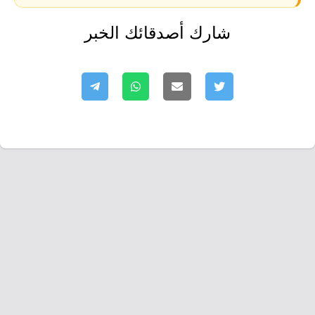
شارك أصدقائك الخبر