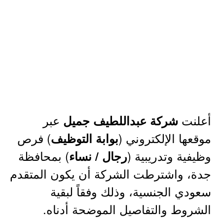
أعلنت
عبر
شركة عبداللطيف جميل
موقعها الإلكتروني (
) فرص
بوابة التوظيف
وظيفية وتدريبية (
) بمحافظة
رجال / نساء
جدة، واشترطت الشركة أن يكون المتقدم
سعودي الجنسية، وذلك وفقاً لبقية
الشروط والتفاصيل الموضحة أدناه.