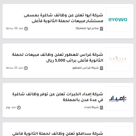
شركة أيوا تعلن عن وظائف شاغرة بمسمى
مستشار مبيعات لحملة الثانوية فأعلى
متاجر ايوا (Eyewa)
منذ 20 ساعة
شركة غراس للعطور تعلن وظائف مبيعات لحملة
الثانوية فأعلى براتب 5,000 ريال
شركة قراس للعطور
منذ 22 ساعة
شركة إمداد الخبرات تعلن عن توفر وظائف شاغرة
في عدة مدن بالمملكة
شركة إمداد
منذ يوم
شركة سدافكو تعلن وظائف لحملة الثانوية فأعلى