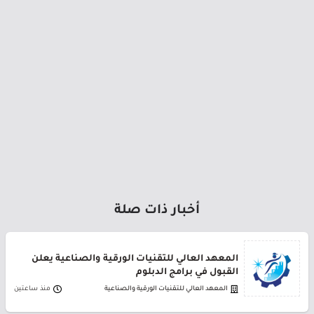
أخبار ذات صلة
المعهد العالي للتقنيات الورقية والصناعية يعلن
القبول في برامج الدبلوم
المعهد العالي للتقنيات الورقية والصناعية
منذ ساعتين