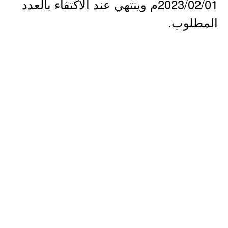
2023/02/01م وينتهي عند الاكتفاء بالعدد
المطلوب.