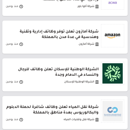
شركة أكوا باور
منذ يومين
شركة أمازون تعلن توفر وظائف إدارية وتقنية
وهندسية في عدة مدن بالمملكة
شركة أمازون
منذ يومين
الشركة الوطنية للإسكان تعلن وظائف للرجال
والنساء في الدمام وجدة
الشركة الوطنية للإسكان
منذ يومين
شركة نقل المياه تعلن وظائف شاغرة لحملة الدبلوم
والبكالوريوس بعدة مناطق بالمملكة
شركة نقل وتقنيات المياه
منذ يومين