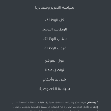
سياسة التحرير ومصادرنا
كل الوظائف
الوظائف اليومية
سناب الوظائف
قروب الوظائف
حول الموقع
تواصل معنا
شروط وأحكام
سياسة الخصوصية
تنويه هام:
موقع «أي وظيفة» منصة إعلامية وإعلانية مستقلة مخصصة لنشر
إعلانات وأخبار الوظائف الصادرة من الجهات الرسمية والخاصة بموجب ترخيص