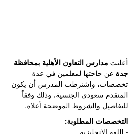
أعلنت
مدارس التعاون الأهلية بمحافظة
عن حاجتها لمعلمين في عدة
جدة
تخصصات، واشترطت المدرس أن يكون
المتقدم سعودي الجنسية، وذلك وفقاً
للتفاصيل والشروط الموضحة أعلاه.
التخصصات المطلوبة:
- اللغة الإنجليزية.