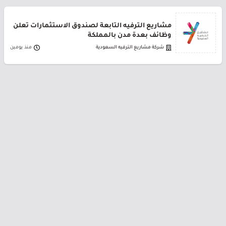
مشاريع الترفيه التابعة لصندوق الاستثمارات تعلن
وظائف بعدة مدن بالمملكة
شركة مشاريع الترفيه السعودية
منذ يومين