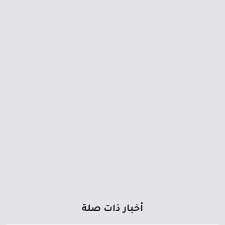
أخبار ذات صلة