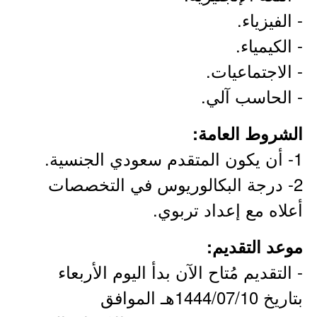
- الفيزياء.
- الكيمياء.
- الاجتماعيات.
- الحاسب آلي.
الشروط العامة:
1- أن يكون المتقدم سعودي الجنسية.
2- درجة البكالوريوس في التخصصات
أعلاه مع إعداد تربوي.
موعد التقديم:
- التقديم مُتاح الآن بدأ اليوم الأربعاء
بتاريخ 1444/07/10هـ الموافق