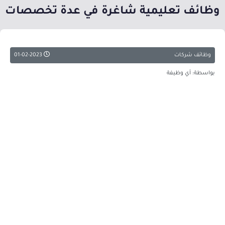
وظائف تعليمية شاغرة في عدة تخصصات
وظائف شركات
01-02-2023
بواسطة: أي وظيفة