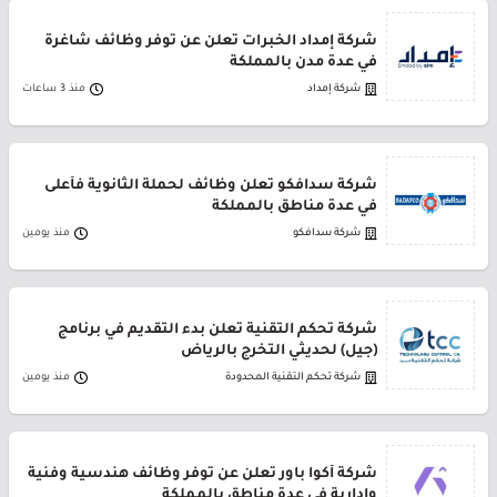
شركة إمداد الخبرات تعلن عن توفر وظائف شاغرة
في عدة مدن بالمملكة
شركة إمداد
منذ 3 ساعات
شركة سدافكو تعلن وظائف لحملة الثانوية فأعلى
في عدة مناطق بالمملكة
شركة سدافكو
منذ يومين
شركة تحكم التقنية تعلن بدء التقديم في برنامج
(جيل) لحديثي التخرج بالرياض
شركة تحكم التقنية المحدودة
منذ يومين
شركة أكوا باور تعلن عن توفر وظائف هندسية وفنية
وإدارية في عدة مناطق بالمملكة