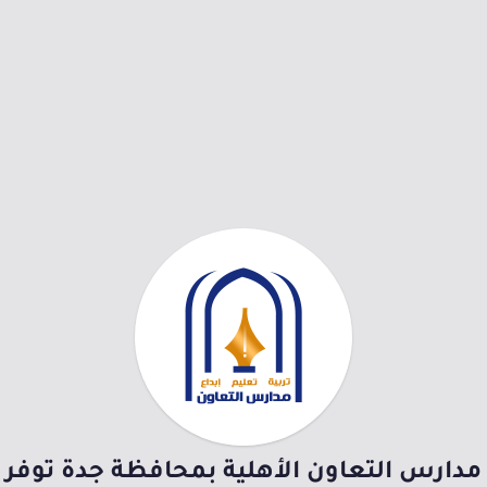
مدارس التعاون الأهلية بمحافظة جدة توفر