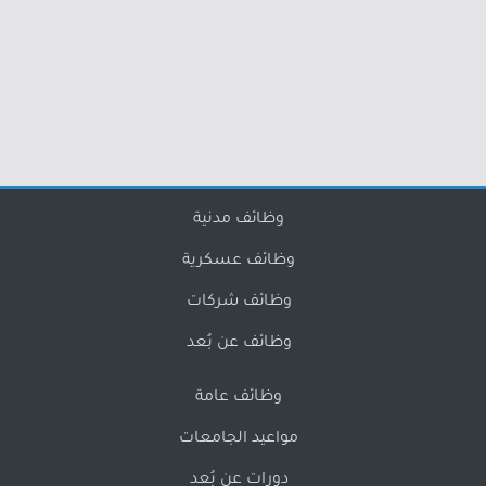
وظائف مدنية
وظائف عسكرية
وظائف شركات
وظائف عن بُعد
وظائف عامة
مواعيد الجامعات
دورات عن بُعد