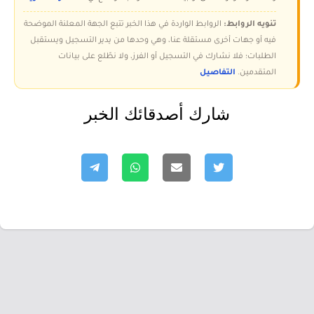
تنويه الروابط:
الروابط الواردة في هذا الخبر تتبع الجهة المعلنة الموضحة
فيه أو جهات أخرى مستقلة عنا، وهي وحدها من يدير التسجيل ويستقبل
الطلبات؛ فلا نشارك في التسجيل أو الفرز، ولا نطّلع على بيانات
المتقدمين.
التفاصيل
شارك أصدقائك الخبر