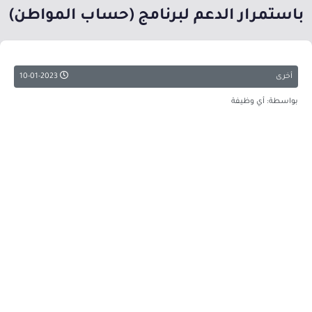
باستمرار الدعم لبرنامج (حساب المواطن)
أخرى
10-01-2023
بواسطة: أي وظيفة