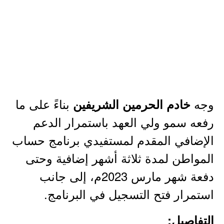
وجه
بناءً على ما
خادم الحرمين الشريفين
رفعه سمو ولي العهد باستمرار الدعم
الإضافي المقدم لمستفيدي برنامج حساب
المواطن لمدة ثلاثة أشهر إضافية وحتى
دفعة شهر مارس 2023م، إلى جانب
استمرار فتح التسجيل في البرنامج.
التفاصيل: