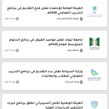
الهيئة العامة للإحصاء تعلن فتح التقديم في برنامج
التدريب التعاوني 1448هـ
الهيئة العامة للإحصاء
منذ 3 أيام
جامعة تبوك تعلن مواعيد القبول في برامج الدبلوم
المتوسط للعام 1448هـ
جامعة تبوك
منذ 3 أيام
وزارة السياحة تعلن بدء التقديم في برنامج التدريب
التعاوني للطلاب والطالبات
وزارة السياحة
منذ 4 أيام
الهيئة الوطنية للأمن السيبراني تطلق برنامج خبراء
التشفير للدراسات العليا