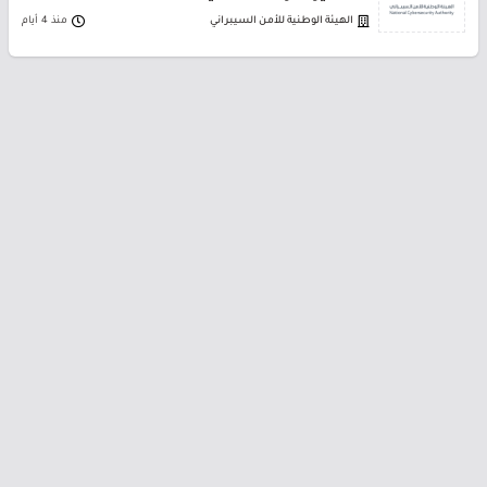
الهيئة الوطنية للأمن السيبراني
منذ 4 أيام