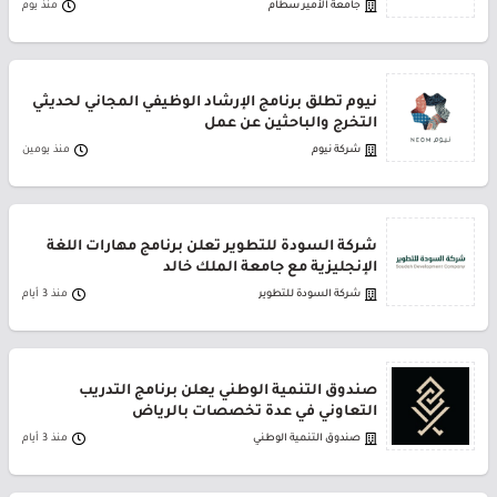
جامعة الأمير سطام
منذ يوم
نيوم تطلق برنامج الإرشاد الوظيفي المجاني لحديثي
التخرج والباحثين عن عمل
شركة نيوم
منذ يومين
شركة السودة للتطوير تعلن برنامج مهارات اللغة
الإنجليزية مع جامعة الملك خالد
شركة السودة للتطوير
منذ 3 أيام
صندوق التنمية الوطني يعلن برنامج التدريب
التعاوني في عدة تخصصات بالرياض
صندوق التنمية الوطني
منذ 3 أيام