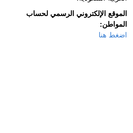
الموقع الإلكتروني الرسمي لحساب
المواطن:
اضغط هنا