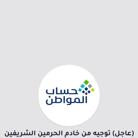
(عاجل) توجيه من خادم الحرمين الشريفين