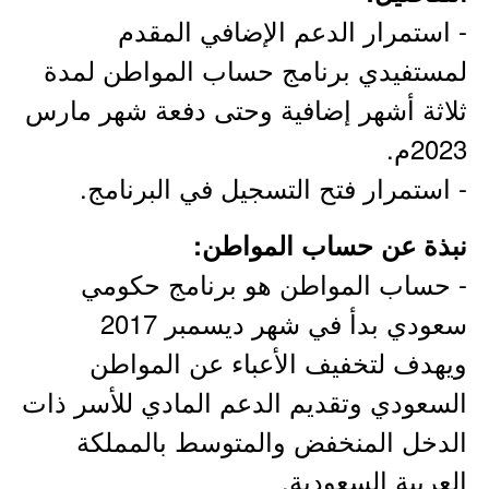
- استمرار الدعم الإضافي المقدم
لمستفيدي برنامج حساب المواطن لمدة
ثلاثة أشهر إضافية وحتى دفعة شهر مارس
2023م.
- استمرار فتح التسجيل في البرنامج.
نبذة عن حساب المواطن:
- حساب المواطن هو برنامج حكومي
سعودي بدأ في شهر ديسمبر 2017
ويهدف لتخفيف الأعباء عن المواطن
السعودي وتقديم الدعم المادي للأسر ذات
الدخل المنخفض والمتوسط بالمملكة
العربية السعودية.