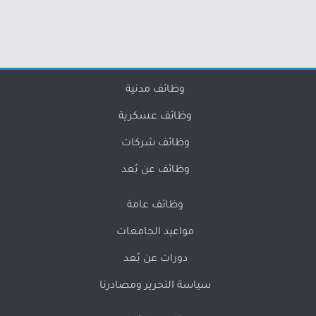
وظائف مدنية
وظائف عسكرية
وظائف شركات
وظائف عن بُعد
وظائف عامة
مواعيد الجامعات
دورات عن بُعد
سياسة التحرير ومصادرنا