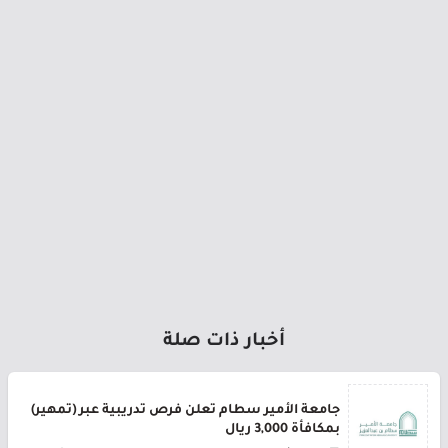
أخبار ذات صلة
جامعة الأمير سطام تعلن فرص تدريبية عبر (تمهير)
بمكافأة 3,000 ريال