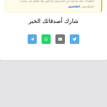
الطلبات؛ فلا نشارك في التسجيل أو الفرز، ولا نطّلع على بيانات
المتقدمين.
التفاصيل
شارك أصدقائك الخبر