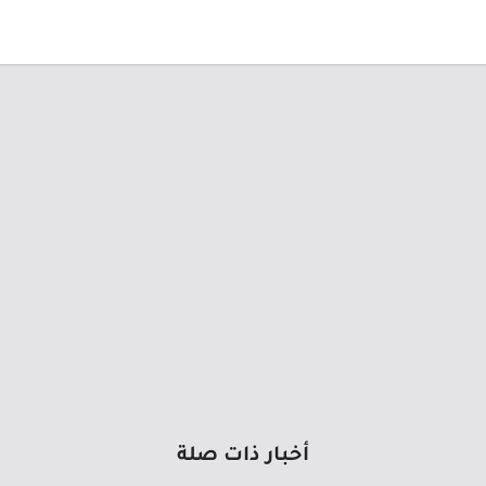
أخبار ذات صلة