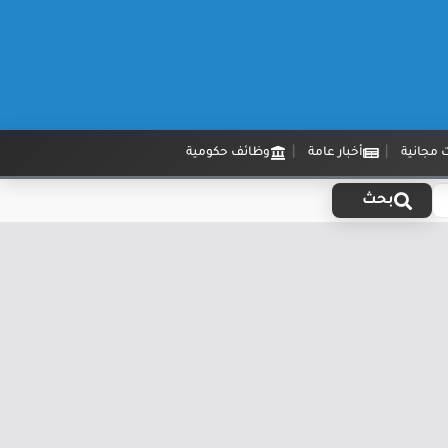
 مجانية
أخبار عامة
وظائف حكومية
بحث