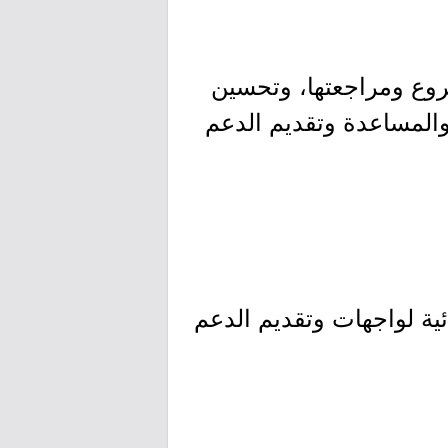
روع ومراجعتها، وتحسين
، والمساعدة وتقديم الدعم
ائية لواجهات وتقديم الدعم