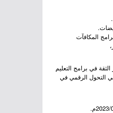
رامج المكافآت
،
ثقة في برامج التعليم
 في التحول الرقمي في