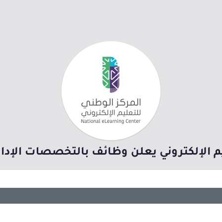
م الإلكتروني يعلن وظائف بالتخصصات الإدار