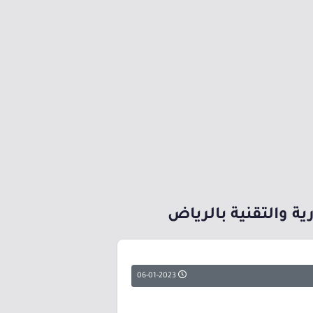
ية والتقنية بالرياض
06-01-2023