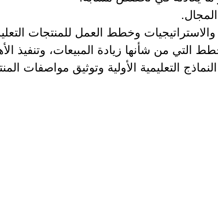
 والاستراتيجيات وخطط العمل للمنتجات التعليم
ط التي من شأنها زيادة المبيعات، وتنفيذ الأ
لنماذج التعليمية الأولية وتوثيق مواصفات المنت