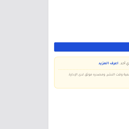
ي أحد.
اعرف المزيد
سمية وقت النشر، ومصدره موثق لدى الإدارة.