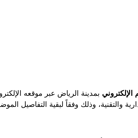
بمدينة الرياض عبر موقعه الإلكترو
 الإلكتروني
 والتقنية، وذلك وفقاً لبقية التفاصيل الموضح