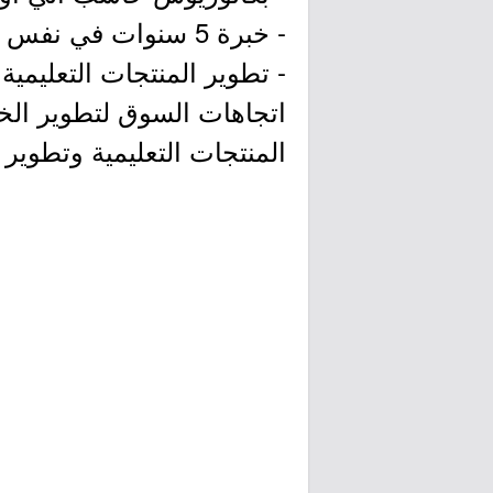
- خبرة 5 سنوات في نفس المجال.
- تطوير المنتجات التعليمية
اتجاهات السوق لتطوير الخط
المنتجات التعليمية وتطوير ا