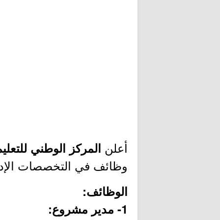
أعلن
المركز الوطني للتعليم
وظائف في التخصصات الإدارية
الوظائف:
1- مدير مشروع: