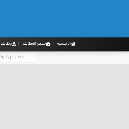
الرئيسية
جميع الوظائف
وظائف م