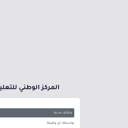
المركز الوطني للتعلي
وظائف مدنية
بواسطة: أي وظيفة