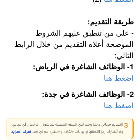
طريقة التقديم:
- على من تنطبق عليهم الشروط
الموضحة أعلاه التقديم من خلال الرابط
التالي:
1- الوظائف الشاغرة في الرياض:
اضغط هنا
2- الوظائف الشاغرة في جدة:
اضغط هنا
التقديم مجاني دائمًا ويتم لدى الجهة المعلنة مباشرة — لا تُحوّل أي مبالغ،
ولا تُشارك رمز التحقق أو بيانات «نفاذ» و«أبشر» مع أي أحد.
اعرف المزيد