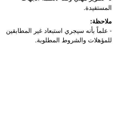
المستفيدة.
ملاحظة:
- علماً بأنه سيجري استبعاد غير المطابقين
للمؤهلات والشروط المطلوبة.