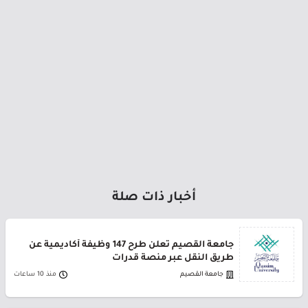
أخبار ذات صلة
جامعة القصيم تعلن طرح 147 وظيفة أكاديمية عن
طريق النقل عبر منصة قدرات
جامعة القصيم
منذ 10 ساعات