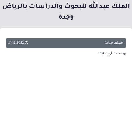
الملك عبدالله للبحوث والدراسات بالرياض
وجدة
وظائف مدنية
21-12-2022
بواسطة: أي وظيفة