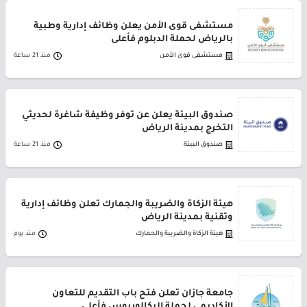
مستشفى قوى الأمن يعلن وظائف إدارية وطبية
بالرياض لحملة الدبلوم فأعلى
مستشفى قوى الأمن
منذ 21 ساعة
صندوق البيئة يعلن عن توفر وظيفة شاغرة لحديثي
التخرج بمدينة الرياض
صندوق البيئة
منذ 21 ساعة
هيئة الزكاة والضريبة والجمارك تعلن وظائف إدارية
وتقنية بمدينة الرياض
هيئة الزكاة والضريبة والجمارك
منذ يوم
جامعة جازان تعلن فتح باب التقديم للتعاون