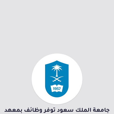
جامعة الملك سعود توفر وظائف بمعهد