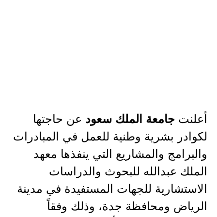
أعلنت
عن حاجتها
جامعة الملك سعود
لكوادر بشرية وطنية للعمل في المبادرات
والبرامج والمشاريع التي ينفذها معهد
الملك عبدالله للبحوث والدراسات
الاستشارية للجهات المستفيدة في مدينة
الرياض ومحافظة جدة، وذلك وفقاً