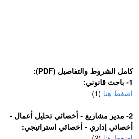
كامل الشروط والتفاصيل (PDF):
1- باحث قانوني:
اضغط هنا
(1)
2- مدير مشاريع - أخصائي تحليل أعمال -
أخصائي إداري - أخصائي استراتيجي:
اضغط هنا
(2)