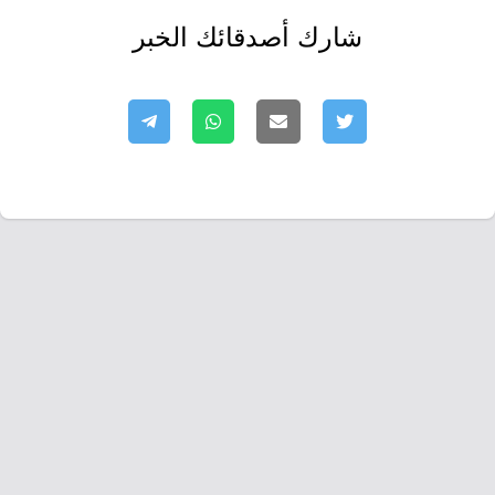
شارك أصدقائك الخبر