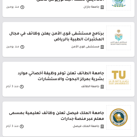
الأكاديمي لحملة البكالوريوس فأعلى
جامعة جازان
منذ يومين
برنامج مستشفى قوى الأمن يعلن وظائف في مجال
المختبرات الطبية بالرياض
مستشفى قوى الأمن
منذ يومين
جامعة الطائف تعلن توفر وظيفة أخصائي موارد
بشرية بمركز البحوث والاستشارات
جامعة الطائف
منذ 3 أيام
جامعة الملك فيصل تعلن وظائف تعليمية بمسمى
معلم عبر منصة جدارات
جامعة الملك فيصل
منذ 3 أيام