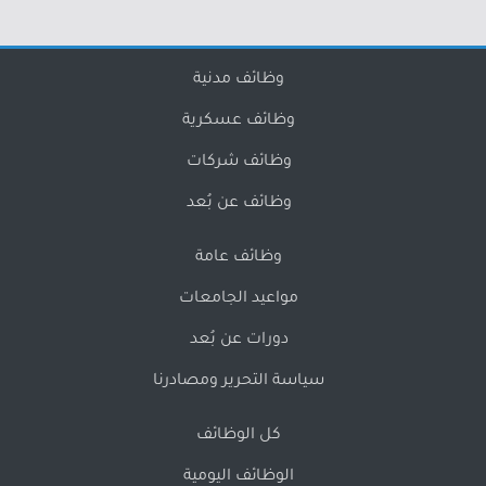
وظائف مدنية
وظائف عسكرية
وظائف شركات
وظائف عن بُعد
وظائف عامة
مواعيد الجامعات
دورات عن بُعد
سياسة التحرير ومصادرنا
كل الوظائف
الوظائف اليومية