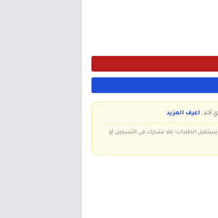
ي أحد.
اعرف المزيد
 ويستقبل الطلبات؛ فلا نشارك في التسجيل أو