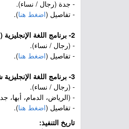
- جدة (رجال / نساء).
- تفاصيل (
اضغط هنا
).
2- برنامج اللغة الإنجليزية (عن بُعد):
- (رجال / نساء).
- تفاصيل (
اضغط هنا
).
3- برنامج اللغة الإنجليزية شبه المكثف (حضوري):
- (رجال / نساء).
- (الرياض، الدمام، أبها، جدة
- تفاصيل (
اضغط هنا
).
تاريخ التنفيذ: