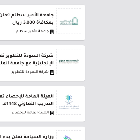
جامعة الأمير سطام تعلن 
بمكافأة 3,000 ريال
جامعة الأمير سطام
شركة السودة للتطوير تعل
الإنجليزية مع جامعة المل
شركة السودة للتطوير
الهيئة العامة للإحصاء تع
التدريب التعاوني 1448هـ
الهيئة العامة للإحصاء
وزارة السياحة تعلن بدء ا