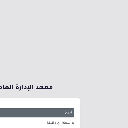
معهد الإدارة العام
أخرى
بواسطة: أي وظيفة