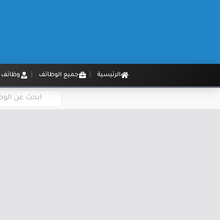
الرئيسية
جميع الوظائف
وظائف م