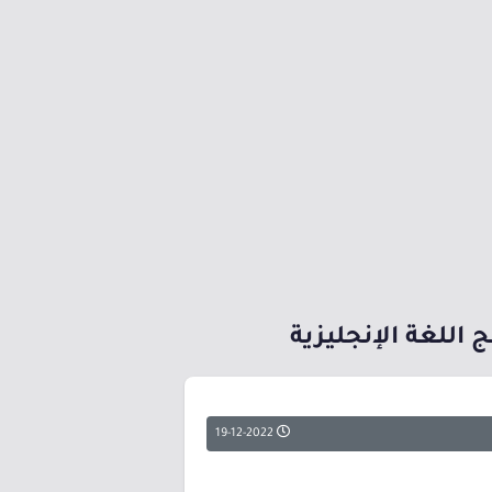
 اللغة الإنجليزية
19-12-2022