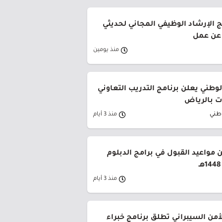
ج الإرشاد الوظيفي المجاني لحديثي
 عن عمل
منذ يومين
وطني يعلن برنامج التدريب التعاوني
 بالرياض
وطني
منذ 3 أيام
 مواعيد القبول في برامج الدبلوم
منذ 3 أيام
لأمن السيبراني تطلق برنامج خبراء