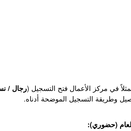
مثلاً في مركز الأعمال فتح التسجيل (
رجال / نس
فاصيل وطريقة التسجيل الموضحة أدناه.