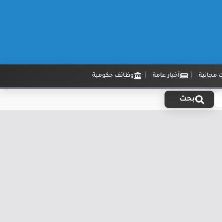
 مجانية
أخبار عامة
وظائف حكومية
بحث