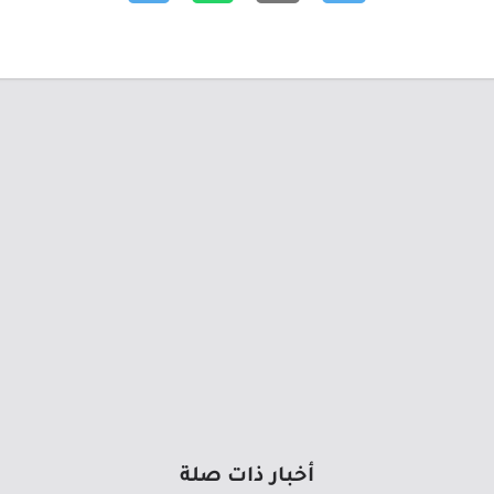
أخبار ذات صلة