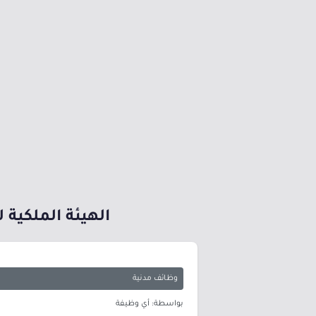
الهيئة الملكية
وظائف مدنية
بواسطة: أي وظيفة