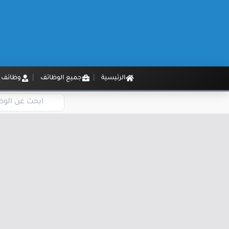
الرئيسية
جميع الوظائف
وظائف م