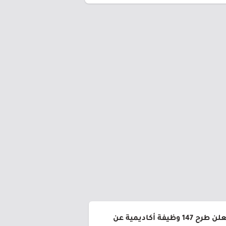
جامعة القصيم تعلن طرح 147 وظيفة أكاديمية عن