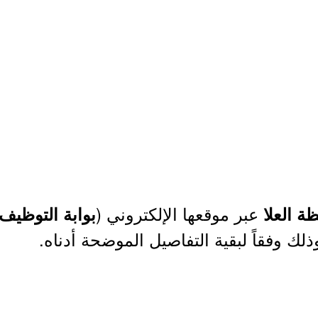
عبر موقعها الإلكتروني (
ظة العلا
بوابة التوظيف
وذلك وفقاً لبقية التفاصيل الموضحة أدناه.