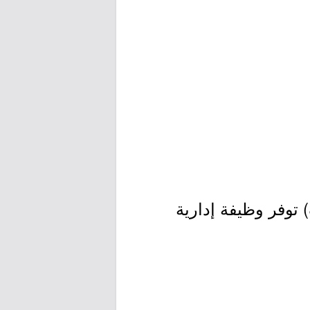
) توفر وظيفة إدارية