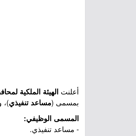
أعلنت
الهيئة الملكية لمحاف
بمسمى (
)، 
مساعد تنفيذي
المسمى الوظيفي:
- مساعد تنفيذي.