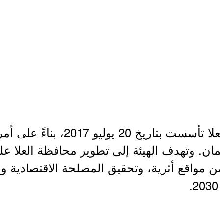
- الهيئة الملكية لمحافظة العلا ت
ان. وتهدف الهيئة إلى تطوير محافظة العلا عل
ن مواقع أثرية، وتحقيق المصلحة الاقتصادية وال