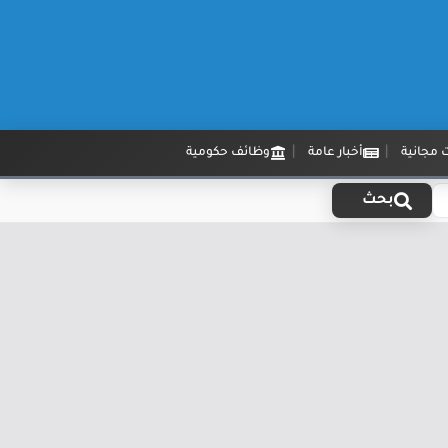
 مجانية
أخبار عامة
وظائف حكومية
بحث