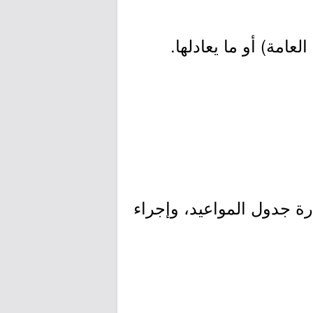
ارة جدول المواعيد، وإجراء