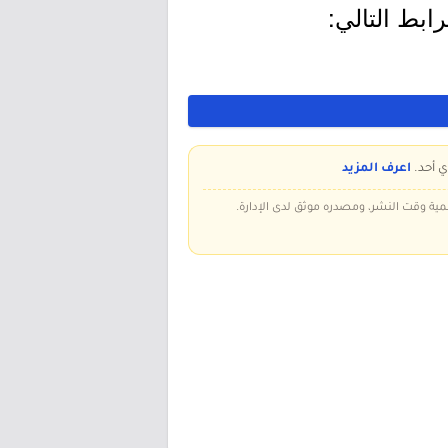
ابط التالي:
ي أحد.
اعرف المزيد
سمية وقت النشر، ومصدره موثق لدى الإدارة.