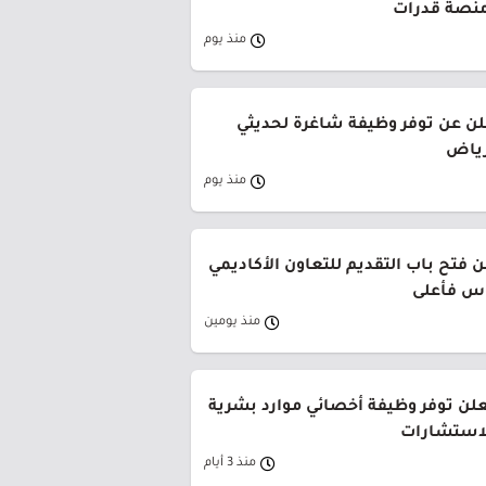
منصة قدرات
منذ يوم
لن عن توفر وظيفة شاغرة لحديثي
رياض
منذ يوم
 فتح باب التقديم للتعاون الأكاديمي
وس فأعلى
منذ يومين
لن توفر وظيفة أخصائي موارد بشرية
لاستشارات
منذ 3 أيام