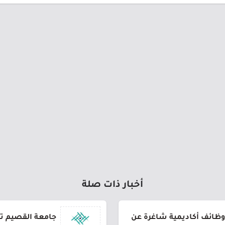
أخبار ذات صلة
وظائف أكاديمية شاغرة عن