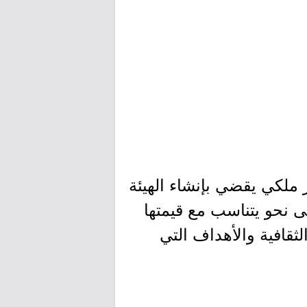
أسست بتاريخ 20 يوليو 2017، بناءً على أمر ملكي يقضي بإنشاء الهيئة
ى نحو يتناسب مع قيمتها
ثقافية والأهداف التي