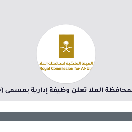
 لمحافظة العلا تعلن وظيفة إدارية بمسمى (