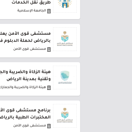
طريق نقل الخدمات
الجامعة الإسلامية
مستشفى قوى الأمن يعلن 
بالرياض لحملة الدبلوم ف
مستشفى قوى الأمن
هيئة الزكاة والضريبة وال
وتقنية بمدينة الرياض
هيئة الزكاة والضريبة والجمارك
برنامج مستشفى قوى الأ
المختبرات الطبية بالريا
مستشفى قوى الأمن