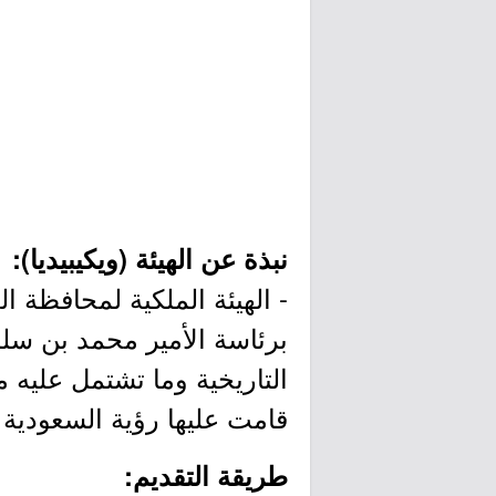
نبذة عن الهيئة (ويكيبيديا):
برئاسة الأمير محمد بن سلم
التاريخية وما تشتمل عليه م
قامت عليها رؤية السعودية 2030.
طريقة التقديم: