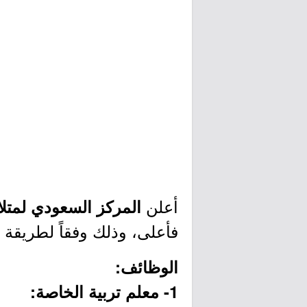
أعلن
المركز السعودي لمتلا
فأعلى، وذلك وفقاً لطريقة ا
الوظائف:
1- معلم تربية الخاصة: