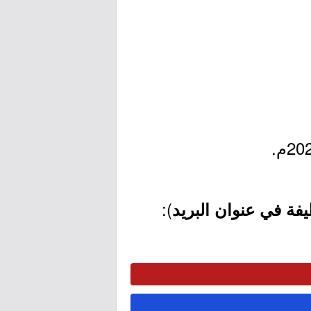
):
فة في عنوان البريد