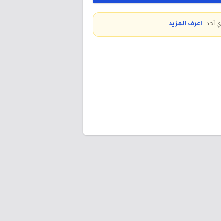
ي أحد.
اعرف المزيد