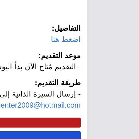
التفاصيل:
اضغط هنا
موعد التقديم:
- التقديم مُتاح الآن بدأ اليوم الأحد بتاريخ 4/05/17
طريقة التقديم:
- إرسال السيرة الذاتية إلى ا
center2009@hotmail.com