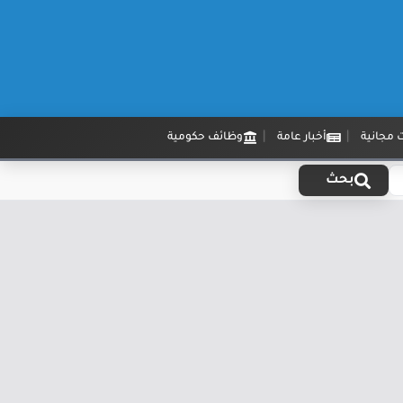
 مجانية
أخبار عامة
وظائف حكومية
بحث