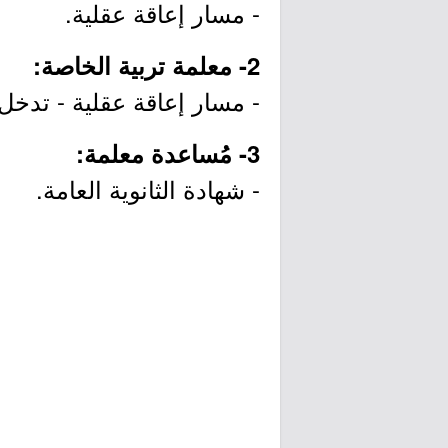
- مسار إعاقة عقلية.
2- معلمة تربية الخاصة:
- مسار إعاقة عقلية - تدخل
3- مُساعدة معلمة:
- شهادة الثانوية العامة.