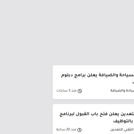
لسياحة والضيافة يعلن برامج دبلوم
ياحة والضيافة
منذ 3 ساعات
تعدين يعلن فتح باب القبول لبرنامج
 بالتوظيف
لتقني للتعدين
منذ 20 ساعة