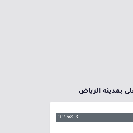
لى بمدينة الرياض
11-12-2022