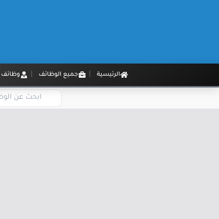
الرئيسية
جميع الوظائف
وظائف م