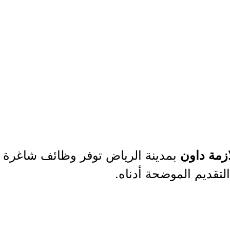
بمدينة الرياض توفر وظائف شاغرة لحم
زمة داون
لتقديم الموضحة أدناه.