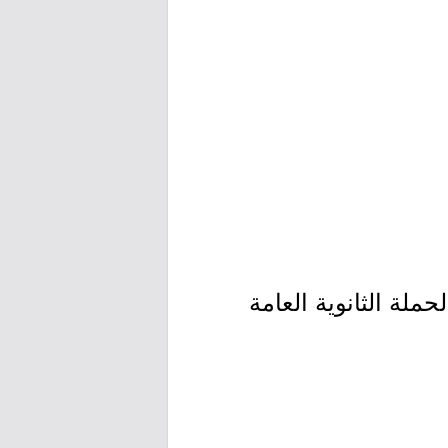
لة الثانوية العامة