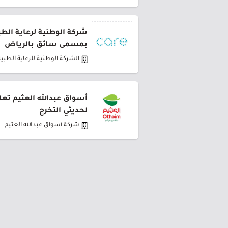
شركة الوطنية لرعاية الط
بمسمى سائق بالرياض
الشركة الوطنية للرعاية الطبية
أسواق عبدالله العثيم تعل
لحديثي التخرج
شركة أسواق عبدالله العثيم