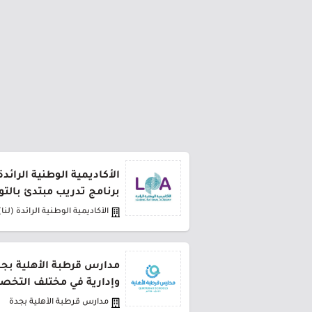
الأكاديمية الوطنية الرائد
برنامج تدريب مبتدئ بالت
الأكاديمية الوطنية الرائدة (لنا)
مدارس قرطبة الأهلية بج
وإدارية في مختلف التخ
مدارس قرطبة الأهلية بجدة