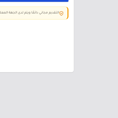
التقديم مجاني دائمًا ويتم لدى الجهة المعلن