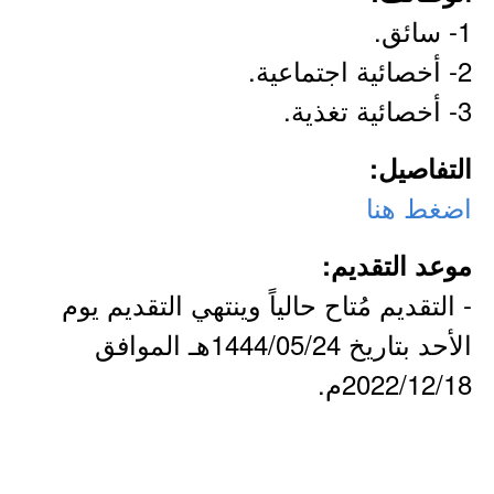
1- سائق.
2- أخصائية اجتماعية.
3- أخصائية تغذية.
التفاصيل:
اضغط هنا
موعد التقديم:
- التقديم مُتاح حالياً وينتهي التقديم يوم
الأحد بتاريخ 1444/05/24هـ الموافق
2022/12/18م.