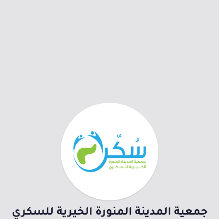
جمعية المدينة المنورة الخيرية للسكري