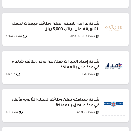
شركة غراس للعطور تعلن وظائف مبيعات لحملة
الثانوية فأعلى براتب 5,000 ريال
شركة قراس للعطور
منذ 23 ساعة
شركة إمداد الخبرات تعلن عن توفر وظائف شاغرة
في عدة مدن بالمملكة
شركة إمداد
منذ يوم
شركة سدافكو تعلن وظائف لحملة الثانوية فأعلى
في عدة مناطق بالمملكة
شركة سدافكو
منذ 3 أيام