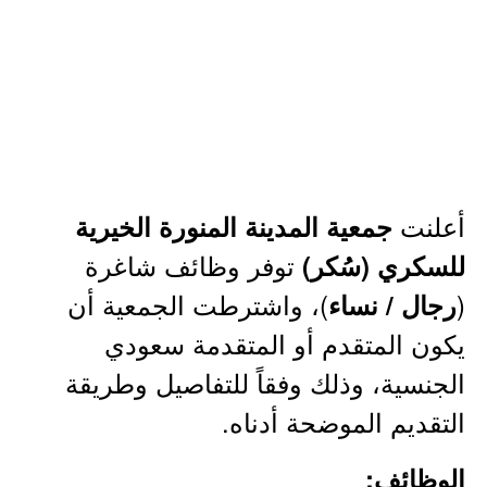
أعلنت
جمعية المدينة المنورة الخيرية
توفر وظائف شاغرة
للسكري (سُكر)
(
)، واشترطت الجمعية أن
رجال / نساء
يكون المتقدم أو المتقدمة سعودي
الجنسية، وذلك وفقاً للتفاصيل وطريقة
التقديم الموضحة أدناه.
الوظائف: