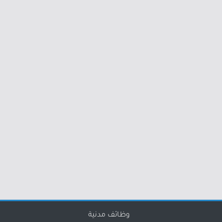
وظائف مدنية