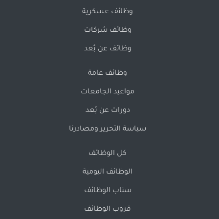
وظائف عسكرية
وظائف شركات
وظائف عن بُعد
وظائف عامة
مواعيد الجامعات
دورات عن بُعد
سياسة التحرير ومصادرنا
كل الوظائف
الوظائف اليومية
سناب الوظائف
قروب الوظائف