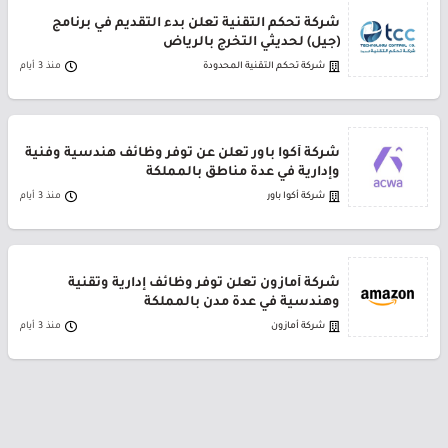
شركة تحكم التقنية تعلن بدء التقديم في برنامج
(جيل) لحديثي التخرج بالرياض
شركة تحكم التقنية المحدودة
منذ 3 أيام
شركة أكوا باور تعلن عن توفر وظائف هندسية وفنية
وإدارية في عدة مناطق بالمملكة
شركة أكوا باور
منذ 3 أيام
شركة أمازون تعلن توفر وظائف إدارية وتقنية
وهندسية في عدة مدن بالمملكة
شركة أمازون
منذ 3 أيام