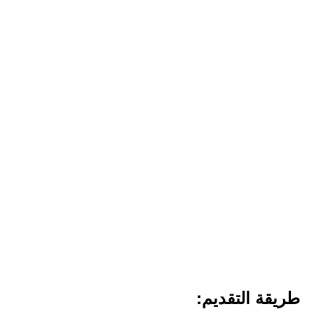
طريقة التقديم: