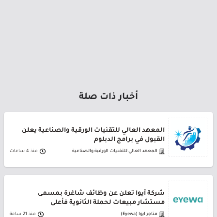
أخبار ذات صلة
المعهد العالي للتقنيات الورقية والصناعية يعلن
القبول في برامج الدبلوم
المعهد العالي للتقنيات الورقية والصناعية
منذ 4 ساعات
شركة أيوا تعلن عن وظائف شاغرة بمسمى
مستشار مبيعات لحملة الثانوية فأعلى
متاجر ايوا (Eyewa)
منذ 21 ساعة