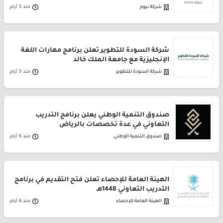
شركة نيوم
منذ 5 أيام
شركة السودة للتطوير تعلن برنامج مهارات اللغة
الإنجليزية مع جامعة الملك خالد
شركة السودة للتطوير
منذ 5 أيام
صندوق التنمية الوطني يعلن برنامج التدريب
التعاوني في عدة تخصصات بالرياض
صندوق التنمية الوطني
منذ 6 أيام
الهيئة العامة للإحصاء تعلن فتح التقديم في برنامج
التدريب التعاوني 1448هـ
الهيئة العامة للإحصاء
منذ 6 أيام