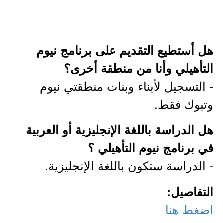
هل أستطيع التقديم على برنامج نيوم
التأهيلي وأنا من منطقة أخرى؟
- التسجيل لأبناء وبنات منطقتي نيوم
وتبوك فقط.
هل الدراسة باللغة الإنجليزية أو العربية
في برنامج نيوم التأهيلي ؟
- الدراسة ستكون باللغة الإنجليزية.
التفاصيل:
اضغط هنا