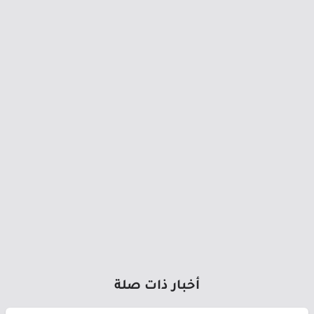
أخبار ذات صلة