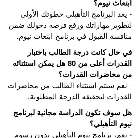
ابتعاث نيوم؟
- يعد البرنامج التأهيلي خطوتك الأولى
لتطوير مهاراتك ورفع فرصة دخولك ضمن
منافسة القبول في برنامج ابتعاث نيوم.
في حال كانت درجة الطالب باختبار
القدرات أعلى من 80 هل يمكن استثنائه
من محاضرات القدرات؟
- نعم سيتم استثناء الطالب من محاضرات
القدرات لتحقيقه الدرجة المطلوبة.
هل سوف تكون الدراسة مجانية لبرنامج
نيوم التأهيلي؟
- نعم، برنامج نيوم التأهيلي بدون رسوم