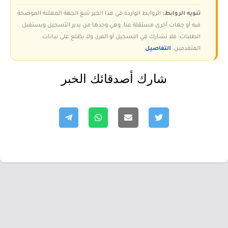
تنويه الروابط:
الروابط الواردة في هذا الخبر تتبع الجهة المعلنة الموضحة
فيه أو جهات أخرى مستقلة عنا، وهي وحدها من يدير التسجيل ويستقبل
الطلبات؛ فلا نشارك في التسجيل أو الفرز، ولا نطّلع على بيانات
المتقدمين.
التفاصيل
شارك أصدقائك الخبر