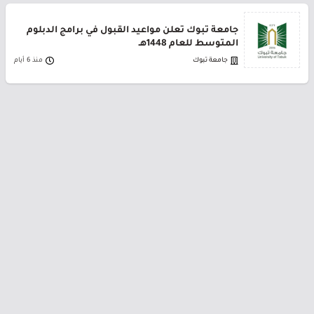
جامعة تبوك تعلن مواعيد القبول في برامج الدبلوم
المتوسط للعام 1448هـ
جامعة تبوك
منذ 6 أيام