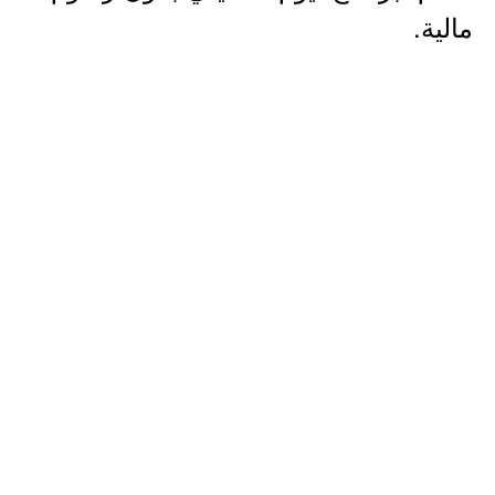
مالية.