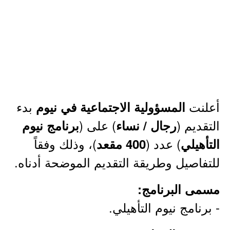
أعلنت
بدء
المسؤولية الاجتماعية في نيوم
التقديم (
) على (
رجال / نساء
برنامج نيوم
) عدد (
)، وذلك وفقاً
التأهيلي
400 مقعد
للتفاصيل وطريقة التقديم الموضحة أدناه.
مسمى البرنامج:
- برنامج نيوم التأهيلي.