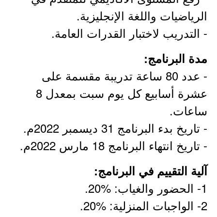
الرياضيات واللغة الإنجليزية.
- التدريب لاختبار القدرات العامة.
مدة البرنامج:
- عدد 80 ساعة تدريبة مقسمة على
عشرة أسابيع كل يوم سبت بمعدل 8
ساعات.
- تاريخ بدء البرنامج 31 ديسمبر 2022م.
- تاريخ انتهاء البرنامج 18 مارس 2022م.
آلية التقييم في البرنامج:
1- الحضور والغياب: %20.
2- الواجبات المنزلية: %20.