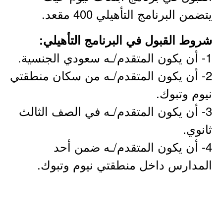
يتضمن البرنامج التأهيلي 400 مقعد.
شروط القبول في البرنامج التأهيلي:
1- أن يكون المتقدم/ـه سعودي الجنسية.
2- أن يكون المتقدم/ـه من سكان منطقتي
نيوم وتبوك.
3- أن يكون المتقدم/ـه في الصف الثالث
ثانوي.
4- أن يكون المتقدم/ـه ضمن أحد
المدارس داخل منطقتي نيوم وتبوك.