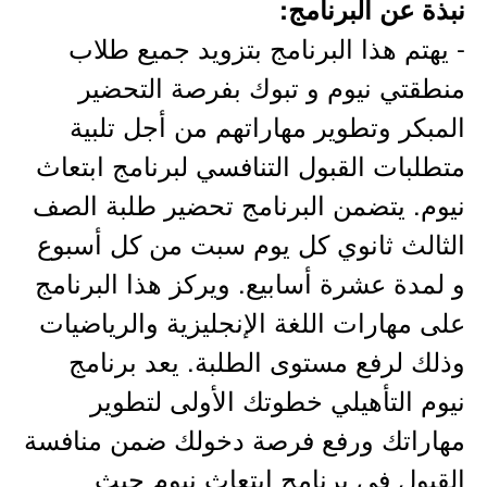
نبذة عن البرنامج:
- يهتم هذا البرنامج بتزويد جميع طلاب
منطقتي نيوم و تبوك بفرصة التحضير
المبكر وتطوير مهاراتهم من أجل تلبية
متطلبات القبول التنافسي لبرنامج ابتعاث
نيوم. يتضمن البرنامج تحضير طلبة الصف
الثالث ثانوي كل يوم سبت من كل أسبوع
و لمدة عشرة أسابيع. ويركز هذا البرنامج
على مهارات اللغة الإنجليزية والرياضيات
وذلك لرفع مستوى الطلبة. يعد برنامج
نيوم التأهيلي خطوتك الأولى لتطوير
مهاراتك ورفع فرصة دخولك ضمن منافسة
القبول في برنامج ابتعاث نيوم حيث