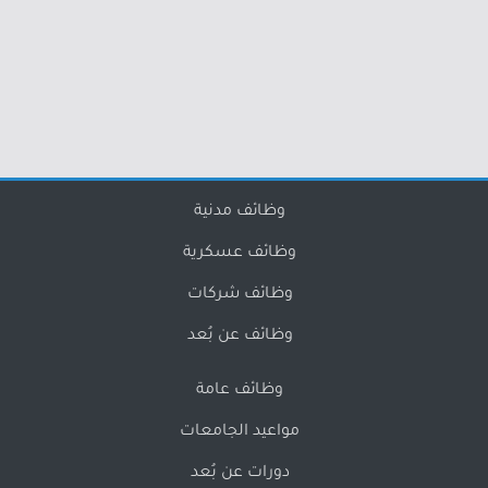
وظائف مدنية
وظائف عسكرية
وظائف شركات
وظائف عن بُعد
وظائف عامة
مواعيد الجامعات
دورات عن بُعد