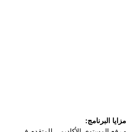
مزايا البرنامج:
- رفع المستوى الأكاديمي للمتقدم في