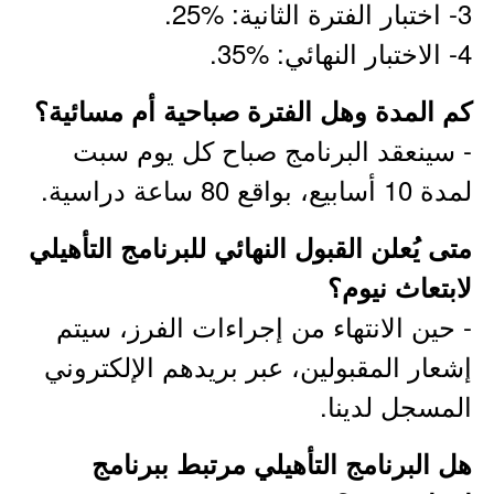
3- اختبار الفترة الثانية: %25.
4- الاختبار النهائي: %35.
كم المدة وهل الفترة صباحية أم مسائية؟
- سينعقد البرنامج صباح كل يوم سبت
لمدة 10 أسابيع، بواقع 80 ساعة دراسية.
متى يُعلن القبول النهائي للبرنامج التأهيلي
لابتعاث نيوم؟
- حين الانتهاء من إجراءات الفرز، سيتم
إشعار المقبولين، عبر بريدهم الإلكتروني
المسجل لدينا.
هل البرنامج التأهيلي مرتبط ببرنامج