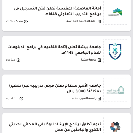
أمانة العاصمة المقدسة تعلن فتح التسجيل في
برنامج التدريب التعاوني 1448هـ
أمانة العاصمة المقدسة
منذ 5 ساعات
جامعة بيشة تعلن إتاحة التقديم في برامج الدبلومات
للعام الجامعي 1448هـ
جامعة بيشة
منذ يوم
جامعة الأمير سطام تعلن فرص تدريبية عبر (تمهير)
بمكافأة 3,000 ريال
جامعة الأمير سطام
منذ 4 أيام
نيوم تطلق برنامج الإرشاد الوظيفي المجاني لحديثي
التخرج والباحثين عن عمل