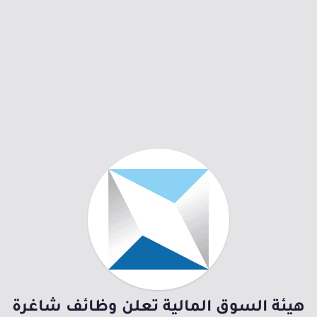
هيئة السوق المالية تعلن وظائف شاغرة