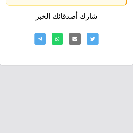
شارك أصدقائك الخبر