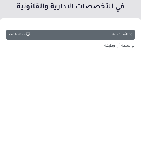
في التخصصات الإدارية والقانونية
وظائف مدنية
27-11-2022
بواسطة: أي وظيفة