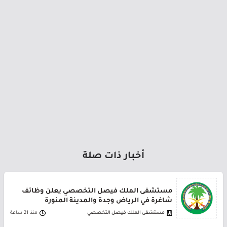
أخبار ذات صلة
مستشفى الملك فيصل التخصصي يعلن وظائف
شاغرة في الرياض وجدة والمدينة المنورة
مستشفى الملك فيصل التخصصي
منذ 21 ساعة