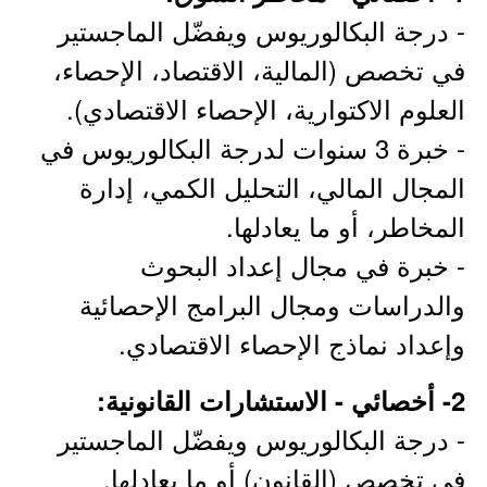
- درجة البكالوريوس ويفضّل الماجستير
في تخصص (المالية، الاقتصاد، الإحصاء،
العلوم الاكتوارية، الإحصاء الاقتصادي).
- خبرة 3 سنوات لدرجة البكالوريوس في
المجال المالي، التحليل الكمي، إدارة
المخاطر، أو ما يعادلها.
- خبرة في مجال إعداد البحوث
والدراسات ومجال البرامج الإحصائية
وإعداد نماذج الإحصاء الاقتصادي.
2- أخصائي - الاستشارات القانونية:
- درجة البكالوريوس ويفضّل الماجستير
في تخصص (القانون) أو ما يعادلها.