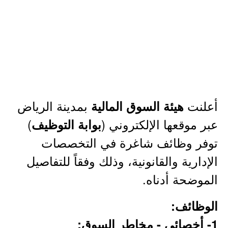
أعلنت
بمدينة الرياض
هيئة السوق المالية
عبر موقعها الإلكتروني (
)
بوابة التوظيف
توفر وظائف شاغرة في التخصصات
الإدارية والقانونية، وذلك وفقاً للتفاصيل
الموضحة أدناه.
الوظائف:
1- أخصائي - مخاطر السوق: