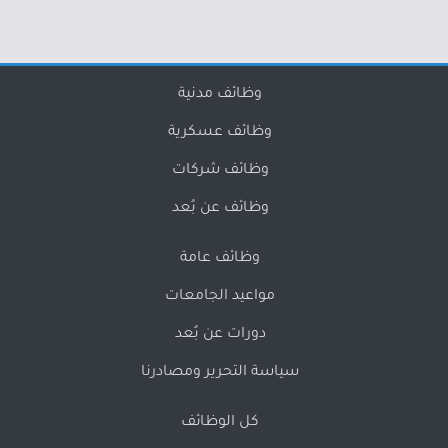
وظائف مدنية
وظائف عسكرية
وظائف شركات
وظائف عن بُعد
وظائف عامة
مواعيد الجامعات
دورات عن بُعد
سياسة التحرير ومصادرنا
كل الوظائف