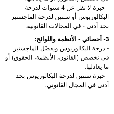
- خبرة لا تقل عن 4 سنوات لدرجة
البكالوريوس أو سنتين لدرجة الماجستير -
بحد أدنى - في المجالات القانونية.
3- أخصائي - الأنظمة واللوائح:
- درجة البكالوريوس ويفضّل الماجستير
في تخصص (القانون، الأنظمة، الحقوق) أو
ما يعادلها.
- خبرة سنتين لدرجة البكالوريوس بحد
أدنى في المجال القانوني.