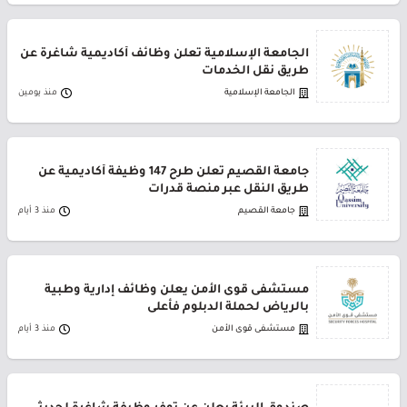
الجامعة الإسلامية تعلن وظائف أكاديمية شاغرة عن
طريق نقل الخدمات
الجامعة الإسلامية
منذ يومين
جامعة القصيم تعلن طرح 147 وظيفة أكاديمية عن
طريق النقل عبر منصة قدرات
جامعة القصيم
منذ 3 أيام
مستشفى قوى الأمن يعلن وظائف إدارية وطبية
بالرياض لحملة الدبلوم فأعلى
مستشفى قوى الأمن
منذ 3 أيام