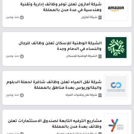
شركة أمازون تعلن توفر وظائف إدارية وتقنية
وهندسية في عدة مدن بالمملكة
شركة أمازون
منذ يومين
الشركة الوطنية للإسكان تعلن وظائف للرجال
والنساء في الدمام وجدة
الشركة الوطنية للإسكان
منذ يومين
شركة نقل المياه تعلن وظائف شاغرة لحملة الدبلوم
والبكالوريوس بعدة مناطق بالمملكة
شركة نقل وتقنيات المياه
منذ يومين
مشاريع الترفيه التابعة لصندوق الاستثمارات تعلن
وظائف بعدة مدن بالمملكة