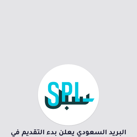
البريد السعودي يعلن بدء التقديم في