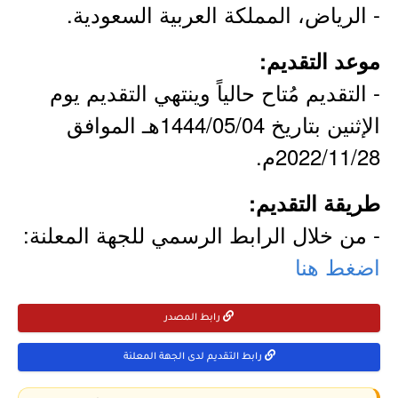
- الرياض، المملكة العربية السعودية.
موعد التقديم:
- التقديم مُتاح حالياً وينتهي التقديم يوم
الإثنين بتاريخ 1444/05/04هـ الموافق
2022/11/28م.
طريقة التقديم:
- من خلال الرابط الرسمي للجهة المعلنة:
اضغط هنا
رابط المصدر
رابط التقديم لدى الجهة المعلنة