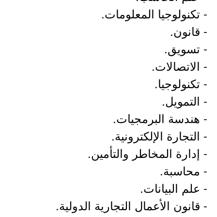
- تكنولوجيا المعلومات.
- قانون.
- تسويق.
- الاتصالات.
- تكنولوجيا.
- التمويل.
- هندسة البرمجيات.
- التجارة الإلكترونية.
- إدارة المخاطر والتأمين.
- محاسبة.
- علم البيانات.
- قانون الأعمال التجارية الدولية.