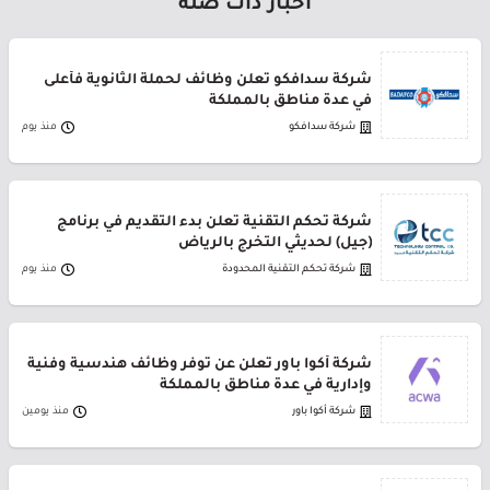
أخبار ذات صلة
شركة سدافكو تعلن وظائف لحملة الثانوية فأعلى
في عدة مناطق بالمملكة
شركة سدافكو
منذ يوم
شركة تحكم التقنية تعلن بدء التقديم في برنامج
(جيل) لحديثي التخرج بالرياض
شركة تحكم التقنية المحدودة
منذ يوم
شركة أكوا باور تعلن عن توفر وظائف هندسية وفنية
وإدارية في عدة مناطق بالمملكة
شركة أكوا باور
منذ يومين