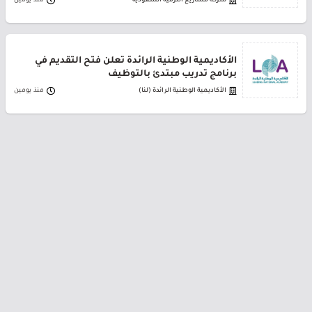
شركة مشاريع الترفيه السعودية
منذ يومين
الأكاديمية الوطنية الرائدة تعلن فتح التقديم في
برنامج تدريب مبتدئ بالتوظيف
الأكاديمية الوطنية الرائدة (لنا)
منذ يومين