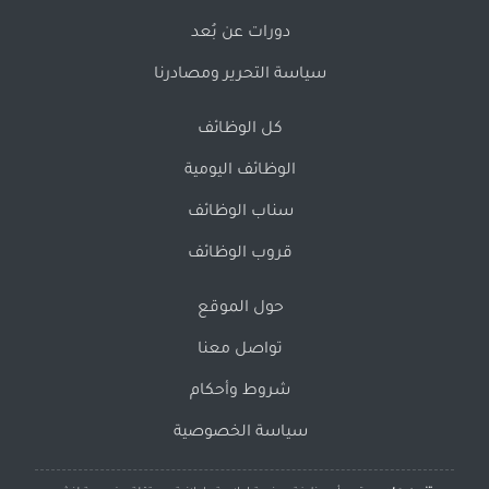
دورات عن بُعد
سياسة التحرير ومصادرنا
كل الوظائف
الوظائف اليومية
سناب الوظائف
قروب الوظائف
حول الموقع
تواصل معنا
شروط وأحكام
سياسة الخصوصية