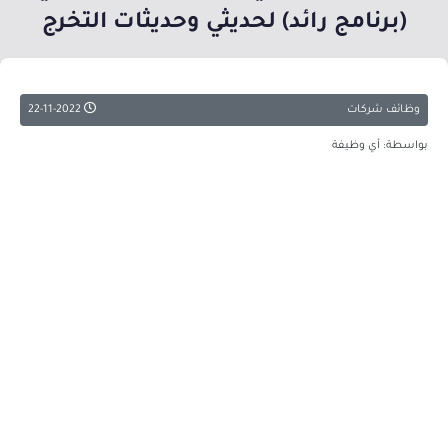
(برنامج رائد) لحديثي وحديثات التخرج
وظائف شركات
22-11-2022
بواسطة: أي وظيفة