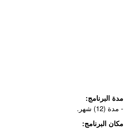
مدة البرنامج:
- مدة (12) شهر.
مكان البرنامج: