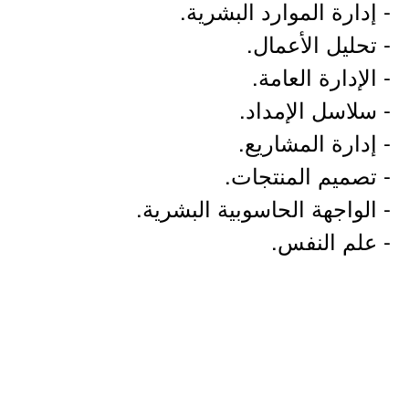
- إدارة الموارد البشرية.
- تحليل الأعمال.
- الإدارة العامة.
- سلاسل الإمداد.
- إدارة المشاريع.
- تصميم المنتجات.
- الواجهة الحاسوبية البشرية.
- علم النفس.