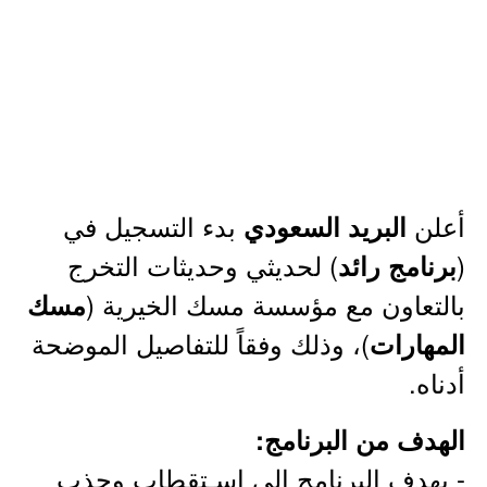
أعلن
بدء التسجيل في
البريد السعودي
(
) لحديثي وحديثات التخرج
برنامج رائد
بالتعاون مع مؤسسة مسك الخيرية (
مسك
)، وذلك وفقاً للتفاصيل الموضحة
المهارات
أدناه.
الهدف من البرنامج:
- يهدف البرنامج الى اسـتقطاب وجذب