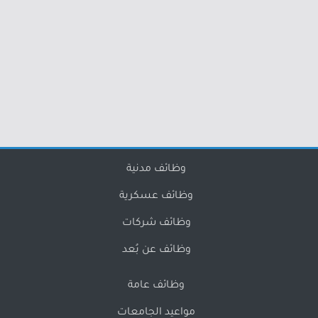
وظائف مدنية
وظائف عسكرية
وظائف شركات
وظائف عن بُعد
وظائف عامة
مواعيد الجامعات