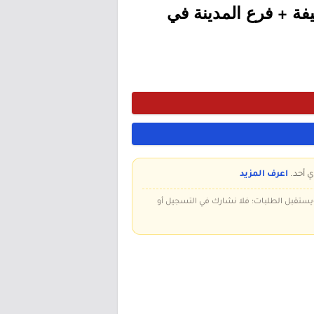
فة + فرع المدينة في
ي أحد.
اعرف المزيد
 ويستقبل الطلبات؛ فلا نشارك في التسجيل أو