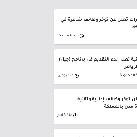
رات تعلن عن توفر وظائف شاغرة في
ة
منذ 6 ساعات
ة تعلن بدء التقديم في برنامج (جيل)
الرياض
 المحدودة
منذ يومين
ن توفر وظائف إدارية وتقنية
 مدن بالمملكة
منذ 3 أيام