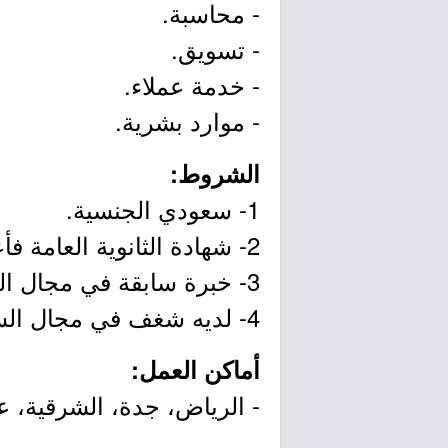
- محاسبة.
- تسويق.
- خدمة عملاء.
- موارد بشرية.
الشروط:
1- سعودي الجنسية.
2- شهادة الثانوية العامة فأعلى.
3- خبرة سابقة في مجال السيارات.
4- لديه شغف في مجال السيارات.
أماكن العمل:
- الرياض، جدة، الشرقية، ع