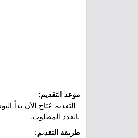
موعد التقديم:
بالعدد المطلوب.
طريقة التقديم: