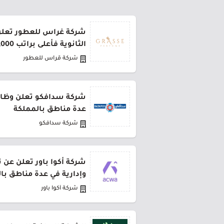
شركة غراس للعطور تعلن
الثانوية فأعلى براتب 5,000 ريال
شركة قراس للعطور
شركة سدافكو تعلن وظائف
عدة مناطق بالمملكة
شركة سدافكو
شركة أكوا باور تعلن عن 
وإدارية في عدة مناطق با
شركة أكوا باور