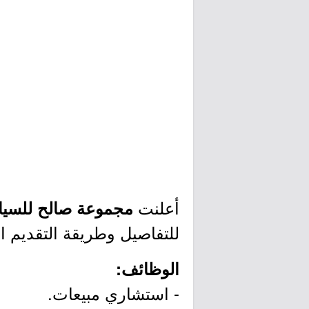
أعلنت
مجموعة صالح للسيا
للتفاصيل وطريقة التقديم ا
الوظائف:
- استشاري مبيعات.