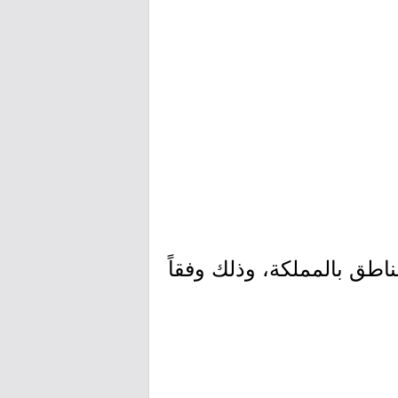
اطق بالمملكة، وذلك وفقاً