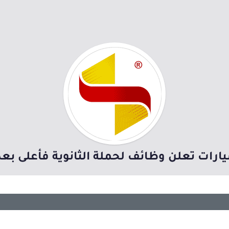
رات تعلن وظائف لحملة الثانوية فأعلى بعد