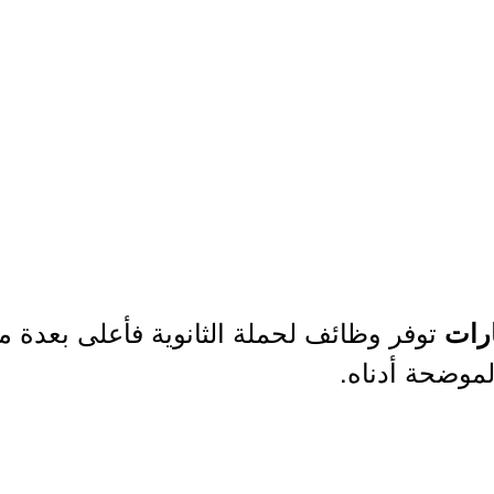
توفر وظائف لحملة الثانوية فأعلى بعدة من
رات
لموضحة أدناه.