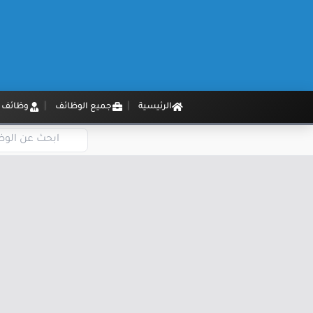
الرئيسية
جميع الوظائف
وظائف م