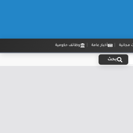
 مجانية
أخبار عامة
وظائف حكومية
بحث