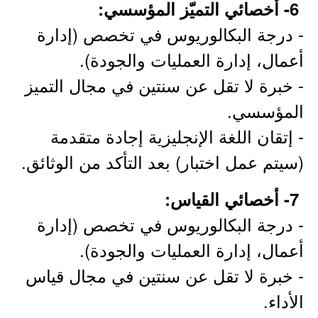
6- أخصائي التميّز المؤسسي:
- درجة البكالوريوس في تخصص (إدارة
أعمال، إدارة العمليات والجودة).
- خبرة لا تقل عن سنتين في مجال التميز
المؤسسي.
- إتقان اللغة الإنجليزية إجادة متقدمة
(سيتم عمل اختبار) بعد التأكد من الوثائق.
7- أخصائي القياس:
- درجة البكالوريوس في تخصص (إدارة
أعمال، إدارة العمليات والجودة).
- خبرة لا تقل عن سنتين في مجال قياس
الأداء.