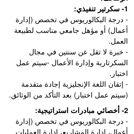
1- سكرتير تنفيذي:
- درجة البكالوريوس في تخصص (إدارة
أعمال) أو مؤهل جامعي مناسب لطبيعة
العمل.
- خبرة لا تقل عن سنتين في مجال
السكرتارية وإدارة الأعمال -سيتم عمل
اختبار.
- إتقان اللغة الإنجليزية إجادة متقدمة
(سيتم عمل اختبار) بعد التأكد من الوثائق.
2- أخصائي مبادرات استراتيجية:
- درجة البكالوريوس في تخصص (إدارة
أعمال، إدارة المشاريع، إدارة العمليات