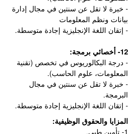
- خبرة لا تقل عن سنتين في مجال إدارة
بيانات ونظم المعلومات
- إتقان اللغة الإنجليزية إجادة متوسطة.
12- أخصائي برمجة:
- درجة البكالوريوس في تخصص (تقنية
المعلومات، علوم الحاسب).
- خبرة لا تقل عن سنتين في مجال
البرمجة.
- إتقان اللغة الإنجليزية إجادة متوسطة.
المزايا والحقوق الوظيفية:
1- تأمين طبي.