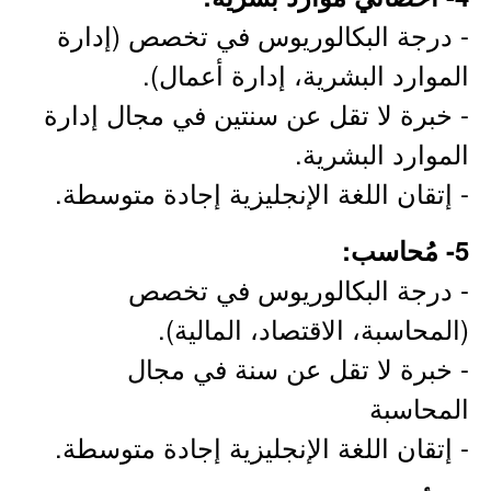
- درجة البكالوريوس في تخصص (إدارة
الموارد البشرية، إدارة أعمال).
- خبرة لا تقل عن سنتين في مجال إدارة
الموارد البشرية.
- إتقان اللغة الإنجليزية إجادة متوسطة.
5- مُحاسب:
- درجة البكالوريوس في تخصص
(المحاسبة، الاقتصاد، المالية).
- خبرة لا تقل عن سنة في مجال
المحاسبة
- إتقان اللغة الإنجليزية إجادة متوسطة.