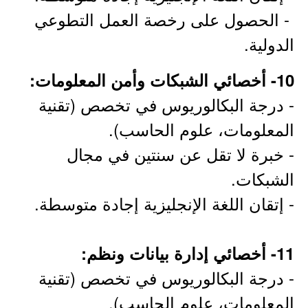
- الحصول على رخصة العمل التطوعي
الدولية.
10- أخصائي الشبكات وأمن المعلومات:
- درجة البكالوريوس في تخصص (تقنية
المعلومات، علوم الحاسب).
- خبرة لا تقل عن سنتين في مجال
الشبكات.
- إتقان اللغة الإنجليزية إجادة متوسطة.
11- أخصائي إدارة بيانات ونظم:
- درجة البكالوريوس في تخصص (تقنية
المعلومات، علوم الحاسب).