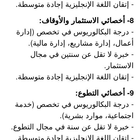
- إتقان اللغة الإنجليزية إجادة متوسطة.
8- أخصائي الاستثمار والأوقاف:
- درجة البكالوريوس في تخصص (إدارة
أعمال، إدارة مشاريع، إدارة مالية).
- خبرة لا تقل عن سنتين في مجال
الاستثمار.
- إتقان اللغة الإنجليزية إجادة متوسطة.
9- أخصائي التطوع:
- درجة البكالوريوس في تخصص (خدمة
اجتماعية، موارد بشرية).
- خبرة لا تقل عن سنة في مجال التطوع.
- إتقان اللغة الإنجليزية إجادة متوسطة.