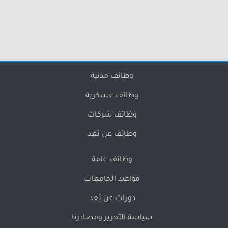
وظائف مدنية
وظائف عسكرية
وظائف شركات
وظائف عن بُعد
وظائف عامة
مواعيد الجامعات
دورات عن بُعد
سياسة التحرير ومصادرنا