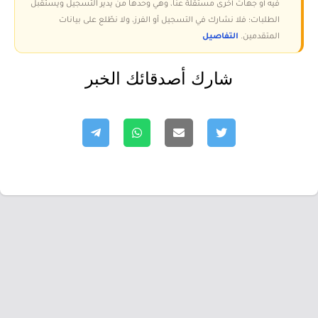
فيه أو جهات أخرى مستقلة عنا، وهي وحدها من يدير التسجيل ويستقبل
الطلبات؛ فلا نشارك في التسجيل أو الفرز، ولا نطّلع على بيانات
المتقدمين.
التفاصيل
شارك أصدقائك الخبر