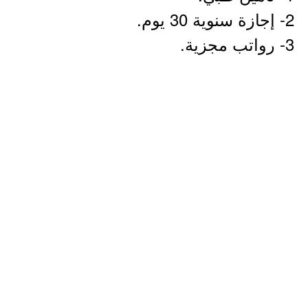
2- إجازة سنوية 30 يوم.
3- رواتب مجزية.