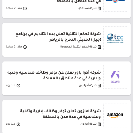
في عدة مناطق بالمملكة
شركة سدافكو
منذ 21 ساعة
شركة تحكم التقنية تعلن بدء التقديم في برنامج
(جيل) لحديثي التخرج بالرياض
شركة تحكم التقنية المحدودة
منذ 21 ساعة
شركة أكوا باور تعلن عن توفر وظائف هندسية وفنية
وإدارية في عدة مناطق بالمملكة
شركة أكوا باور
منذ يوم
شركة أمازون تعلن توفر وظائف إدارية وتقنية
وهندسية في عدة مدن بالمملكة
شركة أمازون
منذ يوم