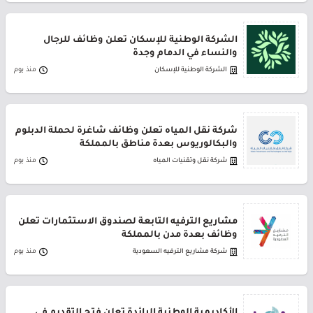
الشركة الوطنية للإسكان تعلن وظائف للرجال
والنساء في الدمام وجدة
الشركة الوطنية للإسكان
منذ يوم
شركة نقل المياه تعلن وظائف شاغرة لحملة الدبلوم
والبكالوريوس بعدة مناطق بالمملكة
شركة نقل وتقنيات المياه
منذ يوم
مشاريع الترفيه التابعة لصندوق الاستثمارات تعلن
وظائف بعدة مدن بالمملكة
شركة مشاريع الترفيه السعودية
منذ يوم