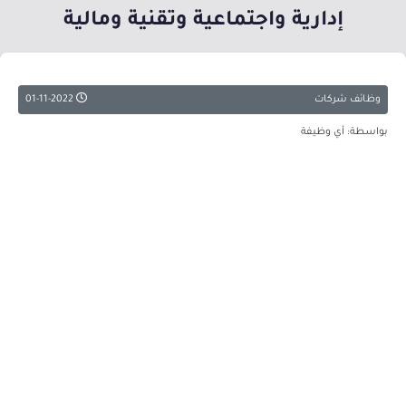
إدارية واجتماعية وتقنية ومالية
وظائف شركات
01-11-2022
بواسطة: أي وظيفة