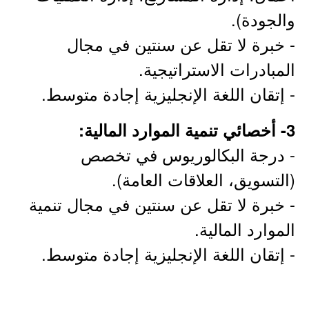
والجودة).
- خبرة لا تقل عن سنتين في مجال
المبادرات الاستراتيجية.
- إتقان اللغة الإنجليزية إجادة متوسط.
3- أخصائي تنمية الموارد المالية:
- درجة البكالوريوس في تخصص
(التسويق، العلاقات العامة).
- خبرة لا تقل عن سنتين في مجال تنمية
الموارد المالية.
- إتقان اللغة الإنجليزية إجادة متوسط.