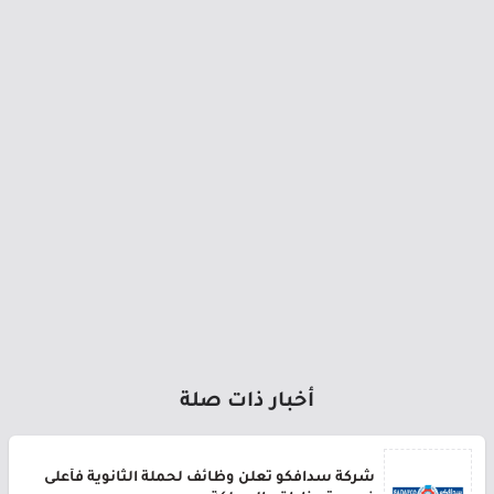
أخبار ذات صلة
شركة سدافكو تعلن وظائف لحملة الثانوية فأعلى