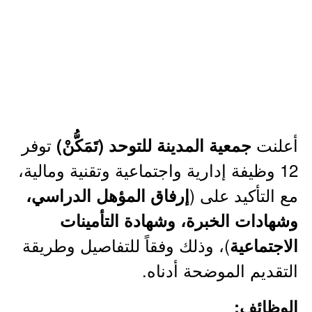
أعلنت
توفر
جمعية المدينة للتوحد (تَمَكُّنْ)
12 وظيفة إدارية واجتماعية وتقنية ومالية،
مع التأكيد على (
إرفاق المؤهل الدراسي،
وشهادات الخبرة، وشهادة التأمينات
)، وذلك وفقاً للتفاصيل وطريقة
الاجتماعية
التقديم الموضحة أدناه.
الوظائف: