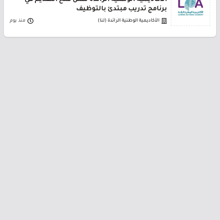
الأكاديمية الوطنية الرائدة تعلن فتح التقديم في
برنامج تدريب مبتدئ بالتوظيف
الأكاديمية الوطنية الرائدة (لنا)
منذ يوم