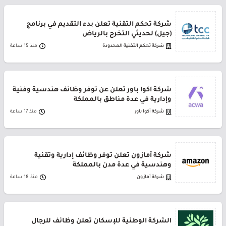
شركة تحكم التقنية تعلن بدء التقديم في برنامج
(جيل) لحديثي التخرج بالرياض
شركة تحكم التقنية المحدودة
منذ 15 ساعة
شركة أكوا باور تعلن عن توفر وظائف هندسية وفنية
وإدارية في عدة مناطق بالمملكة
شركة أكوا باور
منذ 17 ساعة
شركة أمازون تعلن توفر وظائف إدارية وتقنية
وهندسية في عدة مدن بالمملكة
شركة أمازون
منذ 18 ساعة
الشركة الوطنية للإسكان تعلن وظائف للرجال