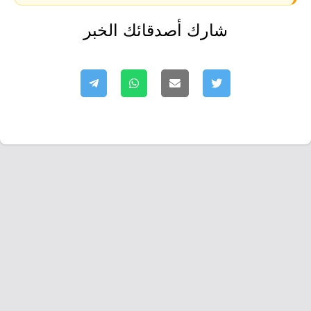
شارك أصدقائك الخبر