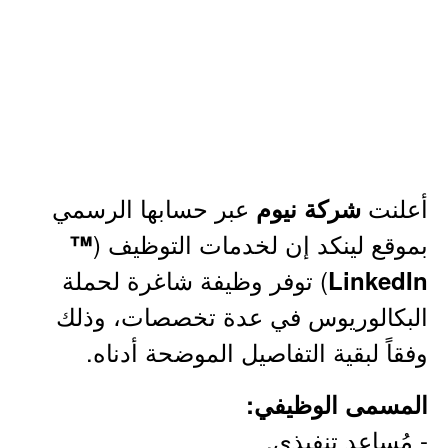
أعلنت
عبر حسابها الرسمي
شركة نيوم
بموقع لينكد إن لخدمات التوظيف (
™
) توفر وظيفة شاغرة لحملة
LinkedIn
البكالوريوس في عدة تخصصات، وذلك
وفقاً لبقية التفاصيل الموضحة أدناه.
المسمى الوظيفي:
- مُساعد تنفيذي.