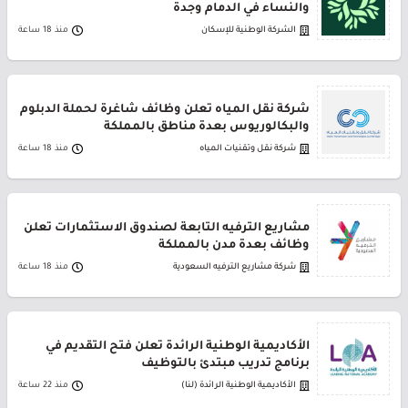
والنساء في الدمام وجدة
الشركة الوطنية للإسكان
منذ 18 ساعة
شركة نقل المياه تعلن وظائف شاغرة لحملة الدبلوم
والبكالوريوس بعدة مناطق بالمملكة
شركة نقل وتقنيات المياه
منذ 18 ساعة
مشاريع الترفيه التابعة لصندوق الاستثمارات تعلن
وظائف بعدة مدن بالمملكة
شركة مشاريع الترفيه السعودية
منذ 18 ساعة
الأكاديمية الوطنية الرائدة تعلن فتح التقديم في
برنامج تدريب مبتدئ بالتوظيف
الأكاديمية الوطنية الرائدة (لنا)
منذ 22 ساعة