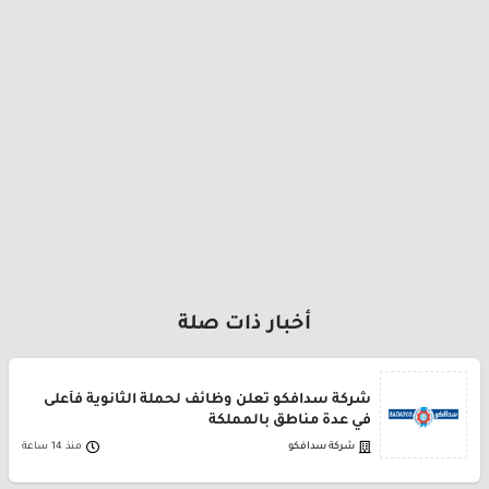
أخبار ذات صلة
شركة سدافكو تعلن وظائف لحملة الثانوية فأعلى
في عدة مناطق بالمملكة
شركة سدافكو
منذ 14 ساعة