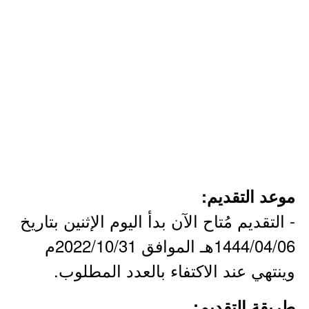
موعد التقديم:
- التقديم مُتاح الآن بدأ اليوم الإثنين بتاريخ
1444/04/06هـ الموافق 2022/10/31م
وينتهي عند الاكتفاء بالعدد المطلوب.
طريقة التقديم: