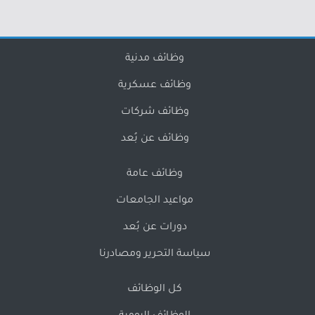
وظائف مدنية
وظائف عسكرية
وظائف شركات
وظائف عن بُعد
وظائف عامة
مواعيد الجامعات
دورات عن بُعد
سياسة التحرير ومصادرنا
كل الوظائف