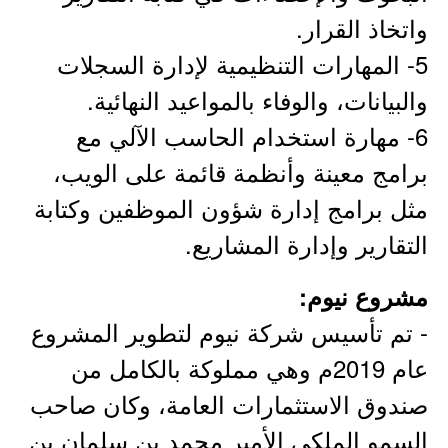
واتخاذ القرار.
5- المهارات التنظيمية لإدارة السجلات
والبيانات، والوفاء بالمواعيد النهائية.
6- مهارة استخدام الحاسب الآلي مع
برامج معينة وأنظمة قائمة على الويب،
مثل برامج إدارة شؤون الموظفين وكتابة
التقارير وإدارة المشاريع.
مشروع نيوم:
- تم تأسيس شركة نيوم لتطوير المشروع
عام 2019م وهي مملوكة بالكامل من
صندوق الاستثمارات العامة، وكان صاحب
السمو الملكي الأمير محمد بن سلمان بن