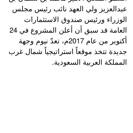
عبدالعزيز ولي العهد نائب رئيس مجلس
الوزراء ورئيس صندوق الاستثمارات
العامة قد سبق أن أعلن المشروع في 24
أكتوبر من عام 2017م، تعدّ نيوم وجهة
جديدة تتخذ موقعاً استراتيجياً شمال غرب
المملكة العربية السعودية.