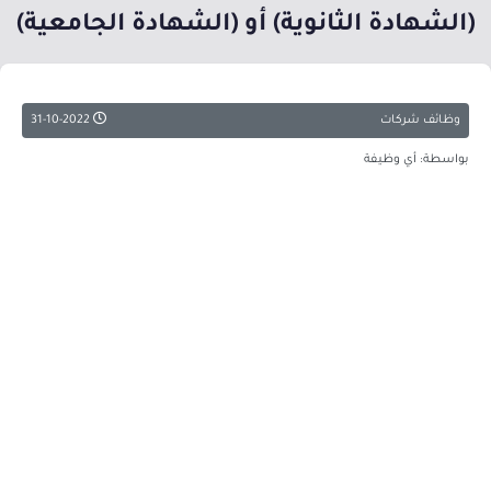
(الشهادة الثانوية) أو (الشهادة الجامعية)
وظائف شركات
31-10-2022
بواسطة: أي وظيفة