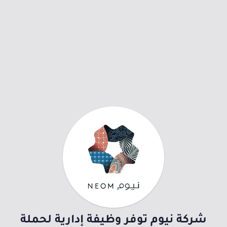
شركة نيوم توفر وظيفة إدارية لحملة