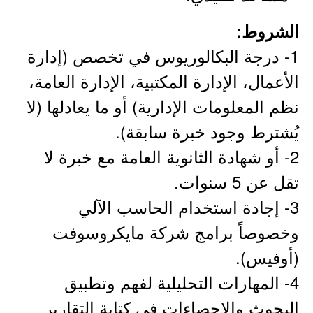
الشروط:
1- درجة البكالوريوس في تخصص (إدارة
الأعمال، الإدارة المكتبية، الإدارة العامة،
نظم المعلومات الإدارية) أو ما يعادلها (لا
يُشترط وجود خبرة سابقة).
2- أو شهادة الثانوية العامة مع خبرة لا
تقل عن 5 سنوات.
3- إجادة استخدام الحاسب الآلي
وخصوصاً برامج شركة مايكروسوفت
(أوفيس).
4- المهارات التحليلية لفهم وتطبيق
البحوث والإحصاءات في كتابة التقارير