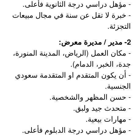
- مؤهل دراسي درجة الثانوية فأعلى.
- خبرة لا تقل عن سنة في مجال مبيعات
التجزئة.
2- مدير / مديرة معرض:
- مكان العمل (الرياض، المدينة المنورة،
جدة، الخبر، الدمام).
- أن يكون المتقدم او المتقدمة سعودي
الجنسية.
- حسن المظهر والشخصية.
- متحدث جيد ولبق.
- مهارات بيعية.
- مؤهل دراسي درجة الدبلوم فأعلى.