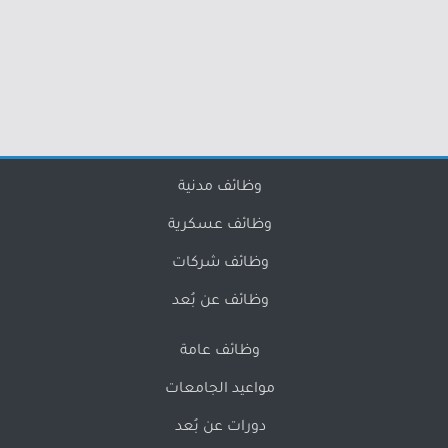
وظائف مدنية
وظائف عسكرية
وظائف شركات
وظائف عن بُعد
وظائف عامة
مواعيد الجامعات
دورات عن بُعد