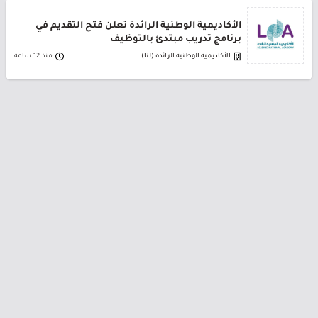
الأكاديمية الوطنية الرائدة تعلن فتح التقديم في
برنامج تدريب مبتدئ بالتوظيف
الأكاديمية الوطنية الرائدة (لنا)
منذ 12 ساعة