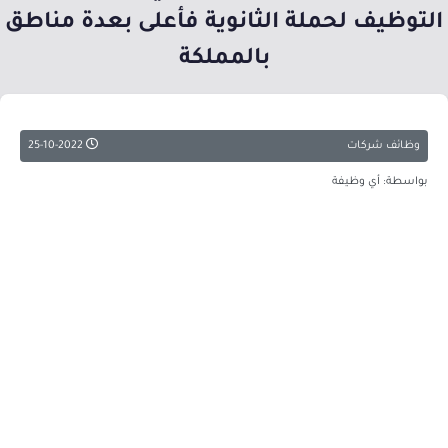
التوظيف لحملة الثانوية فأعلى بعدة مناطق
بالمملكة
وظائف شركات
25-10-2022
بواسطة: أي وظيفة