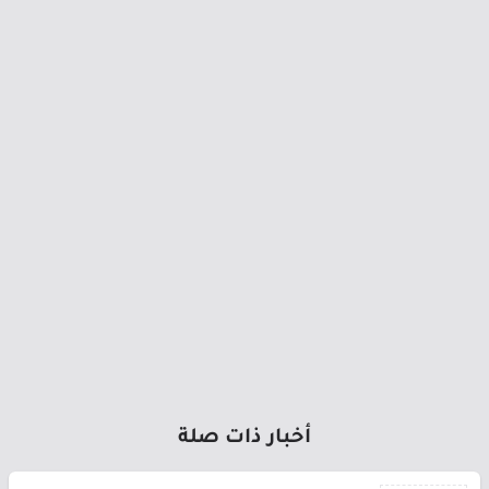
أخبار ذات صلة