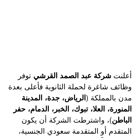
أعلنت
توفر
شركة عبد الصمد القرشي
وظائف شاغرة لحملة الثانوية فأعلى بعدة
مدن بالمملكة (
الرياض، جدة، المدينة
المنورة، العلا، تبوك، الخبر، الدمام، حفر
)، واشترطت الشركة أن يكون
الباطن
المتقدم أو المتقدمة سعودي الجنسية،