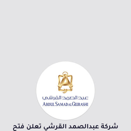
شركة عبدالصمد القرشي تعلن فتح