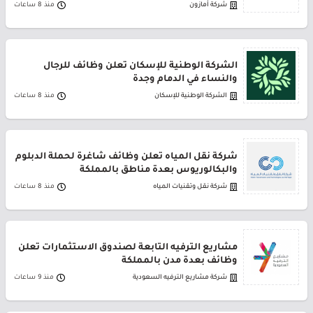
شركة أمازون
منذ 8 ساعات
الشركة الوطنية للإسكان تعلن وظائف للرجال
والنساء في الدمام وجدة
الشركة الوطنية للإسكان
منذ 8 ساعات
شركة نقل المياه تعلن وظائف شاغرة لحملة الدبلوم
والبكالوريوس بعدة مناطق بالمملكة
شركة نقل وتقنيات المياه
منذ 8 ساعات
مشاريع الترفيه التابعة لصندوق الاستثمارات تعلن
وظائف بعدة مدن بالمملكة
شركة مشاريع الترفيه السعودية
منذ 9 ساعات