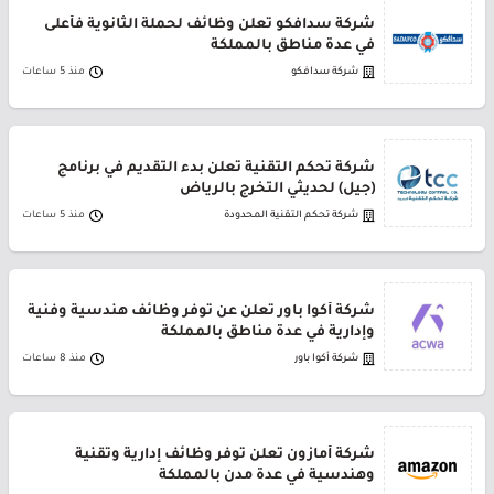
شركة سدافكو تعلن وظائف لحملة الثانوية فأعلى
في عدة مناطق بالمملكة
شركة سدافكو
منذ 5 ساعات
شركة تحكم التقنية تعلن بدء التقديم في برنامج
(جيل) لحديثي التخرج بالرياض
شركة تحكم التقنية المحدودة
منذ 5 ساعات
شركة أكوا باور تعلن عن توفر وظائف هندسية وفنية
وإدارية في عدة مناطق بالمملكة
شركة أكوا باور
منذ 8 ساعات
شركة أمازون تعلن توفر وظائف إدارية وتقنية
وهندسية في عدة مدن بالمملكة