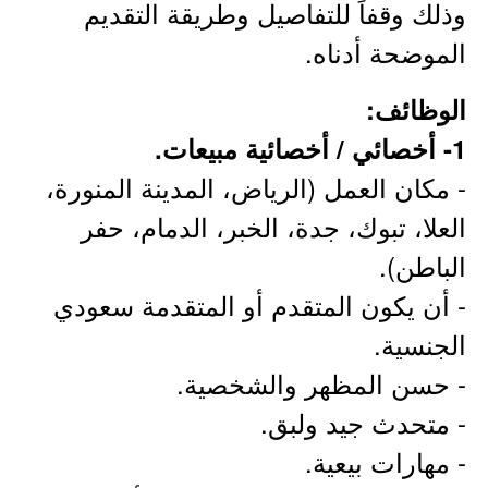
وذلك وقفاً للتفاصيل وطريقة التقديم
الموضحة أدناه.
الوظائف:
1- أخصائي / أخصائية مبيعات.
- مكان العمل (الرياض، المدينة المنورة،
العلا، تبوك، جدة، الخبر، الدمام، حفر
الباطن).
- أن يكون المتقدم أو المتقدمة سعودي
الجنسية.
- حسن المظهر والشخصية.
- متحدث جيد ولبق.
- مهارات بيعية.