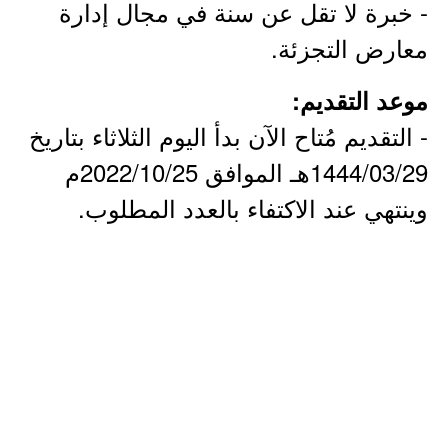
- خبرة لا تقل عن سنة في مجال إدارة
معارض التجزئة.
موعد التقديم:
- التقديم مُتاح الآن بدأ اليوم الثلاثاء بتاريخ
1444/03/29هـ الموافق 2022/10/25م
وينتهي عند الاكتفاء بالعدد المطلوب.