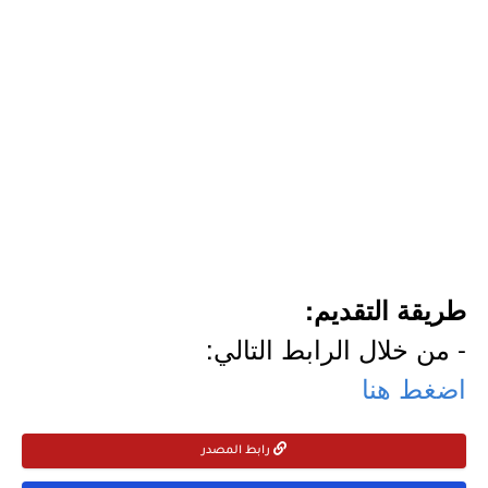
طريقة التقديم:
- من خلال الرابط التالي:
اضغط هنا
رابط المصدر