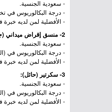
- سعودية الجنسية.
- درجة البكالوريوس في تخص
- الأفضلية لمن لديه خبرة 
2- منسق إقراض ميداني (جدة):
- سعودية الجنسية.
- درجة البكالوريوس في (العل
- الأفضلية لمن لديه خبرة 
3- سكرتير (حائل):
- سعودية الجنسية.
- درجة البكالوريوس في (العل
- الأفضلية لمن لديه خبرة 