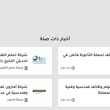
أخبار ذات صلة
 لحملة الثانوية فأعلى في
شركة تحكم التقني
لحديثي التخرج ب
منذ يوم
شركة تحكم التقنية
توفر وظائف هندسية وفنية
شركة أمازون تعل
لمملكة
وهندسية في عدة
منذ يوم
شركة أمازون