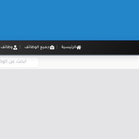
الرئيسية
جميع الوظائف
وظائف م