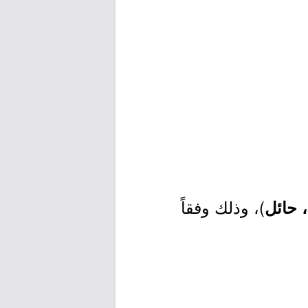
)، وذلك وفقاً
 حائل