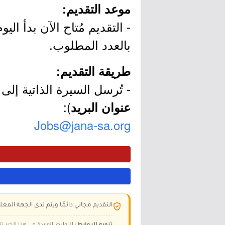
موعد التقديم:
بالعدد المطلوب.
طريقة التقديم:
- تُرسل السيرة الذاتية إلى ا
):
عنوان البريد
Jobs@jana-sa.org
التقديم مجاني دائمًا ويتم لدى الجهة المعلن