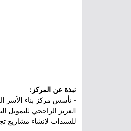
نبذة عن المركز:
العزيز الراجحي للتمويل ا
للسيدات لإنشاء مشاريع تج