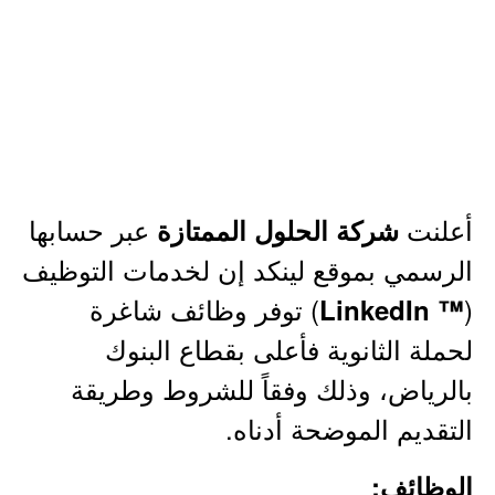
أعلنت
عبر حسابها
شركة الحلول الممتازة
الرسمي بموقع لينكد إن لخدمات التوظيف
(
) توفر وظائف شاغرة
™ LinkedIn
لحملة الثانوية فأعلى بقطاع البنوك
بالرياض، وذلك وفقاً للشروط وطريقة
التقديم الموضحة أدناه.
الوظائف: