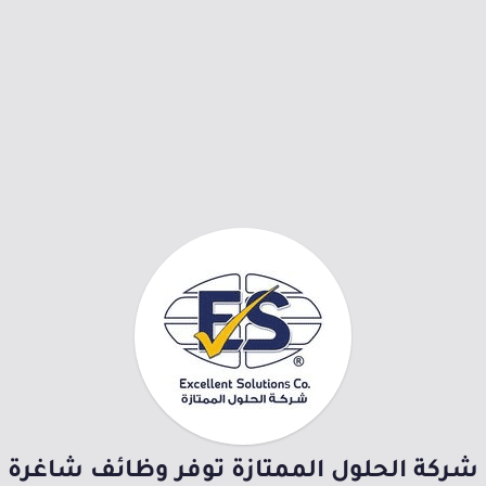
شركة الحلول الممتازة توفر وظائف شاغرة