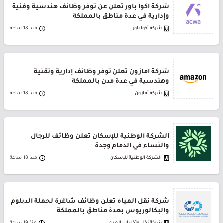
شركة أكوا باور تعلن عن توفر وظائف هندسية وفنية
وإدارية في عدة مناطق بالمملكة
شركة أكوا باور
منذ 18 ساعة
شركة أمازون تعلن توفر وظائف إدارية وتقنية
وهندسية في عدة مدن بالمملكة
شركة أمازون
منذ 18 ساعة
الشركة الوطنية للإسكان تعلن وظائف للرجال
والنساء في الدمام وجدة
الشركة الوطنية للإسكان
منذ 18 ساعة
شركة نقل المياه تعلن وظائف شاغرة لحملة الدبلوم
والبكالوريوس بعدة مناطق بالمملكة
شركة نقل وتقنيات المياه
منذ 19 ساعة