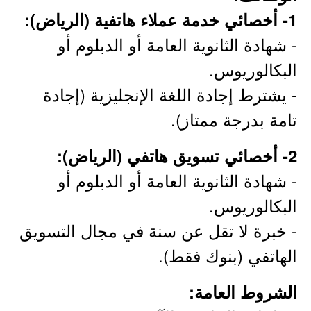
1- أخصائي خدمة عملاء هاتفية (الرياض):
- شهادة الثانوية العامة أو الدبلوم أو
البكالوريوس.
- يشترط إجادة اللغة الإنجليزية (إجادة
تامة بدرجة ممتاز).
2- أخصائي تسويق هاتفي (الرياض):
- شهادة الثانوية العامة أو الدبلوم أو
البكالوريوس.
- خبرة لا تقل عن سنة في مجال التسويق
الهاتفي (بنوك فقط).
الشروط العامة: