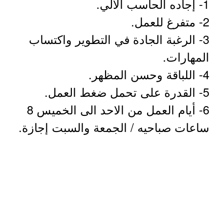
1- إجاده الحاسب الآلي.
2- متفرغ للعمل.
3- الرغبة الجادة في التطوير واكتساب
المهارات.
4- اللباقة وحسن المظهر.
5- القدرة على تحمل ضغط العمل.
6- أيام العمل من الاحد الى الخميس 8
ساعات صباحيه / الجمعة والسبت إجازة.