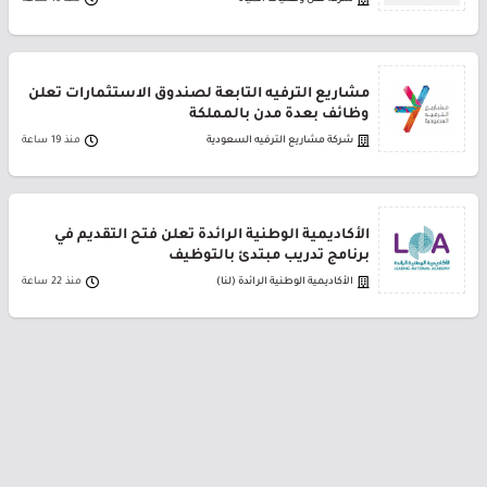
مشاريع الترفيه التابعة لصندوق الاستثمارات تعلن
وظائف بعدة مدن بالمملكة
شركة مشاريع الترفيه السعودية
منذ 19 ساعة
الأكاديمية الوطنية الرائدة تعلن فتح التقديم في
برنامج تدريب مبتدئ بالتوظيف
الأكاديمية الوطنية الرائدة (لنا)
منذ 22 ساعة