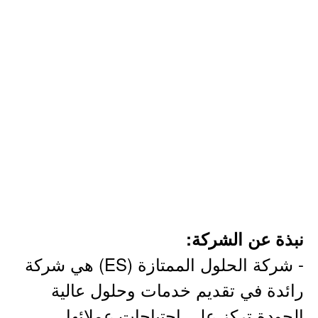
نبذة عن الشركة:
- شركة الحلول الممتازة (ES) هي شركة
رائدة في تقديم خدمات وحلول عالية
الجودة تركز على احتياجات عملائها