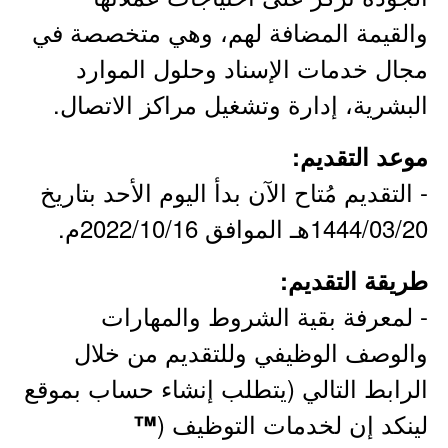
والقيمة المضافة لهم، وهي متخصصة في
مجال خدمات الإسناد وحلول الموارد
البشرية، إدارة وتشغيل مراكز الاتصال.
موعد التقديم:
- التقديم مُتاح الآن بدأ اليوم الأحد بتاريخ
1444/03/20هـ الموافق 2022/10/16م.
طريقة التقديم:
- لمعرفة بقية الشروط والمهارات
والوصف الوظيفي وللتقديم من خلال
الرابط التالي (يتطلب إنشاء حساب بموقع
لينكد إن لخدمات التوظيف (
™