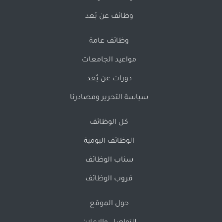
وظائف عن بُعد
وظائف عامة
مواعيد الجامعات
دورات عن بُعد
سياسة التحرير ومصادرنا
كل الوظائف
الوظائف اليومية
سناب الوظائف
قروب الوظائف
حول الموقع