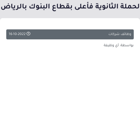
لحملة الثانوية فأعلى بقطاع البنوك بالرياض
وظائف شركات
16-10-2022
بواسطة: أي وظيفة