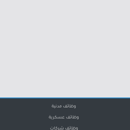
وظائف مدنية
وظائف عسكرية
وظائف شركات