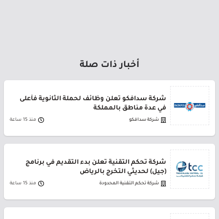
أخبار ذات صلة
شركة سدافكو تعلن وظائف لحملة الثانوية فأعلى
في عدة مناطق بالمملكة
شركة سدافكو
منذ 15 ساعة
شركة تحكم التقنية تعلن بدء التقديم في برنامج
(جيل) لحديثي التخرج بالرياض
شركة تحكم التقنية المحدودة
منذ 15 ساعة