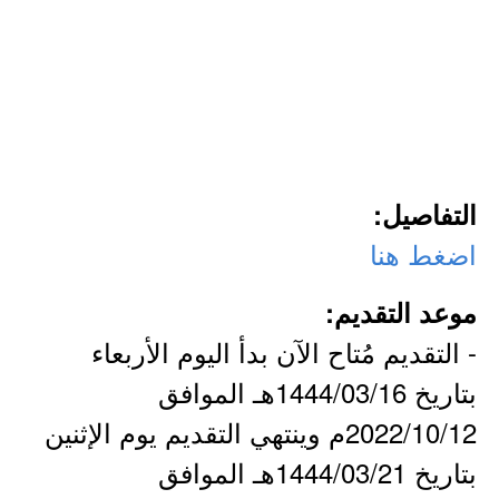
التفاصيل:
اضغط هنا
موعد التقديم:
- التقديم مُتاح الآن بدأ اليوم الأربعاء
بتاريخ 1444/03/16هـ الموافق
2022/10/12م وينتهي التقديم يوم الإثنين
بتاريخ 1444/03/21هـ الموافق