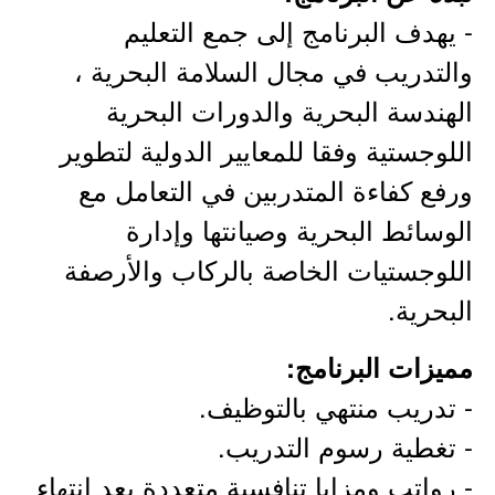
- يهدف البرنامج إلى جمع التعليم
والتدريب في مجال السلامة البحرية ،
الهندسة البحرية والدورات البحرية
اللوجستية وفقا للمعايير الدولية لتطوير
ورفع كفاءة المتدربين في التعامل مع
الوسائط البحرية وصيانتها وإدارة
اللوجستيات الخاصة بالركاب والأرصفة
البحرية.
مميزات البرنامج:
- تدريب منتهي بالتوظيف.
- تغطية رسوم التدريب.
- رواتب ومزايا تنافسية متعددة بعد انتهاء