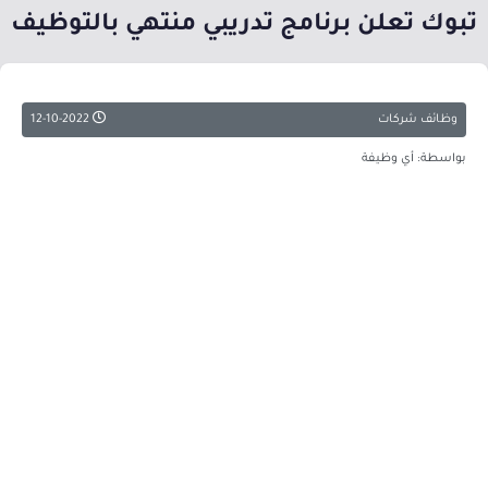
تبوك تعلن برنامج تدريبي منتهي بالتوظيف
وظائف شركات
12-10-2022
بواسطة: أي وظيفة