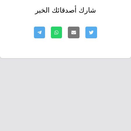
شارك أصدقائك الخبر