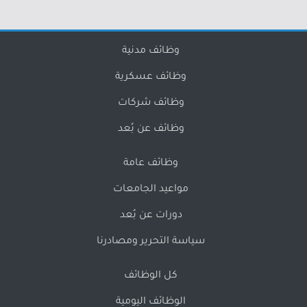
وظائف مدنية
وظائف عسكرية
وظائف شركات
وظائف عن بُعد
وظائف عامة
مواعيد الجامعات
دورات عن بُعد
سياسة التحرير ومصادرنا
كل الوظائف
الوظائف اليومية