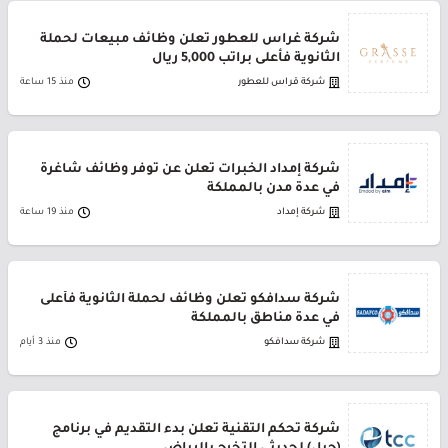
شركة غراس للعطور تعلن وظائف مبيعات لحملة
الثانوية فأعلى براتب 5,000 ريال
شركة قراس للعطور
منذ 15 ساعة
شركة إمداد الخبرات تعلن عن توفر وظائف شاغرة
في عدة مدن بالمملكة
شركة إمداد
منذ 19 ساعة
شركة سدافكو تعلن وظائف لحملة الثانوية فأعلى
في عدة مناطق بالمملكة
شركة سدافكو
منذ 3 أيام
شركة تحكم التقنية تعلن بدء التقديم في برنامج