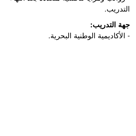
التدريب.
جهة التدريب:
- الأكاديمية الوطنية البحرية.