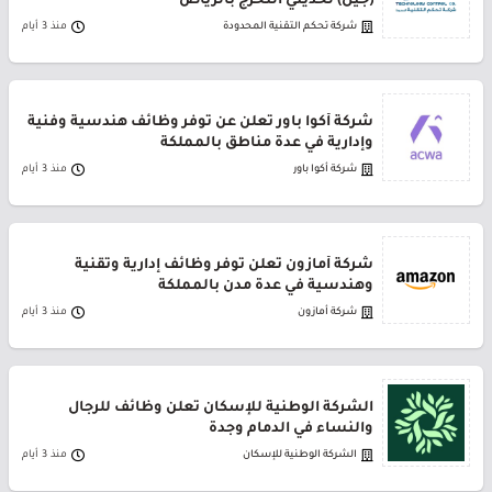
(جيل) لحديثي التخرج بالرياض
شركة تحكم التقنية المحدودة
منذ 3 أيام
شركة أكوا باور تعلن عن توفر وظائف هندسية وفنية
وإدارية في عدة مناطق بالمملكة
شركة أكوا باور
منذ 3 أيام
شركة أمازون تعلن توفر وظائف إدارية وتقنية
وهندسية في عدة مدن بالمملكة
شركة أمازون
منذ 3 أيام
الشركة الوطنية للإسكان تعلن وظائف للرجال
والنساء في الدمام وجدة
الشركة الوطنية للإسكان
منذ 3 أيام