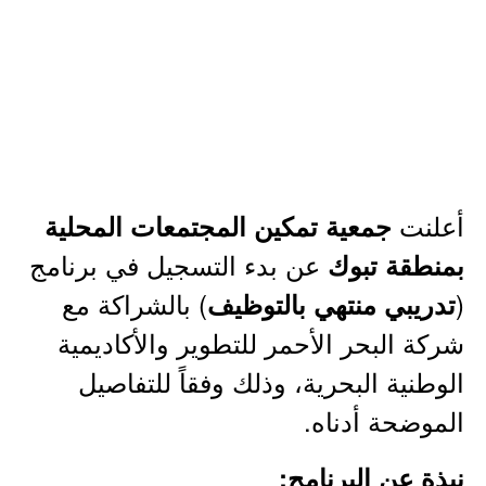
أعلنت
جمعية تمكين المجتمعات المحلية
عن بدء التسجيل في برنامج
بمنطقة تبوك
(
) بالشراكة مع
تدريبي منتهي بالتوظيف
شركة البحر الأحمر للتطوير والأكاديمية
الوطنية البحرية، وذلك وفقاً للتفاصيل
الموضحة أدناه.
نبذة عن البرنامج: