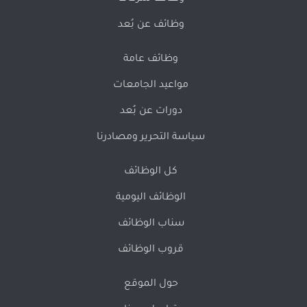
وظائف عن بُعد
وظائف عامة
مواعيد الجامعات
دورات عن بُعد
سياسة التحرير ومصادرنا
كل الوظائف
الوظائف اليومية
سناب الوظائف
قروب الوظائف
حول الموقع