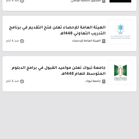
صندوق التنمية الوطني
منذ 6 أيام
الهيئة العامة للإحصاء تعلن فتح التقديم في برنامج
التدريب التعاوني 1448هـ
الهيئة العامة للإحصاء
منذ 6 أيام
جامعة تبوك تعلن مواعيد القبول في برامج الدبلوم
المتوسط للعام 1448هـ
جامعة تبوك
منذ 6 أيام