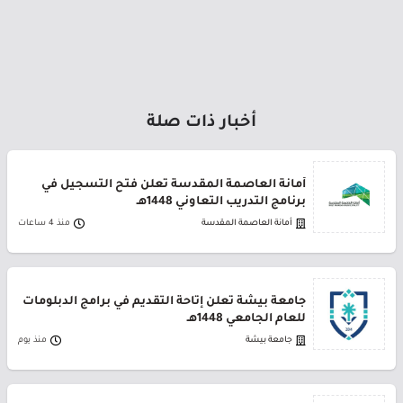
أخبار ذات صلة
أمانة العاصمة المقدسة تعلن فتح التسجيل في
برنامج التدريب التعاوني 1448هـ
أمانة العاصمة المقدسة
منذ 4 ساعات
جامعة بيشة تعلن إتاحة التقديم في برامج الدبلومات
للعام الجامعي 1448هـ
جامعة بيشة
منذ يوم