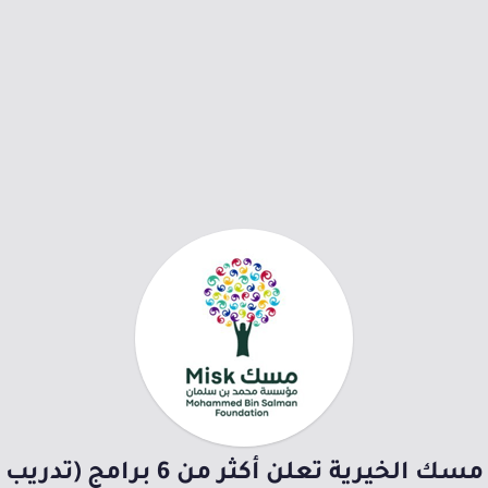
مسك الخيرية تعلن أكثر من 6 برامج (تدريب