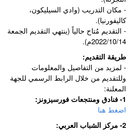
- مكان التدريب (وادي السيليكون،
كاليفورنيا).
- التقديم مُتاح حالياً (ينتهي التقديم الجمعة
2022/10/14م).
طريقة التقديم:
- لمزيد من التفاصيل والمعلومات
وللتقديم من خلال الرابط الرسمي للجهة
المعلنة:
1- فنادق ومنتجعات فورسيزونز:
اضغط هنا
2- مركز الشباب العربي: