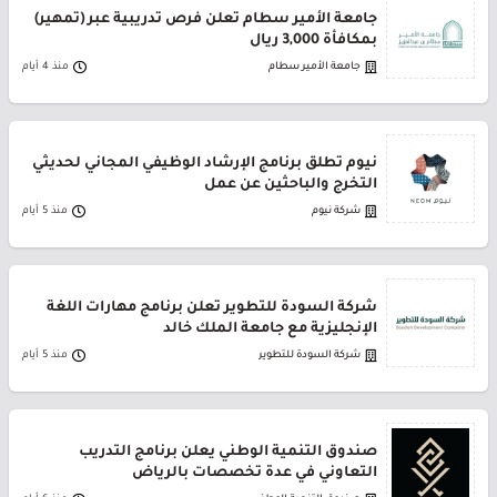
جامعة الأمير سطام تعلن فرص تدريبية عبر (تمهير)
بمكافأة 3,000 ريال
جامعة الأمير سطام
منذ 4 أيام
نيوم تطلق برنامج الإرشاد الوظيفي المجاني لحديثي
التخرج والباحثين عن عمل
شركة نيوم
منذ 5 أيام
شركة السودة للتطوير تعلن برنامج مهارات اللغة
الإنجليزية مع جامعة الملك خالد
شركة السودة للتطوير
منذ 5 أيام
صندوق التنمية الوطني يعلن برنامج التدريب
التعاوني في عدة تخصصات بالرياض