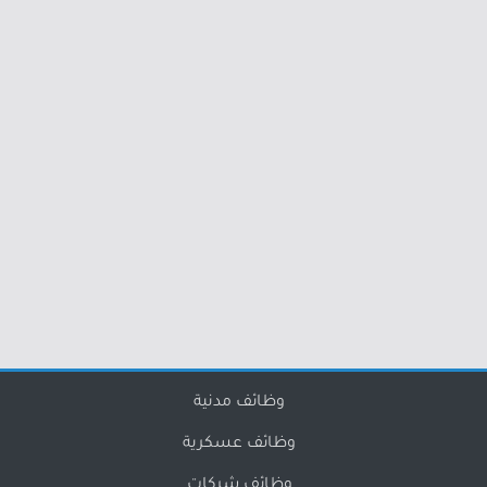
وظائف مدنية
وظائف عسكرية
وظائف شركات