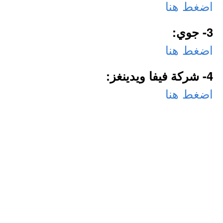
اضغط هنا
3- جوي:
اضغط هنا
4- شركة فيفا ويدينغز:
اضغط هنا