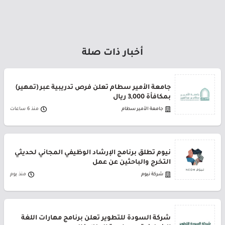
أخبار ذات صلة
جامعة الأمير سطام تعلن فرص تدريبية عبر (تمهير)
بمكافأة 3,000 ريال
جامعة الأمير سطام
منذ 6 ساعات
نيوم تطلق برنامج الإرشاد الوظيفي المجاني لحديثي
التخرج والباحثين عن عمل
شركة نيوم
منذ يوم
شركة السودة للتطوير تعلن برنامج مهارات اللغة