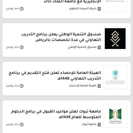
الإنجليزية مع جامعة الملك خالد
شركة السودة للتطوير
منذ يومين
صندوق التنمية الوطني يعلن برنامج التدريب
التعاوني في عدة تخصصات بالرياض
صندوق التنمية الوطني
منذ يومين
الهيئة العامة للإحصاء تعلن فتح التقديم في برنامج
التدريب التعاوني 1448هـ
الهيئة العامة للإحصاء
منذ يومين
جامعة تبوك تعلن مواعيد القبول في برامج الدبلوم
المتوسط للعام 1448هـ
جامعة تبوك
منذ يومين