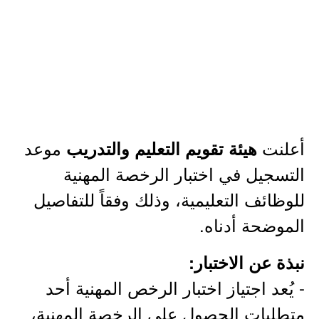
أعلنت
موعد
هيئة تقويم التعليم والتدريب
التسجيل في ⁧اختبار الرخصة المهنية
للوظائف التعليمية، وذلك وفقاً للتفاصيل
الموضحة أدناه.
نبذة عن الاختبار:
- ​​​​​يُعد اجتياز اختبار الرخص المهنية أحد
متطلبات الحصول على الرخصة المهنية،