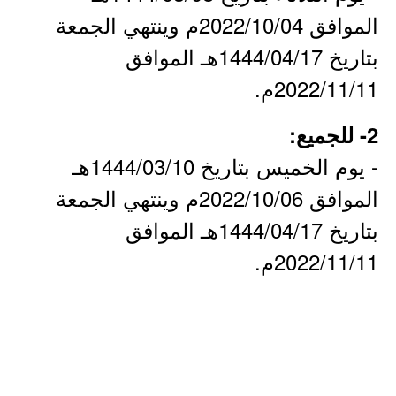
الموافق 2022/10/04م وينتهي الجمعة
بتاريخ 1444/04/17هـ الموافق
2022/11/11م.
2- للجميع:
- يوم الخميس بتاريخ 1444/03/10هـ
الموافق 2022/10/06م وينتهي الجمعة
بتاريخ 1444/04/17هـ الموافق
2022/11/11م.