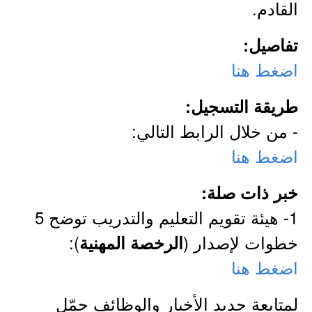
القادم.
تفاصيل:
اضغط هنا
طريقة التسجيل:
- من خلال الرابط التالي:
اضغط هنا
خبر ذات صلة:
1- هيئة تقويم التعليم والتدريب توضح 5
خطوات لإصدار (
):
الرخصة المهنية
اضغط هنا
لمتابعة جديد الأخبار والوظائف حمّل