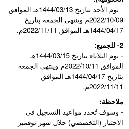
- يوم الأحد بتاريخ 1444/03/13هـ الموافق
2022/10/09م وينتهي الجمعة بتاريخ
1444/04/17هـ الموافق 2022/11/11م.
2- للجميع:
- يوم الثلاثاء بتاريخ 1444/03/15هـ
الموافق 2022/10/11م وينتهي الجمعة
بتاريخ 1444/04/17هـ الموافق
2022/11/11م.
ملاحظة:
- وسوف تُحدد مواعيد التسجيل في
الاختبار (التخصصي) خلال شهر نوفمبر