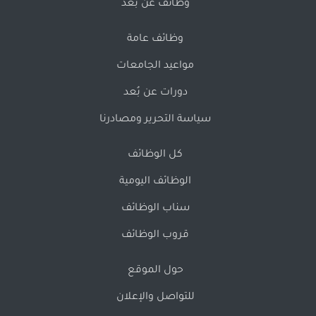
وظائف عن بُعد
وظائف عامة
مواعيد الجامعات
دورات عن بُعد
سياسة التحرير ومصادرنا
كل الوظائف
الوظائف اليومية
سناب الوظائف
قروب الوظائف
حول الموقع
للتواصل والإعلان