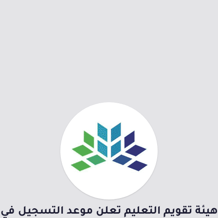
هيئة تقويم التعليم تعلن موعد التسجيل في