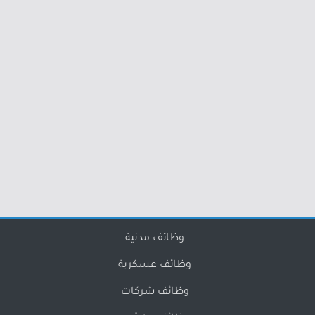
وظائف مدنية
وظائف عسكرية
وظائف شركات