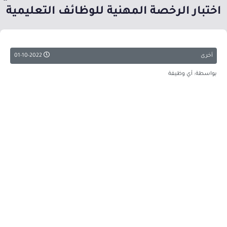
⁧اختبار الرخصة المهنية للوظائف التعليمية
أخرى
01-10-2022
بواسطة: أي وظيفة