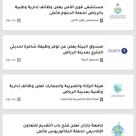
مستشفى قوى الأمن يعلن وظائف إدارية وطبية
بالرياض لحملة الدبلوم فأعلى
مستشفى قوى الأمن
منذ يوم
صندوق البيئة يعلن عن توفر وظيفة شاغرة لحديثي
التخرج بمدينة الرياض
صندوق البيئة
منذ يوم
هيئة الزكاة والضريبة والجمارك تعلن وظائف إدارية
وتقنية بمدينة الرياض
هيئة الزكاة والضريبة والجمارك
منذ يوم
جامعة جازان تعلن فتح باب التقديم للتعاون
الأكاديمي لحملة البكالوريوس فأعلى