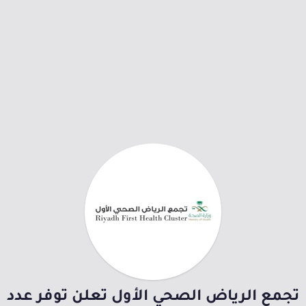
تجمع الرياض الصحي الأول تعلن توفر عدد