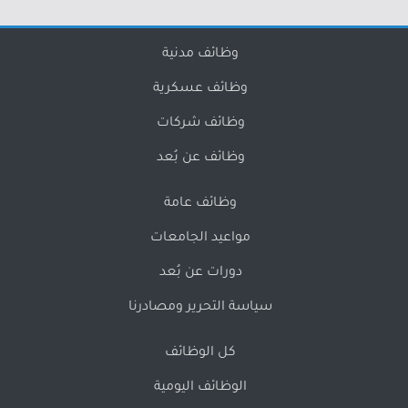
وظائف مدنية
وظائف عسكرية
وظائف شركات
وظائف عن بُعد
وظائف عامة
مواعيد الجامعات
دورات عن بُعد
سياسة التحرير ومصادرنا
كل الوظائف
الوظائف اليومية