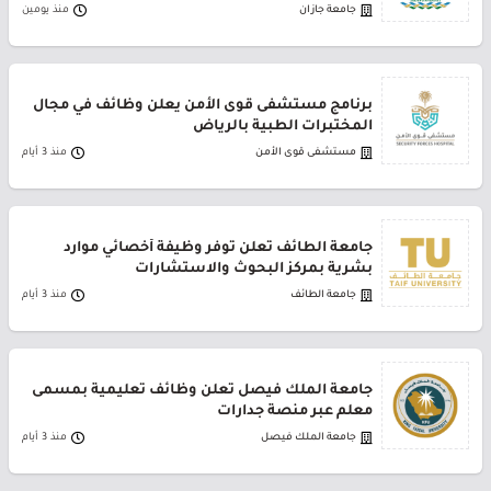
جامعة جازان
منذ يومين
برنامج مستشفى قوى الأمن يعلن وظائف في مجال
المختبرات الطبية بالرياض
مستشفى قوى الأمن
منذ 3 أيام
جامعة الطائف تعلن توفر وظيفة أخصائي موارد
بشرية بمركز البحوث والاستشارات
جامعة الطائف
منذ 3 أيام
جامعة الملك فيصل تعلن وظائف تعليمية بمسمى
معلم عبر منصة جدارات
جامعة الملك فيصل
منذ 3 أيام