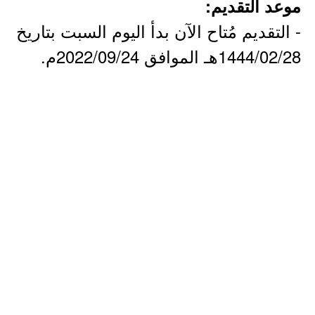
موعد التقديم:
- التقديم مُتاح الآن بدأ اليوم السبت بتاريخ
1444/02/28هـ الموافق 2022/09/24م.