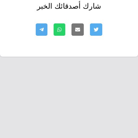
شارك أصدقائك الخبر