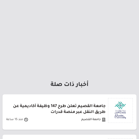
أخبار ذات صلة
جامعة القصيم تعلن طرح 147 وظيفة أكاديمية عن
طريق النقل عبر منصة قدرات
جامعة القصيم
منذ 15 ساعة