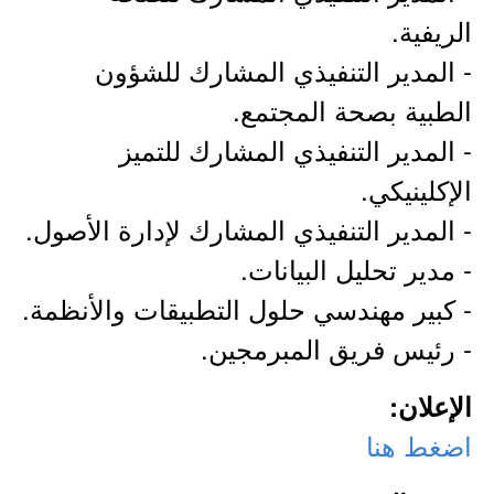
الريفية.
- المدير التنفيذي المشارك للشؤون
الطبية بصحة المجتمع.
- المدير التنفيذي المشارك للتميز
الإكلينيكي.
- المدير التنفيذي المشارك لإدارة الأصول.
- مدير تحليل البيانات.
- كبير مهندسي حلول التطبيقات والأنظمة.
- رئيس فريق المبرمجين.
الإعلان:
اضغط هنا