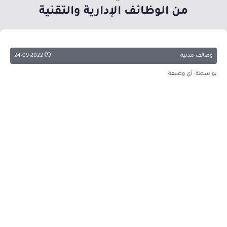
من الوظائف الإدارية والتقنية
وظائف مدنية
24-09-2022
بواسطة: أي وظيفة