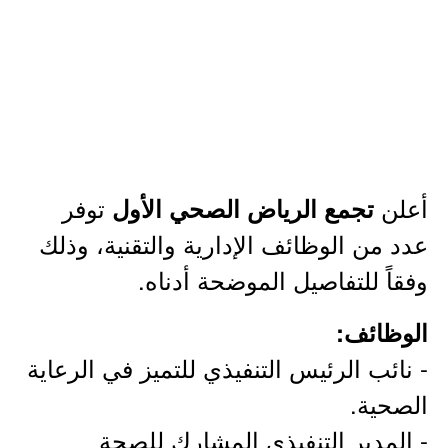
أعلن
توفر
تجمع الرياض الصحي الأول
عدد من الوظائف الإدارية والتقنية، وذلك
وفقاً للتفاصيل الموضحة أدناه.
الوظائف:
- نائب الرئيس التنفيذي للتميز في الرعاية
الصحية.
- المدير التنفيذي المشارك للصحة