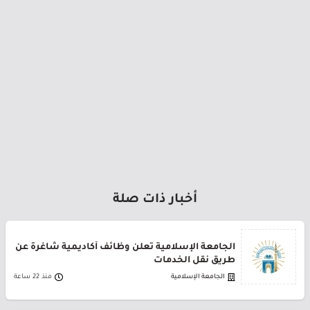
أخبار ذات صلة
الجامعة الإسلامية تعلن وظائف أكاديمية شاغرة عن
طريق نقل الخدمات
الجامعة الإسلامية
منذ 22 ساعة