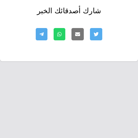
شارك أصدقائك الخبر