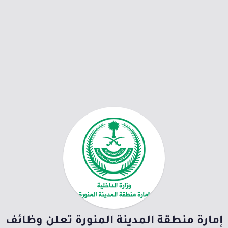
إمارة منطقة المدينة المنورة تعلن وظائف