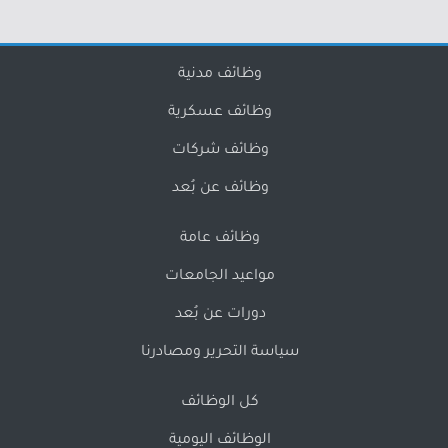
وظائف مدنية
وظائف عسكرية
وظائف شركات
وظائف عن بُعد
وظائف عامة
مواعيد الجامعات
دورات عن بُعد
سياسة التحرير ومصادرنا
كل الوظائف
الوظائف اليومية