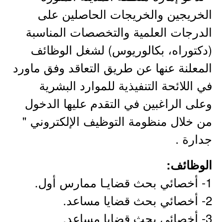
الخريجين والخريجات الحاصلين على
الدرجات العلمية والتخصصات المناسبة
(دكتوراه، بكالوريوس) لشغل الوظائف
المعلنة عنها عن طريق التعاقد وفق ماورد
في اللائحة التنفيذية للموارد البشرية
وعلى الراغبين في التقدم عليها الدخول
من خلال منظومة التوظيف الإلكتروني "
جدارة .
الوظائف:
1- أخصائي بحث قضايـا ممارس أول.
2- أخصائي بحث قضايا مساعد.
3- أخصائي بحث قضايا مساعد.