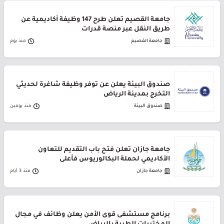
جامعة القصيم تعلن طرح 147 وظيفة أكاديمية عن
طريق النقل عبر منصة قدرات
جامعة القصيم
منذ يوم
صندوق البيئة يعلن عن توفر وظيفة شاغرة لحديثي
التخرج بمدينة الرياض
صندوق البيئة
منذ يومين
جامعة جازان تعلن فتح باب التقديم للتعاون
الأكاديمي لحملة البكالوريوس فأعلى
جامعة جازان
منذ 3 أيام
برنامج مستشفى قوى الأمن يعلن وظائف في مجال