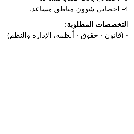
4- أخصائي شؤون مناطق مساعد.
التخصصات المطلوبة:
- (قانون - حقوق - أنظمة، الإدارة والنظم)