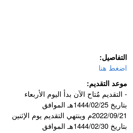
التفاصيل:
اضغط هنا
موعد التقديم:
- التقديم مُتاح الآن بدأ اليوم الأربعاء
بتاريخ 1444/02/25هـ الموافق
2022/09/21م وينتهي التقديم يوم الإثنين
بتاريخ 1444/02/30هـ الموافق