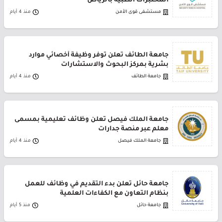
المختبرات الطبية بالرياض
مستشفى قوى الأمن
منذ 4 أيام
جامعة الطائف تعلن توفر وظيفة أخصائي موارد
بشرية بمركز البحوث والاستشارات
جامعة الطائف
منذ 4 أيام
جامعة الملك فيصل تعلن وظائف تعليمية بمسمى
معلم عبر منصة جدارات
جامعة الملك فيصل
منذ 4 أيام
جامعة حائل تعلن بدء التقديم في وظائف للعمل
بنظام التعاون مع الكفاءات العلمية
جامعة حائل
منذ 5 أيام