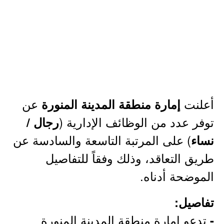
أعلنت
عن
إمارة منطقة المدينة المنورة
توفر عدد من الوظائف الإدارية (
رجال /
) على المرتبة التاسعة والسادسة عن
نساء
طريق التعاقد، وذلك وفقاً للتفاصيل
الموضحة أدناه.
تفاصيل:
تدعو إمارة منطقة المدينة المنورة
-