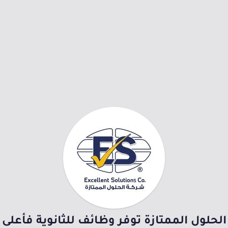
الحلول الممتازة توفر وظائف للثانوية فأعلى