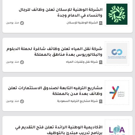
الشركة الوطنية للإسكان تعلن وظائف للرجال
والنساء في الدمام وجدة
الشركة الوطنية للإسكان
منذ يومين
شركة نقل المياه تعلن وظائف شاغرة لحملة الدبلوم
والبكالوريوس بعدة مناطق بالمملكة
شركة نقل وتقنيات المياه
منذ يومين
مشاريع الترفيه التابعة لصندوق الاستثمارات تعلن
وظائف بعدة مدن بالمملكة
شركة مشاريع الترفيه السعودية
منذ يومين
الأكاديمية الوطنية الرائدة تعلن فتح التقديم في
برنامج تدريب مبتدئ بالتوظيف