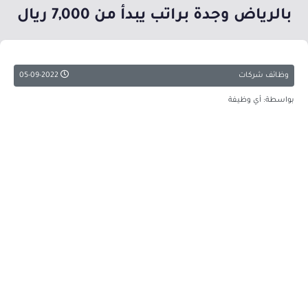
بالرياض وجدة براتب يبدأ من 7,000 ريال
وظائف شركات
05-09-2022
بواسطة: أي وظيفة