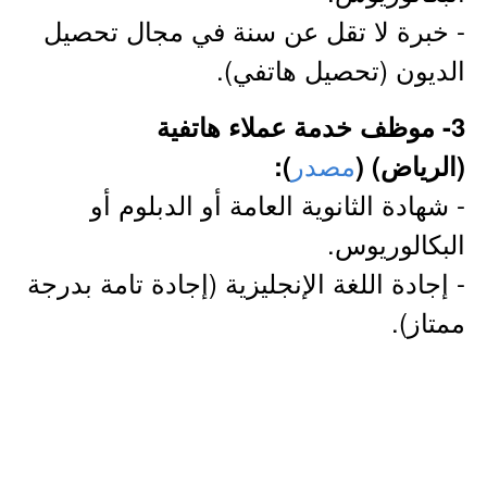
- خبرة لا تقل عن سنة في مجال تحصيل
الديون (تحصيل هاتفي).
3- موظف خدمة عملاء هاتفية
مصدر
(الرياض) (
):
- شهادة الثانوية العامة أو الدبلوم أو
البكالوريوس.
- إجادة اللغة الإنجليزية (إجادة تامة بدرجة
ممتاز).