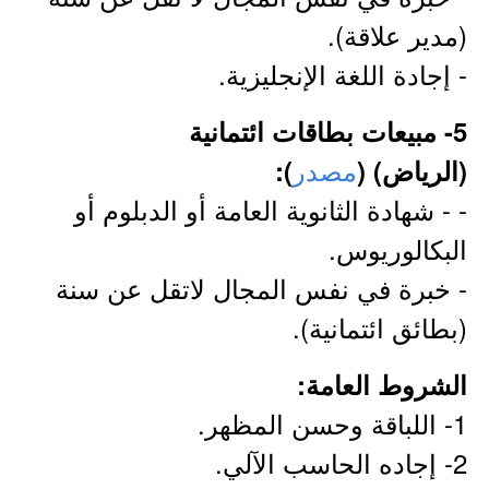
(مدير علاقة).
- إجادة اللغة الإنجليزية.
5- مبيعات بطاقات ائتمانية
مصدر
(الرياض) (
):
- - شهادة الثانوية العامة أو الدبلوم أو
البكالوريوس.
- خبرة في نفس المجال لاتقل عن سنة
(بطائق ائتمانية).
الشروط العامة:
1- اللباقة وحسن المظهر.
2- إجاده الحاسب الآلي.