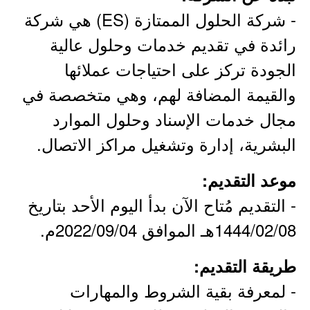
- شركة الحلول الممتازة (ES) هي شركة
رائدة في تقديم خدمات وحلول عالية
الجودة تركز على احتياجات عملائها
والقيمة المضافة لهم، وهي متخصصة في
مجال خدمات الإسناد وحلول الموارد
البشرية، إدارة وتشغيل مراكز الاتصال.
موعد التقديم:
- التقديم مُتاح الآن بدأ اليوم الأحد بتاريخ
1444/02/08هـ الموافق 2022/09/04م.
طريقة التقديم:
- لمعرفة بقية الشروط والمهارات