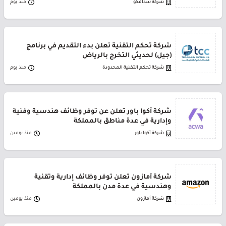
شركة سدافكو
منذ يوم
شركة تحكم التقنية تعلن بدء التقديم في برنامج
(جيل) لحديثي التخرج بالرياض
شركة تحكم التقنية المحدودة
منذ يوم
شركة أكوا باور تعلن عن توفر وظائف هندسية وفنية
وإدارية في عدة مناطق بالمملكة
شركة أكوا باور
منذ يومين
شركة أمازون تعلن توفر وظائف إدارية وتقنية
وهندسية في عدة مدن بالمملكة
شركة أمازون
منذ يومين