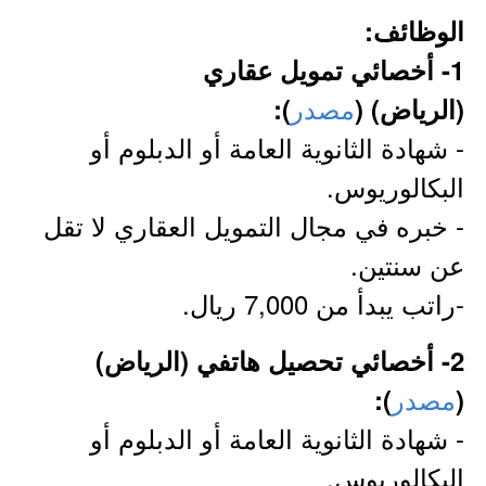
الوظائف:
1- أخصائي تمويل عقاري
مصدر
(الرياض) (
):
- شهادة الثانوية العامة أو الدبلوم أو
البكالوريوس.
- خبره في مجال التمويل العقاري لا تقل
عن سنتين.
-راتب يبدأ من 7,000 ريال.
2- أخصائي تحصيل هاتفي (الرياض)
مصدر
):
(
- شهادة الثانوية العامة أو الدبلوم أو
البكالوريوس.