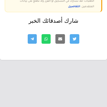
الطلبات؛ فلا نشارك في التسجيل أو الفرز، ولا نطّلع على بيانات
المتقدمين.
التفاصيل
شارك أصدقائك الخبر