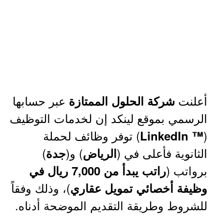
أعلنت
عبر حسابها
شركة الحلول الممتازة
الرسمي بموقع لينكد إن لخدمات التوظيف
(
) توفر وظائف لحملة
™ LinkedIn
الثانوية فأعلى في (
) و(
)
الرياض
جدة
برواتب (
راتب يبدأ من 7,000 ريال في
)، وذلك وفقاً
وظيفة أخصائي تمويل عقاري
للشروط وطريقة التقديم الموضحة أدناه.