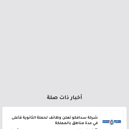
أخبار ذات صلة
شركة سدافكو تعلن وظائف لحملة الثانوية فأعلى
في عدة مناطق بالمملكة