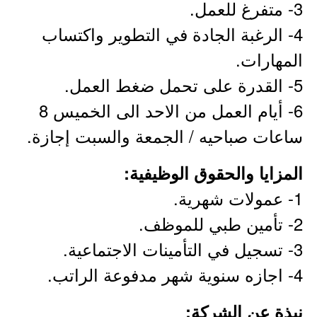
3- متفرغ للعمل.
4- الرغبة الجادة في التطوير واكتساب
المهارات.
5- القدرة على تحمل ضغط العمل.
6- أيام العمل من الاحد الى الخميس 8
ساعات صباحيه / الجمعة والسبت إجازة.
المزايا والحقوق الوظيفية:
1- عمولات شهرية.
2- تأمين طبي للموظف.
3- تسجيل في التأمينات الاجتماعية.
4- اجازه سنوية شهر مدفوعة الراتب.
نبذة عن الشركة: