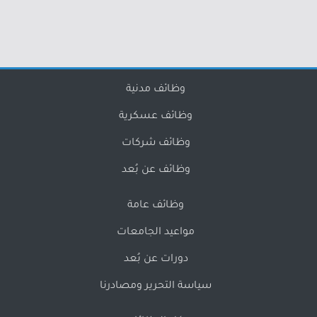
وظائف مدنية
وظائف عسكرية
وظائف شركات
وظائف عن بُعد
وظائف عامة
مواعيد الجامعات
دورات عن بُعد
سياسة التحرير ومصادرنا