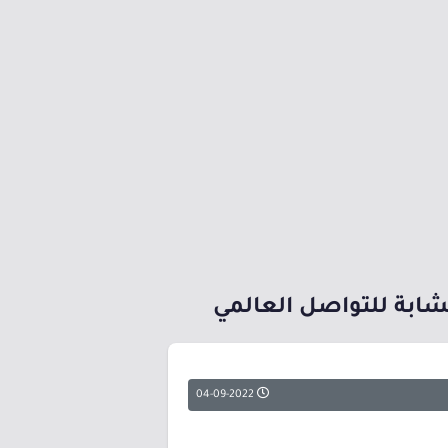
شابة للتواصل العالمي
04-09-2022