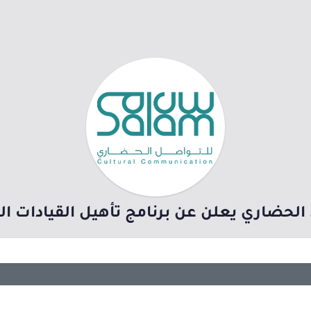
حضاري يعلن عن برنامج تأهيل القيادات ال