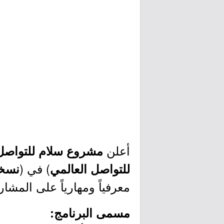
أعلن
مشروع سلام للتواصل 
) في (
للتواصل العالمي
نسخت
معرفياً ومهارياً على المشا
مسمى البرنامج: