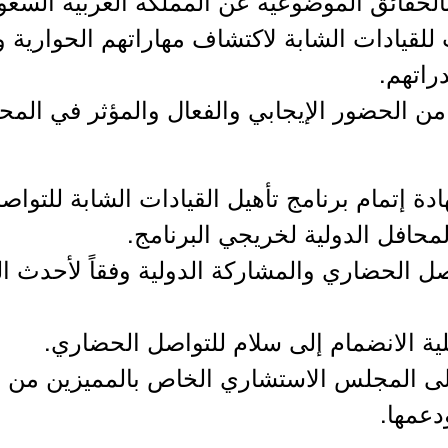
ت للقيادات الشابة لاكتشاف مهاراتهم الحوارية 
راتهم.
صل الحضاري والمشاركة الدولية وفقاً لأحدث 