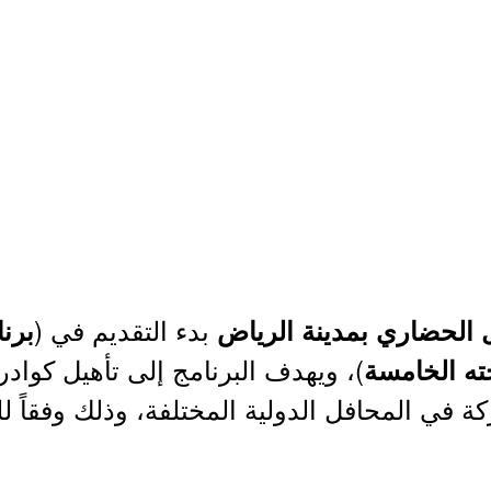
بدء التقديم في (
الحضاري بمدينة الرياض
برنا
)، ويهدف البرنامج إلى تأهيل كوا
ه الخامسة
ركة في المحافل الدولية المختلفة، وذلك وفقاً ل