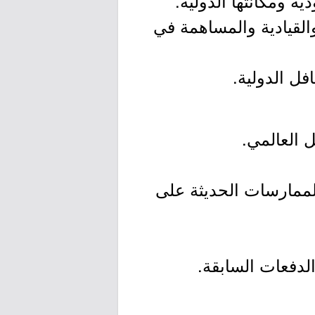
والقيادية والمساهمة في
الممارسات الحديثة على