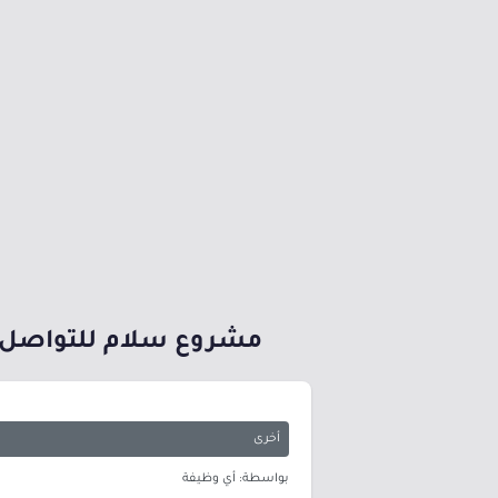
مشروع سلام للتواصل ال
أخرى
بواسطة: أي وظيفة