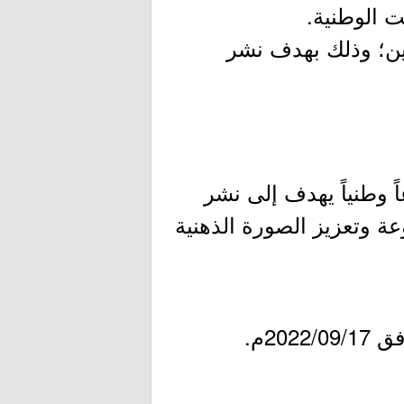
ين؛ وذلك بهدف نشر
 عام 2015م، بوصفه مشروعاً وطنياً يهدف إلى نشر
ة وتعزيز الصورة الذهنية