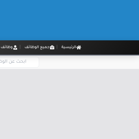
الرئيسية
جميع الوظائف
وظائف م