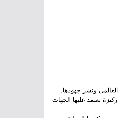
 ركيزة تعتمد عليها الجهات