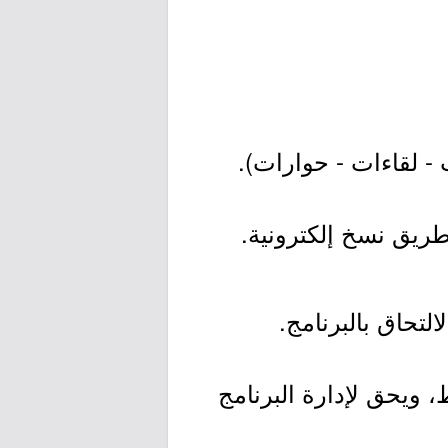
، ويحق لإدارة البرنامج