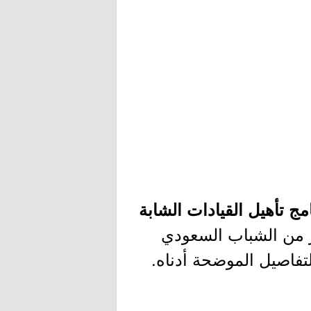
مج تأهيل القيادات الشابة
در من الشباب السعودي
لتفاصيل الموضحة أدناه.