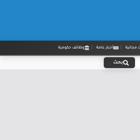
 مجانية
أخبار عامة
وظائف حكومية
بحث