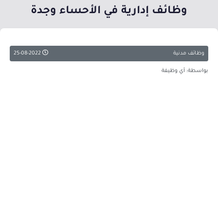
وظائف إدارية في الأحساء وجدة
وظائف مدنية
25-08-2022
بواسطة: أي وظيفة