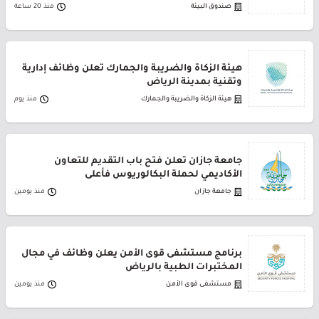
صندوق البيئة
منذ 20 ساعة
هيئة الزكاة والضريبة والجمارك تعلن وظائف إدارية
وتقنية بمدينة الرياض
هيئة الزكاة والضريبة والجمارك
منذ يوم
جامعة جازان تعلن فتح باب التقديم للتعاون
الأكاديمي لحملة البكالوريوس فأعلى
جامعة جازان
منذ يومين
برنامج مستشفى قوى الأمن يعلن وظائف في مجال
المختبرات الطبية بالرياض
مستشفى قوى الأمن
منذ يومين