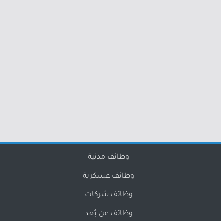
وظائف مدنية
وظائف عسكرية
وظائف شركات
وظائف عن بُعد