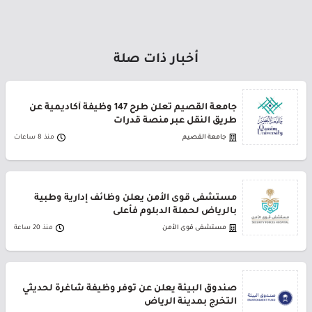
أخبار ذات صلة
جامعة القصيم تعلن طرح 147 وظيفة أكاديمية عن
طريق النقل عبر منصة قدرات
جامعة القصيم
منذ 8 ساعات
مستشفى قوى الأمن يعلن وظائف إدارية وطبية
بالرياض لحملة الدبلوم فأعلى
مستشفى قوى الأمن
منذ 20 ساعة
صندوق البيئة يعلن عن توفر وظيفة شاغرة لحديثي
التخرج بمدينة الرياض