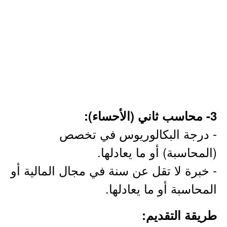
3- محاسب ثاني (الأحساء):
- درجة البكالوريوس في تخصص
(المحاسبة) أو ما يعادلها.
- خبرة لا تقل عن سنة في مجال المالية أو
المحاسبة أو ما يعادلها.
طريقة التقديم: