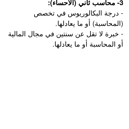
3- محاسب ثاني (الأحساء):
- درجة البكالوريوس في تخصص
(المحاسبة) أو ما يعادلها.
- خبرة لا تقل عن سنتين في مجال المالية
أو المحاسبة أو ما يعادلها.