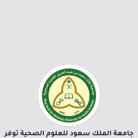
جامعة الملك سعود للعلوم الصحية توفر