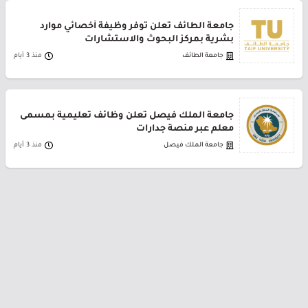
جامعة الطائف تعلن توفر وظيفة أخصائي موارد
بشرية بمركز البحوث والاستشارات
جامعة الطائف
منذ 3 أيام
جامعة الملك فيصل تعلن وظائف تعليمية بمسمى
معلم عبر منصة جدارات
جامعة الملك فيصل
منذ 3 أيام