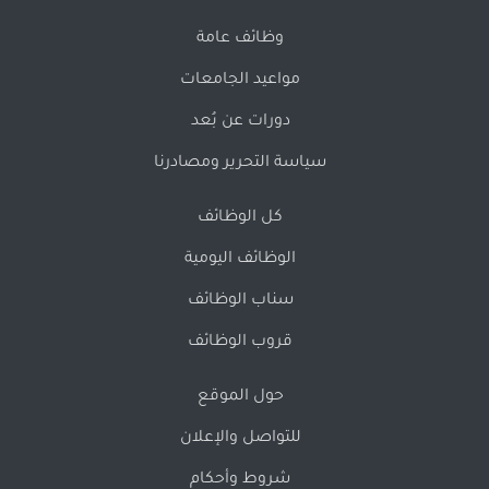
وظائف عامة
مواعيد الجامعات
دورات عن بُعد
سياسة التحرير ومصادرنا
كل الوظائف
الوظائف اليومية
سناب الوظائف
قروب الوظائف
حول الموقع
للتواصل والإعلان
شروط وأحكام