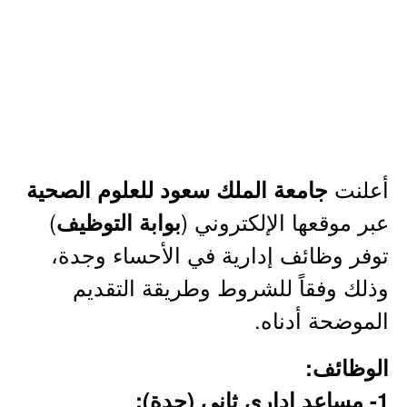
أعلنت
جامعة الملك سعود للعلوم الصحية
عبر موقعها الإلكتروني (
)
بوابة التوظيف
توفر وظائف إدارية في الأحساء وجدة،
وذلك وفقاً للشروط وطريقة التقديم
الموضحة أدناه.
الوظائف:
1- مساعد إداري ثاني (جدة):