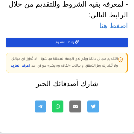
- لمعرفة بقية الشروط وللتقديم من خلال
الرابط التالي:
اضغط هنا
رابط التقديم
التقديم مجاني دائمًا ويتم لدى الجهة المعلنة مباشرة — لا تُحوّل أي مبالغ،
ولا تُشارك رمز التحقق أو بيانات «نفاذ» و«أبشر» مع أي أحد.
اعرف المزيد
شارك أصدقائك الخبر