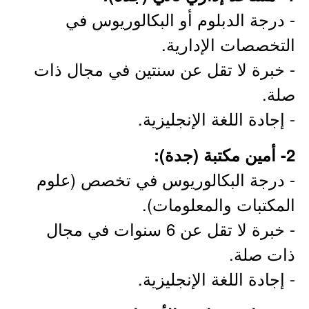
- درجة الدبلوم أو البكالوريوس في
التخصصات الإدارية.
- خبرة لا تقل عن سنتين في مجال ذات
صلة.
- إجادة اللغة الإنجليزية.
2- أمين مكتبة (جدة):
- درجة البكالوريوس في تخصص (علوم
المكتبات والمعلومات).
- خبرة لا تقل عن 6 سنوات في مجال
ذات صلة.
- إجادة اللغة الإنجليزية.