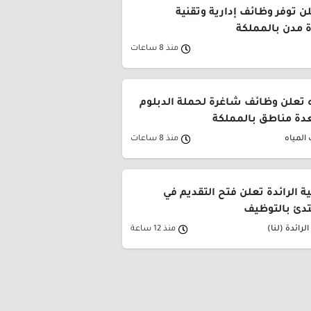
ن توفر وظائف إدارية وتقنية
 مدن بالمملكة
منذ 8 ساعات
 تعلن وظائف شاغرة لحملة الدبلوم
دة مناطق بالمملكة
المياه
منذ 8 ساعات
ية الرائدة تعلن فتح التقديم في
تدئ بالتوظيف
لرائدة (لنا)
منذ 12 ساعة