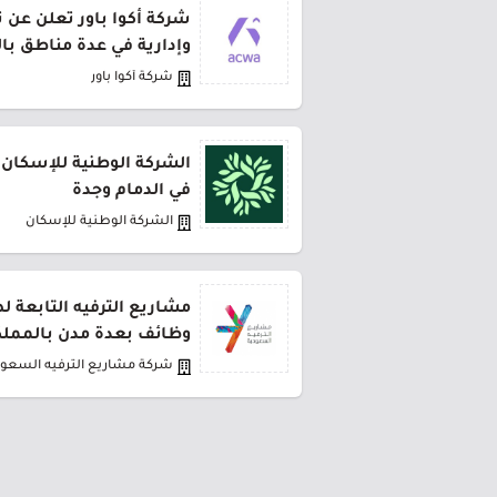
شركة أكوا باور تعلن عن 
وإدارية في عدة مناطق با
شركة أكوا باور
الشركة الوطنية للإسكان 
في الدمام وجدة
الشركة الوطنية للإسكان
مشاريع الترفيه التابعة 
وظائف بعدة مدن بالمملك
شركة مشاريع الترفيه السعود