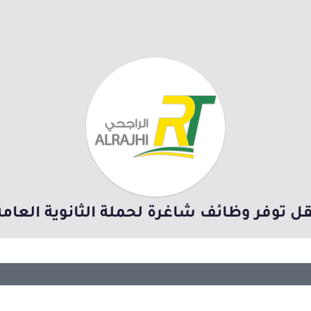
ل توفر وظائف شاغرة لحملة الثانوية العام