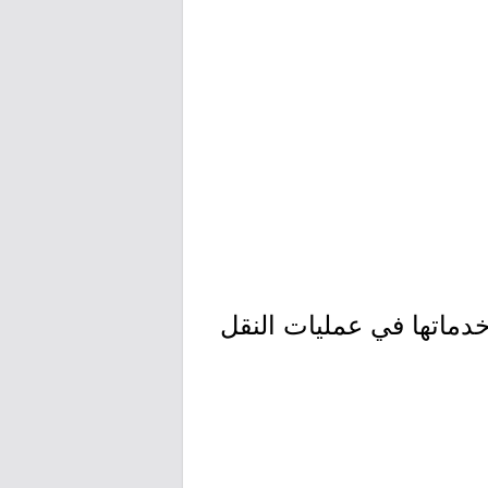
خدماتها في عمليات النقل