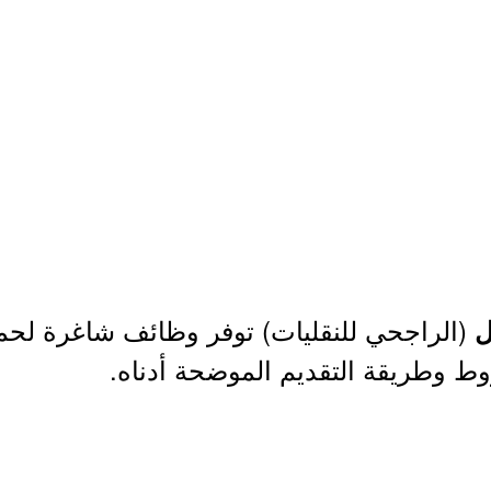
(الراجحي للنقليات) توفر وظائف شاغرة لحملة
ل
وط وطريقة التقديم الموضحة أدناه.