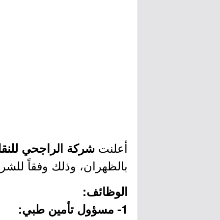
أعلنت
شركة الراجحي للنق
بالظهران، وذلك وفقاً للشر
الوظائف:
1- مسؤول تأمين طبي: