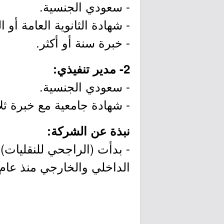
- سعودي الجنسية.
- شهادة الثانوية العامة أو 
- خبرة سنة أو أكثر.
2- مدير تنفيذي:
- سعودي الجنسية.
- شهادة جامعية مع خبرة ثل
نبذة عن الشركة:
- بدأت (الراجحي للنقليات)
الداخلي والخارجي منذ عام 1973م