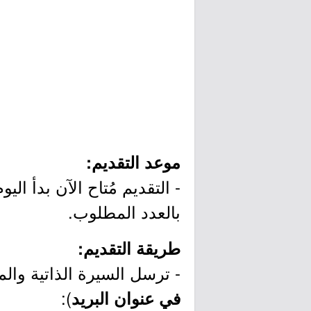
موعد التقديم:
بالعدد المطلوب.
طريقة التقديم:
- ترسل السيرة الذاتية والمع
):
في عنوان البريد