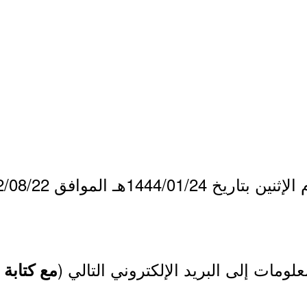
لومات إلى البريد الإلكتروني التالي (
مع كتابة