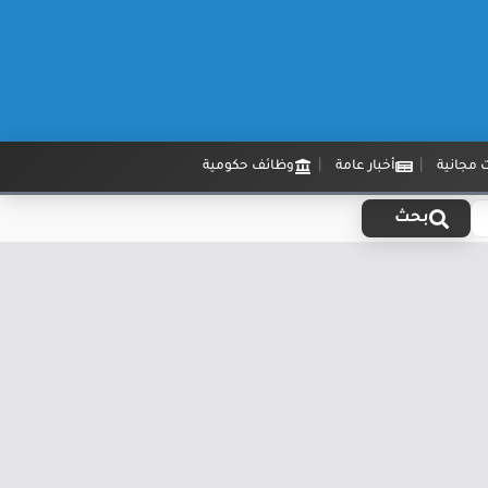
 مجانية
أخبار عامة
وظائف حكومية
بحث