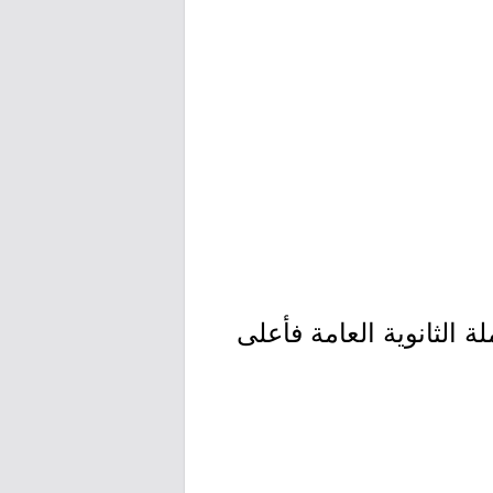
 الثانوية العامة فأعلى