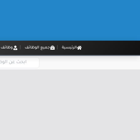
الرئيسية
جميع الوظائف
وظائف م