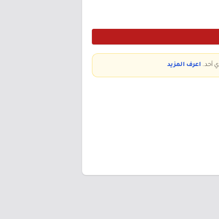
ي أحد.
اعرف المزيد