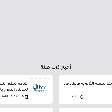
أخبار ذات صلة
 لحملة الثانوية فأعلى في
شركة تحكم التقني
لحديثي التخرج ب
منذ 4 ساعات
شركة تحكم التقنية