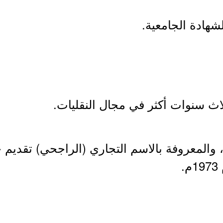
الشهادة الجامعية.
اث سنوات أكثر في مجال النقليات.
، والمعروفة بالاسم التجاري (الراجحي) تقديم 
.