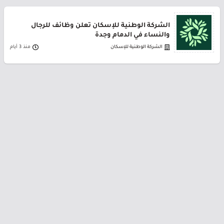
الشركة الوطنية للإسكان تعلن وظائف للرجال
والنساء في الدمام وجدة
الشركة الوطنية للإسكان
منذ 3 أيام