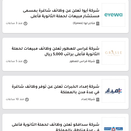
شركة أيوا تعلن عن وظائف شاغرة بمسمى
مستشار مبيعات لحملة الثانوية فأعلى
متاجر ايوا (Eyewa)
منذ 3 ساعات
شركة غراس للعطور تعلن وظائف مبيعات لحملة
الثانوية فأعلى براتب 5,000 ريال
شركة قراس للعطور
منذ 5 ساعات
شركة إمداد الخبرات تعلن عن توفر وظائف شاغرة
في عدة مدن بالمملكة
شركة إمداد
منذ 10 ساعات
شركة سدافكو تعلن وظائف لحملة الثانوية فأعلى
في عدة مناطق بالمملكة