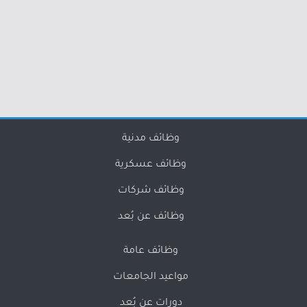
وظائف مدنية
وظائف عسكرية
وظائف شركات
وظائف عن بُعد
وظائف عامة
مواعيد الجامعات
دورات عن بُعد