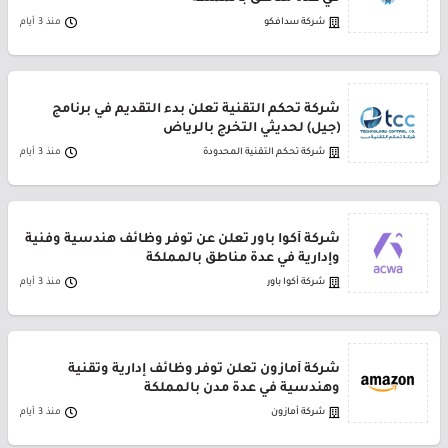
شركة سدافكو
منذ 3 أيام
شركة تحكم التقنية تعلن بدء التقديم في برنامج
(جيل) لحديثي التخرج بالرياض
شركة تحكم التقنية المحدودة
منذ 3 أيام
شركة أكوا باور تعلن عن توفر وظائف هندسية وفنية
وإدارية في عدة مناطق بالمملكة
شركة أكوا باور
منذ 3 أيام
شركة أمازون تعلن توفر وظائف إدارية وتقنية
وهندسية في عدة مدن بالمملكة
شركة أمازون
منذ 3 أيام