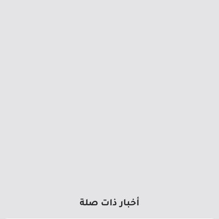
أخبار ذات صلة