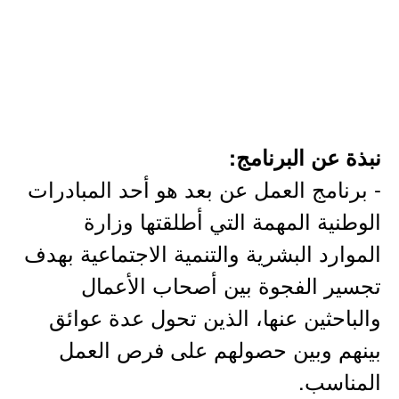
نبذة عن البرنامج:
- برنامج العمل عن بعد هو أحد المبادرات
الوطنية المهمة التي أطلقتها وزارة
الموارد البشرية والتنمية الاجتماعية بهدف
تجسير الفجوة بين أصحاب الأعمال
والباحثين عنها، الذين تحول عدة عوائق
بينهم وبين حصولهم على فرص العمل
المناسب.