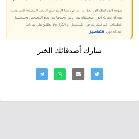
تنويه الروابط:
الروابط الواردة في هذا الخبر تتبع الجهة المعلنة الموضحة
فيه أو جهات أخرى مستقلة عنا، وهي وحدها من يدير التسجيل ويستقبل
الطلبات؛ فلا نشارك في التسجيل أو الفرز، ولا نطّلع على بيانات
المتقدمين.
التفاصيل
شارك أصدقائك الخبر