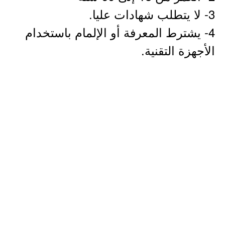
3- لا يتطلب شهادات عليا.
4- يشترط المعرفة أو الإلمام باستخدام
الأجهزة التقنية.