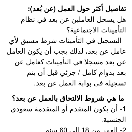
تفاصيل أكثر حول العمل (عن بُعد):
هل يسجل العاملين عن بعد في نظام
التأمينات الاجتماعية؟
- التسجيل في التأمينات شرط مسبق لأي
عامل عن بعد، لذلك يجب أن يكون العامل
عن بعد مسجلا في التأمينات كعامل عن
بعد بدوام كامل / جزئي قبل أن يتم
تسجيله في بوابة العمل عن بعد.
ما هي شروط الالتحاق بالعمل عن بعد؟
1- أن يكون المتقدم أو المتقدمة سعودي
الجنسية.
2- العمر من 18 إلى 60 سنة