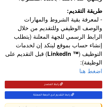
طريقة التقديم:
- لمعرفة بقية الشروط والمهارات
والوصف الوظيفي وللتقديم من خلال
الرابط الرسمي للجهة المعلنة (يتطلب
إنشاء حساب بموقع لينكد إن لخدمات
التوظيف (
) قبل التقديم على
™ LinkedIn
الوظيفة):
اضغط هنا
رابط المصدر
رابط التقديم لدى الجهة المعلنة