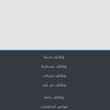
وظائف مدنية
وظائف عسكرية
وظائف شركات
وظائف عن بُعد
وظائف عامة
مواعيد الجامعات