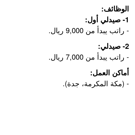
الوظائف:
1- صيدلي أول:
- راتب يبدأ من 9,000 ريال.
2- صيدلي:
- راتب يبدأ من 7,000 ريال.
أماكن العمل:
- (مكة المكرمة، جدة).