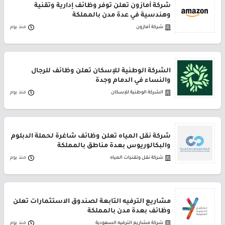
شركة أمازون تعلن توفر وظائف إدارية وتقنية
وهندسية في عدة مدن بالمملكة
شركة أمازون
منذ يوم
الشركة الوطنية للإسكان تعلن وظائف للرجال
والنساء في الدمام وجدة
الشركة الوطنية للإسكان
منذ يوم
شركة نقل المياه تعلن وظائف شاغرة لحملة الدبلوم
والبكالوريوس بعدة مناطق بالمملكة
شركة نقل وتقنيات المياه
منذ يوم
مشاريع الترفيه التابعة لصندوق الاستثمارات تعلن
وظائف بعدة مدن بالمملكة
شركة مشاريع الترفيه السعودية
منذ يوم