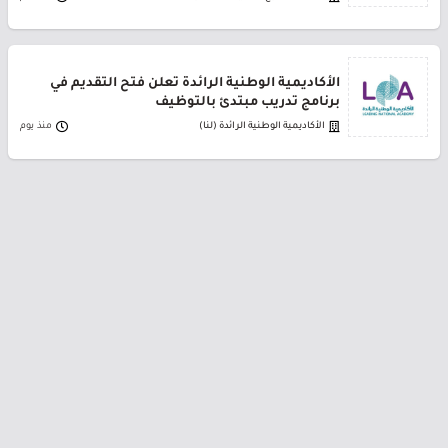
الأكاديمية الوطنية الرائدة تعلن فتح التقديم في
برنامج تدريب مبتدئ بالتوظيف
الأكاديمية الوطنية الرائدة (لنا)
منذ يوم