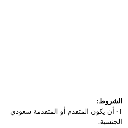
الشروط:
1- أن يكون المتقدم أو المتقدمة سعودي
الجنسية.