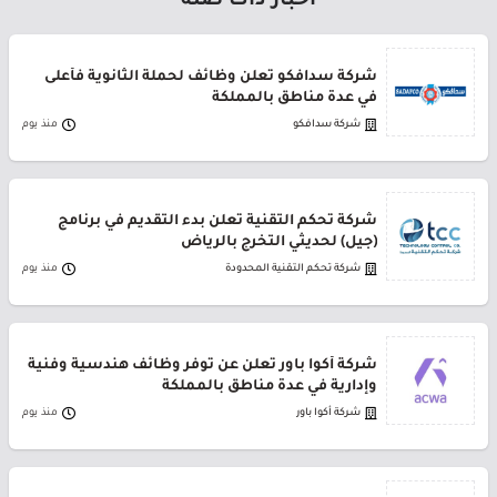
أخبار ذات صلة
شركة سدافكو تعلن وظائف لحملة الثانوية فأعلى
في عدة مناطق بالمملكة
شركة سدافكو
منذ يوم
شركة تحكم التقنية تعلن بدء التقديم في برنامج
(جيل) لحديثي التخرج بالرياض
شركة تحكم التقنية المحدودة
منذ يوم
شركة أكوا باور تعلن عن توفر وظائف هندسية وفنية
وإدارية في عدة مناطق بالمملكة
شركة أكوا باور
منذ يوم