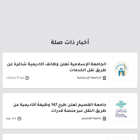
أخبار ذات صلة
الجامعة الإسلامية تعلن وظائف أكاديمية شاغرة عن
طريق نقل الخدمات
الجامعة الإسلامية
منذ 9 ساعات
جامعة القصيم تعلن طرح 147 وظيفة أكاديمية عن
طريق النقل عبر منصة قدرات
جامعة القصيم
منذ يوم