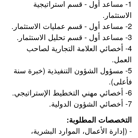
1- مساعد أول - قسم استراتيجية
الاستثمار.
2- مساعد أول - قسم عمليات الاستثمار.
3- مساعد أول - قسم تحليل الاستثمار.
4- أخصائي العلامة التجارية لصاحب
العمل.
5- مسؤول الشؤون التنفيذية (خبرة سنة
فأعلى).
6- أخصائي مهني التخطيط الإستراتيجي.
7- أخصائي الشؤون الدولية.
التخصصات المطلوبة:
- (إدارة الأعمال، الموارد البشرية،