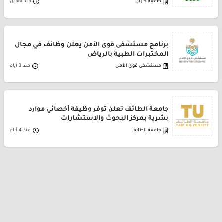
جامعة جازان
منذ يومين
برنامج مستشفى قوى الأمن يعلن وظائف في مجال
المختبرات الطبية بالرياض
مستشفى قوى الأمن
منذ 3 أيام
جامعة الطائف تعلن توفر وظيفة أخصائي موارد
بشرية بمركز البحوث والاستشارات
جامعة الطائف
منذ 4 أيام