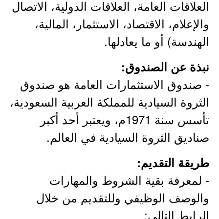
العلاقات العامة، العلاقات الدولية، الاتصال
والإعلام، الاقتصاد، الاستثمار، المالية،
الهندسة) أو ما يعادلها.
نبذة عن الصندوق:
- صندوق الاستثمارات العامة هو صندوق
الثروة السيادية للمملكة العربية السعودية،
تأسس سنة 1971م، ويعتبر أحد أكبر
صناديق الثروة السيادية في العالم.
طريقة التقديم:
- لمعرفة بقية الشروط والمهارات
والوصف الوظيفي وللتقديم من خلال
الرابط التالي: