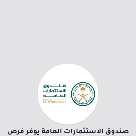
صندوق الاستثمارات العامة يوفر فرص