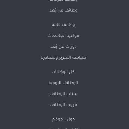
وظائف شركات
وظائف عن بُعد
وظائف عامة
مواعيد الجامعات
دورات عن بُعد
سياسة التحرير ومصادرنا
كل الوظائف
الوظائف اليومية
سناب الوظائف
قروب الوظائف
حول الموقع