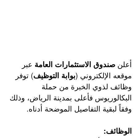
أعلن
عبر
صندوق الاستثمارات العامة
موقعه الإلكتروني (
) توفر
بوابة التوظيف
وظائف لذوي الخبرة من حملة
البكالوريوس فأعلى بمدينة الرياض، وذلك
وفقاً لبقية التفاصيل الموضحة أدناه.
الوظائف: