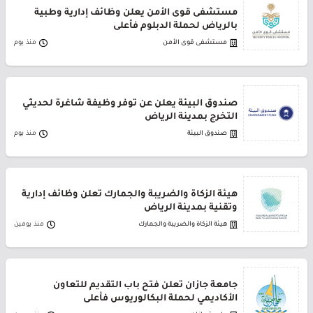
مستشفى قوى الأمن يعلن وظائف إدارية وطبية
بالرياض لحملة الدبلوم فأعلى
مستشفى قوى الأمن
منذ يوم
صندوق البيئة يعلن عن توفر وظيفة شاغرة لحديثي
التخرج بمدينة الرياض
صندوق البيئة
منذ يوم
هيئة الزكاة والضريبة والجمارك تعلن وظائف إدارية
وتقنية بمدينة الرياض
هيئة الزكاة والضريبة والجمارك
منذ يومين
جامعة جازان تعلن فتح باب التقديم للتعاون
الأكاديمي لحملة البكالوريوس فأعلى