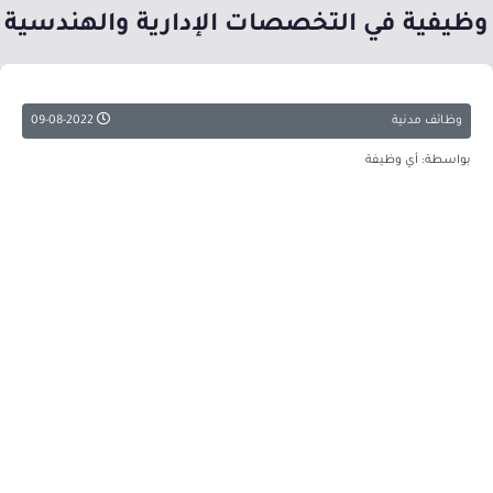
وظيفية في التخصصات الإدارية والهندسية
وظائف مدنية
09-08-2022
بواسطة: أي وظيفة