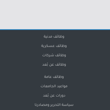
وظائف مدنية
وظائف عسكرية
وظائف شركات
وظائف عن بُعد
وظائف عامة
مواعيد الجامعات
دورات عن بُعد
سياسة التحرير ومصادرنا