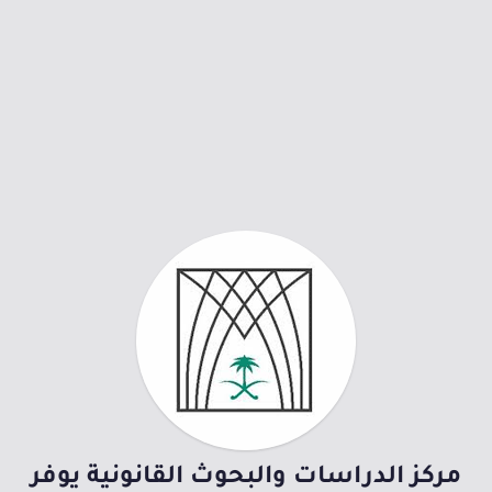
مركز الدراسات والبحوث القانونية يوفر