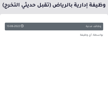
وظيفة إدارية بالرياض (تقبل حديثي التخرج)
وظائف مدنية
13-06-2022
بواسطة: أي وظيفة