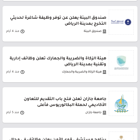
صندوق البيئة يعلن عن توفر وظيفة شاغرة لحديثي
التخرج بمدينة الرياض
صندوق البيئة
منذ 4 أيام
هيئة الزكاة والضريبة والجمارك تعلن وظائف إدارية
وتقنية بمدينة الرياض
هيئة الزكاة والضريبة والجمارك
منذ 4 أيام
جامعة جازان تعلن فتح باب التقديم للتعاون
الأكاديمي لحملة البكالوريوس فأعلى
جامعة جازان
منذ 5 أيام