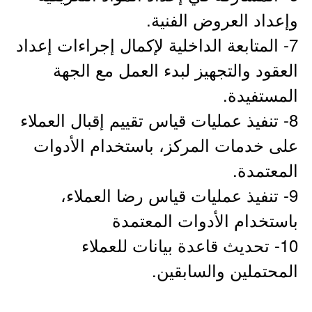
وإعداد العروض الفنية.
7- المتابعة الداخلية لإكمال إجراءات إعداد
العقود والتجهيز لبدء العمل مع الجهة
المستفيدة.
8- تنفيذ عمليات قياس تقييم إقبال العملاء
على خدمات المركز، باستخدام الأدوات
المعتمدة.
9- تنفيذ عمليات قياس رضا العملاء،
باستخدام الأدوات المعتمدة
10- تحديث قاعدة بيانات للعملاء
المحتملين والسابقين.