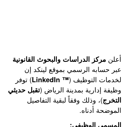
أعلن
مركز الدراسات والبحوث القانونية
عبر حسابه الرسمي بموقع لينكد إن
لخدمات التوظيف (
) توفر
™ LinkedIn
وظيفة إدارية بمدينة الرياض (
تقبل حديثي
)، وذلك وفقاً لبقية التفاصيل
التخرج
الموضحة أدناه.
المسمى الوظيفي: