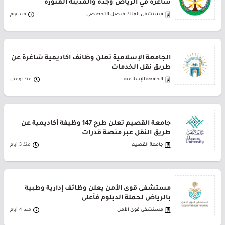
شاغرة في الرياض وجدة والمدينة المنورة
مستشفى الملك فيصل التخصصي
منذ يوم
الجامعة الإسلامية تعلن وظائف أكاديمية شاغرة عن
طريق نقل الخدمات
الجامعة الإسلامية
منذ يومين
جامعة القصيم تعلن طرح 147 وظيفة أكاديمية عن
طريق النقل عبر منصة قدرات
جامعة القصيم
منذ 3 أيام
مستشفى قوى الأمن يعلن وظائف إدارية وطبية
بالرياض لحملة الدبلوم فأعلى
مستشفى قوى الأمن
منذ 4 أيام