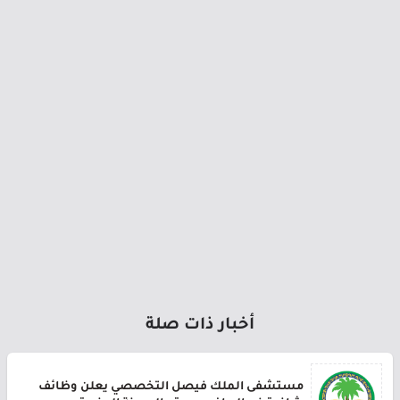
أخبار ذات صلة
مستشفى الملك فيصل التخصصي يعلن وظائف