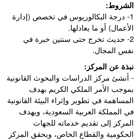
الشروط:
1- درجة البكالوريوس في تخصص (إدارة
الأعمال) أو ما يعادلها.
2- حديث تخرج حتى سنتين خبرة في
نفس المجال.
نبذة عن المركز:
- أنشئ مركز الدراسات والبحوث القانونية
بموجب الأمر الملكي الكريم بهدف
المساهمة في تطوير وإثراء البيئة القانونية
في المملكة العربية السعودية، ويهدف
المركز إلى تقديم خدماته للجهات
الحكومية والقطاع الخاص، ويحقق المركز