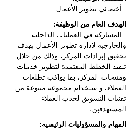
- أخصائي تطوير الأعمال.
الهدف العام من الوظيفة:
- المشاركة في العمليات الداخلية
والخارجية لإدارة تطوير الأعمال بهدف
تحقيق إيرادات المركز، وذلك من خلال
تنفيذ الخطط المعتمدة لتطوير خدمات
ومنتجات المركز، بما يواكب تطلعات
العملاء، واستخدام مجموعة متنوعة من
تقنيات التسويق لجذب العملاء
المستهدفين.
المهام والمسؤوليات الرئيسية: