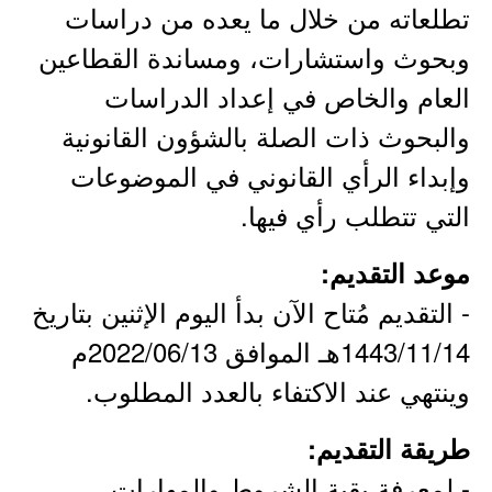
تطلعاته من خلال ما يعده من دراسات
وبحوث واستشارات، ومساندة القطاعين
العام والخاص في إعداد الدراسات
والبحوث ذات الصلة بالشؤون القانونية
وإبداء الرأي القانوني في الموضوعات
التي تتطلب رأي فيها.
موعد التقديم:
- التقديم مُتاح الآن بدأ اليوم الإثنين بتاريخ
1443/11/14هـ الموافق 2022/06/13م
وينتهي عند الاكتفاء بالعدد المطلوب.
طريقة التقديم:
- لمعرفة بقية الشروط والمهارات