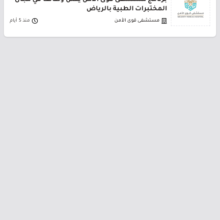
برنامج مستشفى قوى الأمن يعلن وظائف في مجال
المختبرات الطبية بالرياض
مستشفى قوى الأمن
منذ 5 أيام