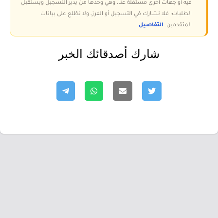
فيه أو جهات أخرى مستقلة عنا، وهي وحدها من يدير التسجيل ويستقبل
الطلبات؛ فلا نشارك في التسجيل أو الفرز، ولا نطّلع على بيانات
المتقدمين.
التفاصيل
شارك أصدقائك الخبر