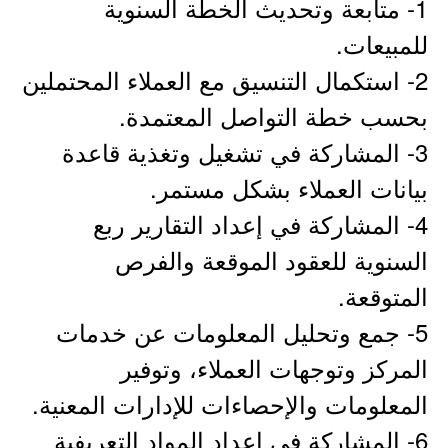
1- متابعة وتحديث الخطة السنوية
للمبيعات.
2- استكمال التنسيق مع العملاء المحتملين
بحسب خطة التواصل المعتمدة.
3- المشاركة في تشغيل وتغذية قاعدة
بيانات العملاء بشكل مستمر.
4- المشاركة في إعداد التقارير ربع
السنوية للعقود الموقعة والفرص
المتوقعة.
5- جمع وتحليل المعلومات عن خدمات
المركز وتوجهات العملاء، وتوفير
المعلومات والإحصاءات للإدارات المعنية.
6- المشاركة في إعداد المواد التعريفية