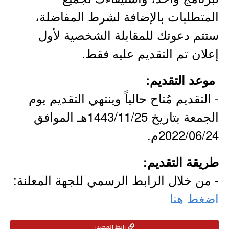
المتطلبات بالإضافة لشرط المفاضلة،
ستتم دعوتك للمقابلة الشخصية لأول
إعلان تم التقديم عليه فقط.
موعد التقديم:
- التقديم مُتاح حالياً وينتهي التقديم يوم
الجمعة بتاريخ 1443/11/25هـ الموافق
2022/06/24م.
طريقة التقديم:
- من خلال الرابط الرسمي للجهة المعلنة:
اضغط هنا
رابط المصدر