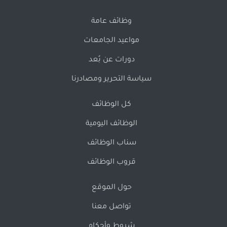
وظائف عامة
مواعيد الجامعات
دورات عن بُعد
سياسة التحرير ومصادرنا
كل الوظائف
الوظائف اليومية
سناب الوظائف
قروب الوظائف
حول الموقع
تواصل معنا
شروط وأحكام