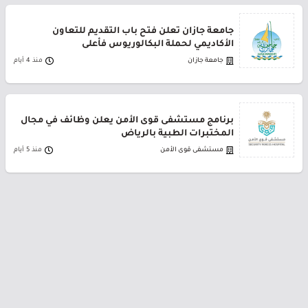
جامعة جازان تعلن فتح باب التقديم للتعاون
الأكاديمي لحملة البكالوريوس فأعلى
جامعة جازان
منذ 4 أيام
برنامج مستشفى قوى الأمن يعلن وظائف في مجال
المختبرات الطبية بالرياض
مستشفى قوى الأمن
منذ 5 أيام