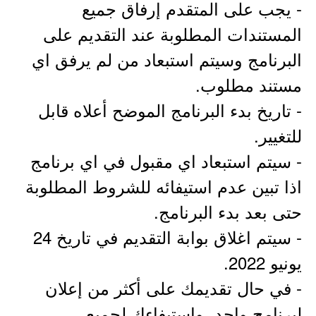
- يجب على المتقدم إرفاق جميع
المستندات المطلوبة عند التقديم على
البرنامج وسيتم استبعاد من لم يرفق اي
مستند مطلوب.
- تاريخ بدء البرنامج الموضح أعلاه قابل
للتغيير.
- سيتم استبعاد اي مقبول في اي برنامج
اذا تبين عدم استيفائه للشروط المطلوبة
حتى بعد بدء البرنامج.
- سيتم اغلاق بوابة التقديم في تاريخ 24
يونيو 2022.
- في حال تقديمك على أكثر من إعلان
لبرنامج واحد، واستيفاءك لجميع