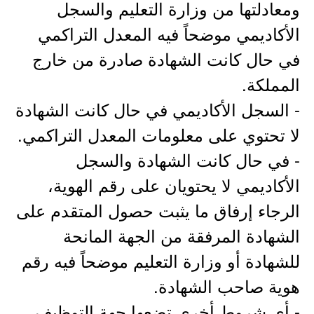
ومعادلتها من وزارة التعليم والسجل
الأكاديمي موضحاً فيه المعدل التراكمي
في حال كانت الشهادة صادرة من خارج
المملكة.
- السجل الأكاديمي في حال كانت الشهادة
لا تحتوي على معلومات المعدل التراكمي.
- في حال كانت الشهادة والسجل
الأكاديمي لا يحتويان على رقم الهوية،
الرجاء إرفاق ما يثبت حصول المتقدم على
الشهادة المرفقة من الجهة المانحة
للشهادة أو وزارة التعليم موضحاً فيه رقم
هوية صاحب الشهادة.
- أي شروط أخرى تضعها جهة التوظيف.