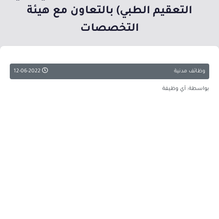
التعقيم الطبي) بالتعاون مع هيئة
التخصصات
وظائف مدنية
12-06-2022
بواسطة: أي وظيفة