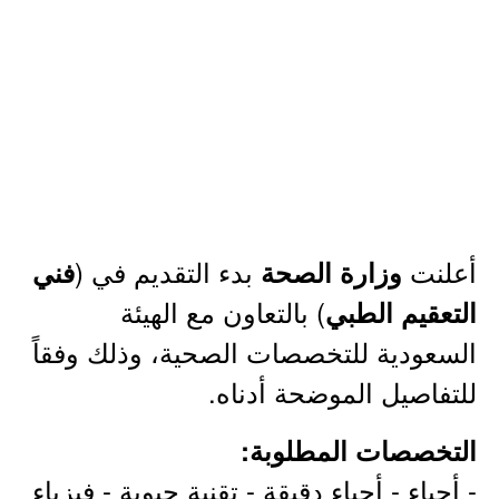
أعلنت
بدء التقديم في (
وزارة الصحة
فني
) بالتعاون مع الهيئة
التعقيم الطبي
السعودية للتخصصات الصحية، وذلك وفقاً
للتفاصيل الموضحة أدناه.
التخصصات المطلوبة:
- أحياء - أحياء دقيقة - تقنية حيوية - فيزياء