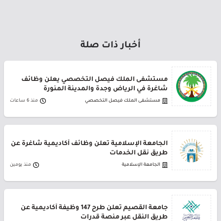
أخبار ذات صلة
مستشفى الملك فيصل التخصصي يعلن وظائف
شاغرة في الرياض وجدة والمدينة المنورة
مستشفى الملك فيصل التخصصي
منذ 6 ساعات
الجامعة الإسلامية تعلن وظائف أكاديمية شاغرة عن
طريق نقل الخدمات
الجامعة الإسلامية
منذ يومين
جامعة القصيم تعلن طرح 147 وظيفة أكاديمية عن
طريق النقل عبر منصة قدرات