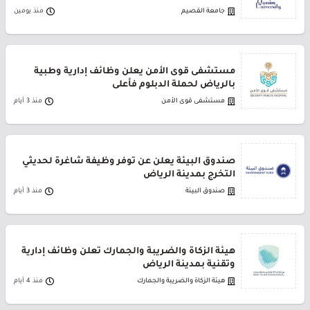
جامعة القصيم
منذ يومين
مستشفى قوى الأمن يعلن وظائف إدارية وطبية
بالرياض لحملة الدبلوم فأعلى
مستشفى قوى الأمن
منذ 3 أيام
صندوق البيئة يعلن عن توفر وظيفة شاغرة لحديثي
التخرج بمدينة الرياض
صندوق البيئة
منذ 3 أيام
هيئة الزكاة والضريبة والجمارك تعلن وظائف إدارية
وتقنية بمدينة الرياض
هيئة الزكاة والضريبة والجمارك
منذ 4 أيام