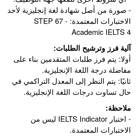
- صورة من أصل شهادة لغة إنجليزية لأحد
الاختبارات المعتمدة: STEP 67 -
Academic IELTS 4
آلية فرز وترشيح الطلبات:
أولا: يتم فرز طلبات المتقدمين بناء على
مفاضلة درجة اللغة الإنجليزية.
ثانيًا: يتم النظر إلى المعدل التراكمي في
حال تساوت درجات اللغة الإنجليزية.
ملاحظة:
- اختبار IELTS Indicator ليس من
الاختبارات المعتمدة.