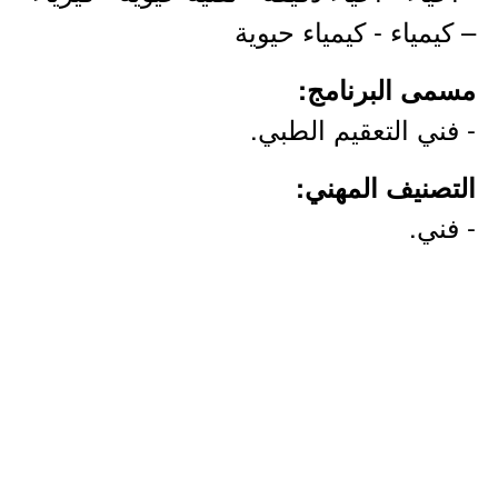
– كيمياء - كيمياء حيوية
مسمى البرنامج:
- فني التعقيم الطبي.
التصنيف المهني:
- فني.