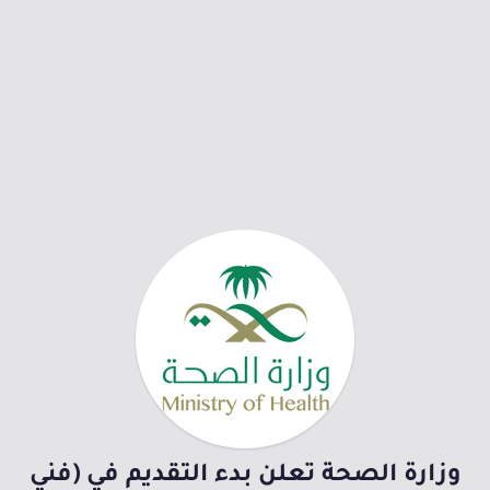
وزارة الصحة تعلن بدء التقديم في (فني