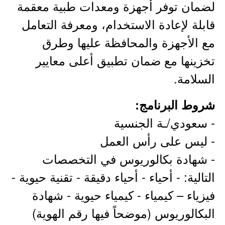
لضمان توفر أجهزة ومعدات طبية معقمة
قابلة لإعادة الاستخدام، ومعرفة التعامل
مع الأجهزة والمحافظة عليها وطرق
تخزينها مع ضمان تطبيق أعلى معايير
السلامة.
شروط البرنامج:
- سعودي/ـة الجنسية
- ليس على رأس العمل
- شهادة بكالوريوس في التخصصات
التالية: - أحياء - أحياء دقيقة - تقنية حيوية -
فيزياء – كيمياء - كيمياء حيوية - شهادة
البكالوريوس (موضحاً فيها رقم الهوية)