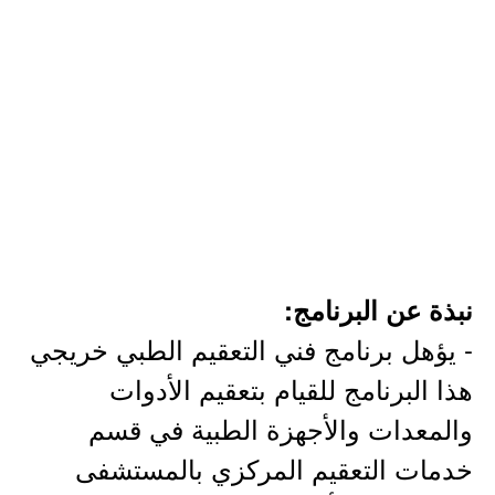
نبذة عن البرنامج:
- يؤهل برنامج فني التعقيم الطبي خريجي
هذا البرنامج للقيام بتعقيم الأدوات
والمعدات والأجهزة الطبية في قسم
خدمات التعقيم المركزي بالمستشفى