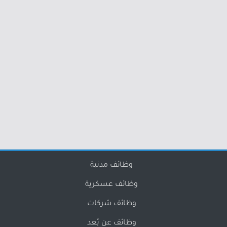
وظائف مدنية
وظائف عسكرية
وظائف شركات
وظائف عن بُعد