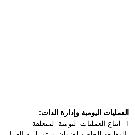
العمليات اليومية وإدارة الذات:
1- اتباع العمليات اليومية المتعلقة
بالوظيفة الخاصة لضمان استمرارية العمل