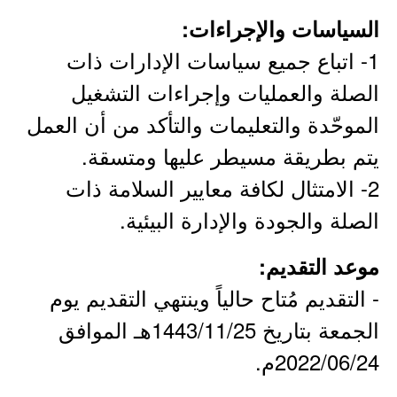
السياسات والإجراءات:
1- اتباع جميع سياسات الإدارات ذات
الصلة والعمليات وإجراءات التشغيل
الموحّدة والتعليمات والتأكد من أن العمل
يتم بطريقة مسيطر عليها ومتسقة.
2- الامتثال لكافة معايير السلامة ذات
الصلة والجودة والإدارة البيئية.
موعد التقديم:
- التقديم مُتاح حالياً وينتهي التقديم يوم
الجمعة بتاريخ 1443/11/25هـ الموافق
2022/06/24م.