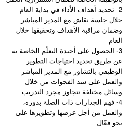
2- تحديد أهداف الأداء في بداية العام
خلال جلسة نقاش مع المدير المباشر
وضمان مراقبة الأهداف وتحقيقها خلال
العام
3- الحصول على أجندة التعلّم الخاصة به
عن طريق تحديد احتياجات التطوير
الوظيفي بالتشاور مع المدير المباشر
والعمل على سد الفجوات من خلال
وسائل مختلفة تتجاوز مجرد التدريب
4- فهم الجدارات ذات الصلة بدوره،
والعمل من أجل عرضها وتطويرها على
نحو فعّال