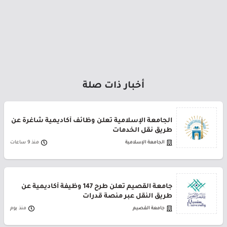
أخبار ذات صلة
الجامعة الإسلامية تعلن وظائف أكاديمية شاغرة عن
طريق نقل الخدمات
الجامعة الإسلامية
منذ 9 ساعات
جامعة القصيم تعلن طرح 147 وظيفة أكاديمية عن
طريق النقل عبر منصة قدرات
جامعة القصيم
منذ يوم