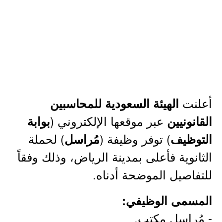
أعلنت
الهيئة السعودية للمحاسبين
عبر موقعها الإلكتروني (
القانونيين
بوابة
) توفر وظيفة (
) لحملة
التوظيف
مُراسل
الثانوية فأعلى بمدينة الرياض، وذلك وفقاً
للتفاصيل الموضحة أدناه.
المسمى الوظيفي:
- مُراسل مكتب.