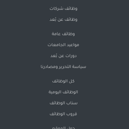
وظائف شركات
وظائف عن بُعد
وظائف عامة
مواعيد الجامعات
دورات عن بُعد
سياسة التحرير ومصادرنا
كل الوظائف
الوظائف اليومية
سناب الوظائف
قروب الوظائف