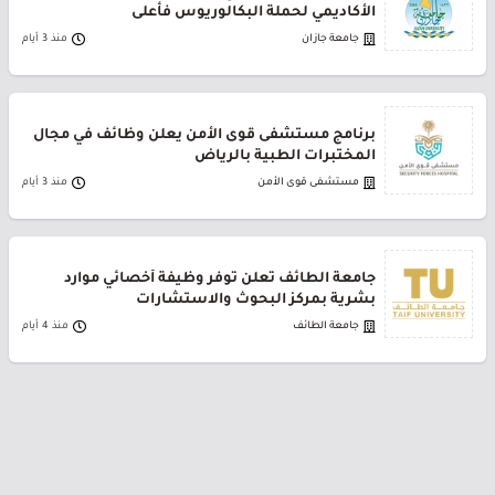
الأكاديمي لحملة البكالوريوس فأعلى
جامعة جازان
منذ 3 أيام
برنامج مستشفى قوى الأمن يعلن وظائف في مجال
المختبرات الطبية بالرياض
مستشفى قوى الأمن
منذ 3 أيام
جامعة الطائف تعلن توفر وظيفة أخصائي موارد
بشرية بمركز البحوث والاستشارات
جامعة الطائف
منذ 4 أيام