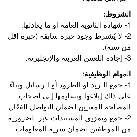
الشروط:
1- شهادة الثانوية العامة أو ما يعادلها.
2- لا يُشترط وجود خبرة سابقة (خبرة أقل
من سنة).
3- إجادة اللغتين العربية والإنجليزية.
المهام الوظيفية:
1- جمع البريد أو الطرود أو الرسائل وبناءً
على ذلك إبلاغها وتسليمها إلى أصحاب
المصلحة المعنيين لضمان التواصل الفعّال.
2- جمع وتمزيق المستندات غير الضرورية
من الموظفين لضمان سرية المعلومات.