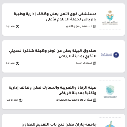
مستشفى قوى الأمن يعلن وظائف إدارية وطبية
بالرياض لحملة الدبلوم فأعلى
مستشفى قوى الأمن
منذ يوم
صندوق البيئة يعلن عن توفر وظيفة شاغرة لحديثي
التخرج بمدينة الرياض
صندوق البيئة
منذ يوم
هيئة الزكاة والضريبة والجمارك تعلن وظائف إدارية
وتقنية بمدينة الرياض
هيئة الزكاة والضريبة والجمارك
منذ يومين
جامعة جازان تعلن فتح باب التقديم للتعاون