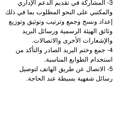
3- المشاركة في تقديم الدعم الإداري
والمكتبي على النحو المطلوب بما في ذلك
إعداد ونسخ وجمع وترتيب وتوثيق وتوزيع
وثائق الهيئة الرسمية ورسائل البريد
والإشعارات الأخرى والاتصالات.
4- جمع وختم البريد الصادر والتأكد من
استخدام الطوابع المناسبة.
5- الاتصال عن طريق الهاتف لتوصيل
رسائل شفهية بسيطة عند الحاجة.