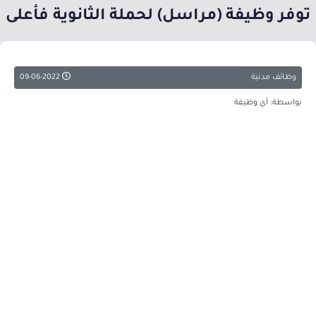
توفر وظيفة (مراسل) لحملة الثانوية فأعلى
وظائف مدنية
09-06-2022
بواسطة: أي وظيفة