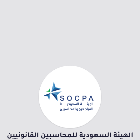
الهيئة السعودية للمحاسبين القانونيين