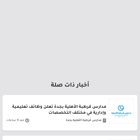
أخبار ذات صلة
مدارس قرطبة الأهلية بجدة تعلن وظائف تعليمية
وإدارية في مختلف التخصصات
مدارس قرطبة الأهلية بجدة
منذ 9 ساعات