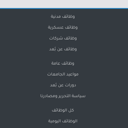
وظائف مدنية
وظائف عسكرية
وظائف شركات
وظائف عن بُعد
وظائف عامة
مواعيد الجامعات
دورات عن بُعد
سياسة التحرير ومصادرنا
كل الوظائف
الوظائف اليومية