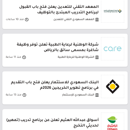
المعهد التقني للتعدين يعلن فتح باب القبول
لبرنامج التدريب المبتدئ بالتوظيف
المعهد السعودي التقني للتعدين
منذ 10 ساعات
شركة الوطنية لرعاية الطبية تعلن توفر وظيفة
شاغرة بمسمى سائق بالرياض
الشركة الوطنية للرعاية الطبية
منذ 11 ساعة
البنك السعودي للاستثمار يعلن فتح باب التقديم
في برنامج تطوير الخريجين 2026م
البنك السعودي للإستثمار
منذ 13 ساعة
أسواق عبدالله العثيم تعلن عن برنامج تدريب (تمهير)
لحديثي التخرج