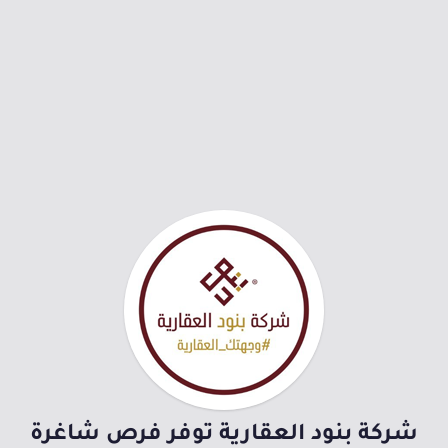
شركة بنود العقارية توفر فرص شاغرة