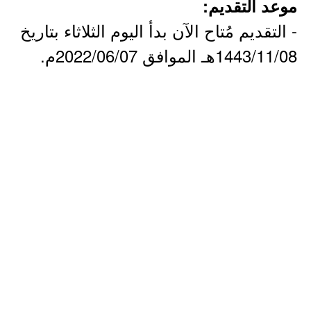
موعد التقديم:
- التقديم مُتاح الآن بدأ اليوم الثلاثاء بتاريخ
1443/11/08هـ الموافق 2022/06/07م.