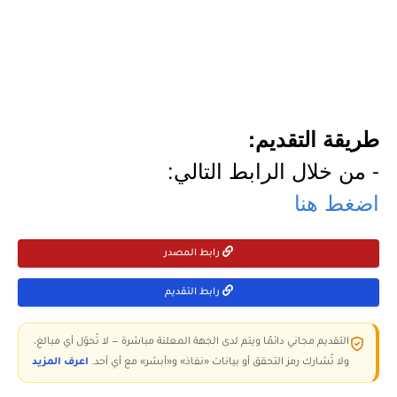
طريقة التقديم:
- من خلال الرابط التالي:
اضغط هنا
رابط المصدر
رابط التقديم
التقديم مجاني دائمًا ويتم لدى الجهة المعلنة مباشرة — لا تُحوّل أي مبالغ،
ولا تُشارك رمز التحقق أو بيانات «نفاذ» و«أبشر» مع أي أحد.
اعرف المزيد