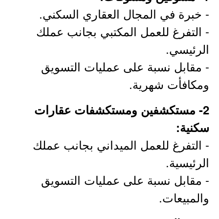
- خبرة في المجال العقاري السكني.
- التفرغ للعمل المكتبي بجانب عملك
الرئيسي.
- مقابل نسبة على عمليات التسويق
ومكافأت شهرية.
2- مستكشفين ومستكشفات عقارات
سكنية:
- التفرغ للعمل الميداني بجانب عملك
الرئيسية.
- مقابل نسبة على عمليات التسويق
والمبيعات.