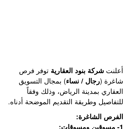
أعلنت
توفر فرص
شركة بنود العقارية
شاغرة (
) بمجال التسويق
رجال / نساء
العقاري بمدينة الرياض، وذلك وفقاً
للتفاصيل وطريقة التقديم الموضحة أدناه.
الفرص الشاغرة:
1- مسوقين ومسوقات: