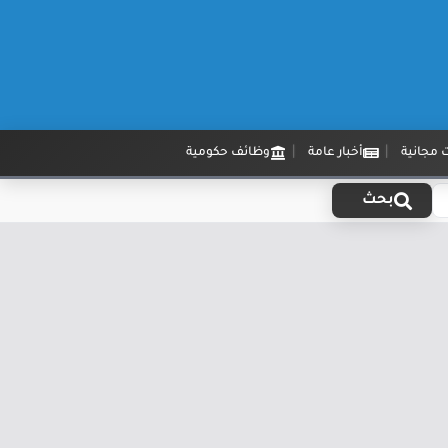
 مجانية
أخبار عامة
وظائف حكومية
بحث