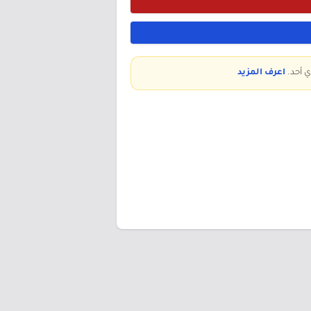
ي أحد.
اعرف المزيد