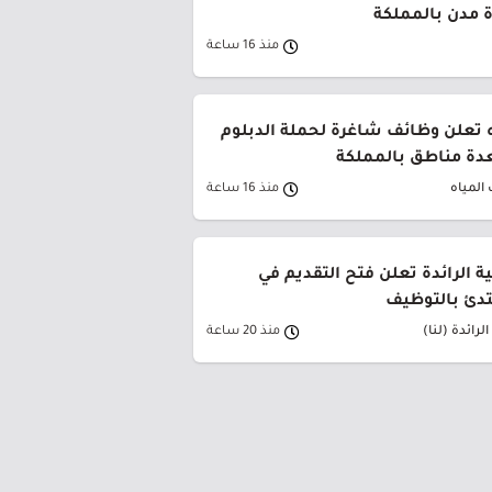
 مدن بالمملكة
منذ 16 ساعة
 تعلن وظائف شاغرة لحملة الدبلوم
دة مناطق بالمملكة
المياه
منذ 16 ساعة
ية الرائدة تعلن فتح التقديم في
تدئ بالتوظيف
لرائدة (لنا)
منذ 20 ساعة