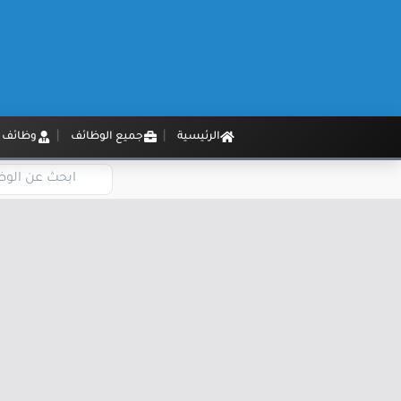
الرئيسية
جميع الوظائف
وظائف م