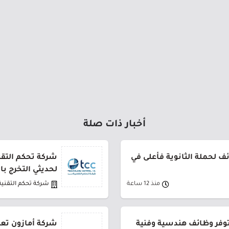
أخبار ذات صلة
 لحملة الثانوية فأعلى في
شركة تحكم التقني
لحديثي التخرج ب
منذ 12 ساعة
شركة تحكم التقنية
توفر وظائف هندسية وفنية
شركة أمازون تعل