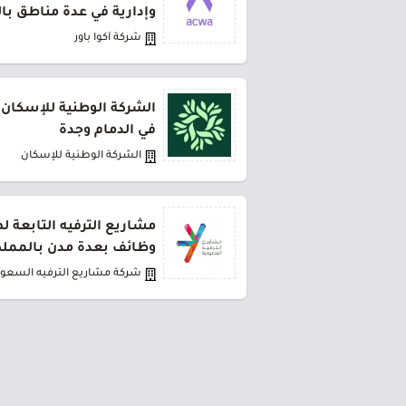
وإدارية في عدة مناطق با
شركة أكوا باور
الشركة الوطنية للإسكان 
في الدمام وجدة
الشركة الوطنية للإسكان
مشاريع الترفيه التابعة 
وظائف بعدة مدن بالمملك
شركة مشاريع الترفيه السعود