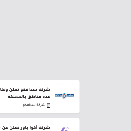
شركة سدافكو تعلن وظائف
عدة مناطق بالمملكة
شركة سدافكو
شركة أكوا باور تعلن عن 