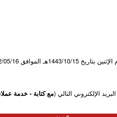
لبريد الإلكتروني التالي (
مع كتابة - خدمة عملاء