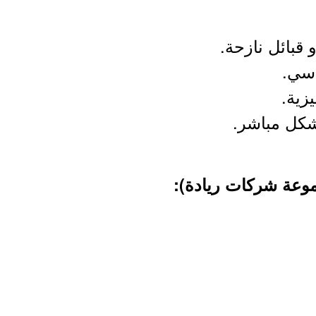
موعة شركات ريادة):