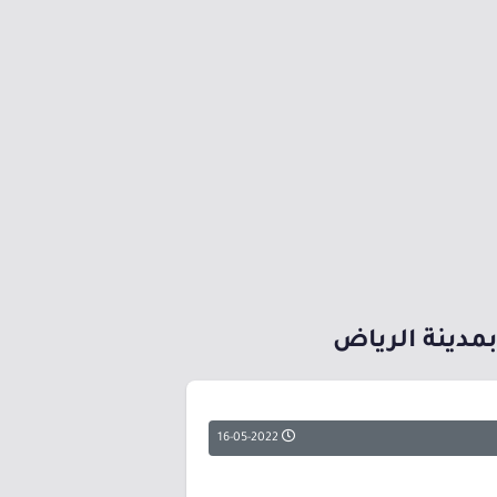
16-05-2022