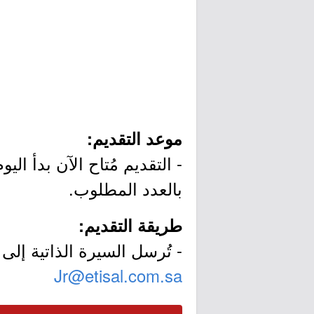
موعد التقديم:
بالعدد المطلوب.
طريقة التقديم:
- تُرسل السيرة الذاتية إلى ا
Jr@etisal.com.sa