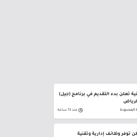
ة تعلن بدء التقديم في برنامج (جيل)
الرياض
 المحدودة
منذ 13 ساعة
ن توفر وظائف إدارية وتقنية