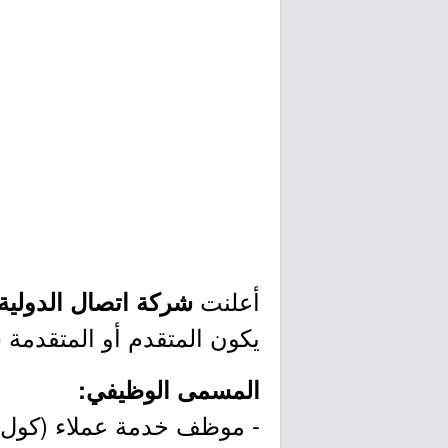
أعلنت
شركة اتصال الدولية
يكون المتقدم أو المتقدمة س
المسمى الوظيفي:
- موظف خدمة عملاء (كول 