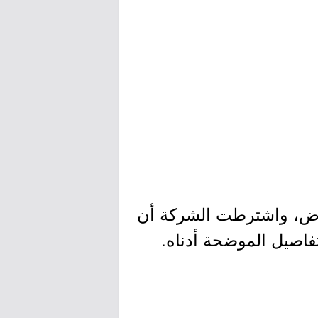
ياض، واشترطت الشركة أن
تفاصيل الموضحة أدناه.