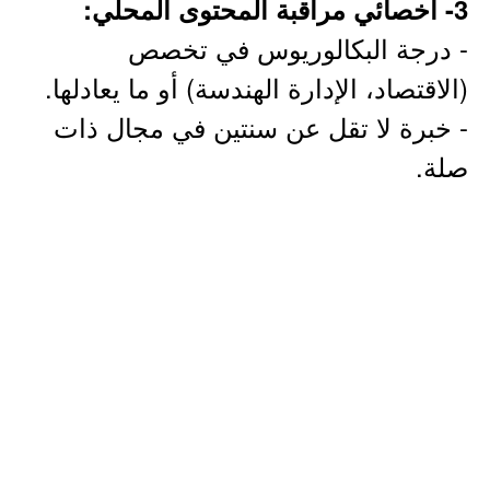
3- أخصائي مراقبة المحتوى المحلي:
- درجة البكالوريوس في تخصص
(الاقتصاد، الإدارة الهندسة) أو ما يعادلها.
- خبرة لا تقل عن سنتين في مجال ذات
صلة.