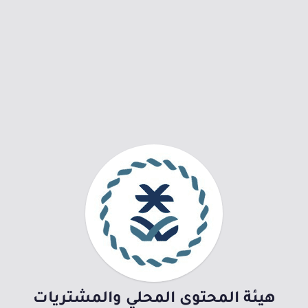
هيئة المحتوى المحلي والمشتريات