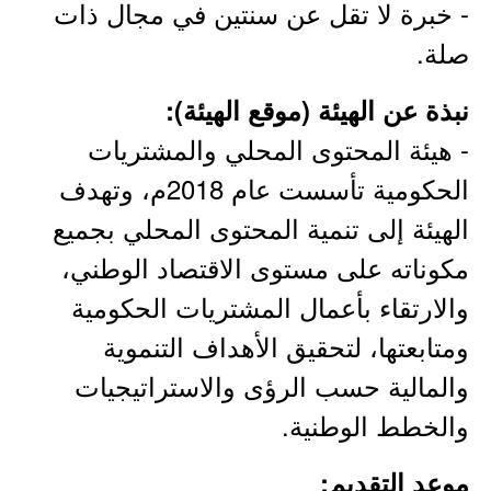
- خبرة لا تقل عن سنتين في مجال ذات
صلة.
نبذة عن الهيئة (موقع الهيئة):
- هيئة المحتوى المحلي والمشتريات
الحكومية تأسست عام 2018م، وتهدف
الهيئة إلى تنمية المحتوى المحلي بجميع
مكوناته على مستوى الاقتصاد الوطني،
والارتقاء بأعمال المشتريات الحكومية
ومتابعتها، لتحقيق الأهداف التنموية
والمالية حسب الرؤى والاستراتيجيات
والخطط الوطنية.
موعد التقديم: