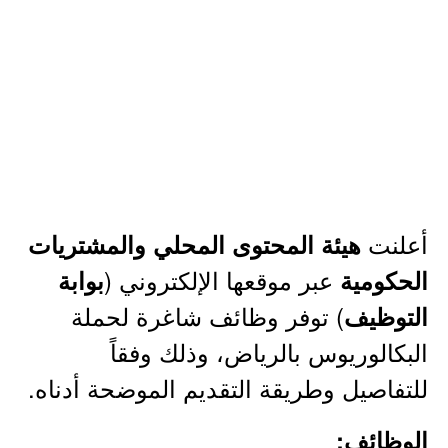
أعلنت
هيئة المحتوى المحلي والمشتريات
عبر موقعها الإلكتروني (
الحكومية
بوابة
) توفر وظائف شاغرة لحملة
التوظيف
البكالوريوس بالرياض، وذلك وفقاً
للتفاصيل وطريقة التقديم الموضحة أدناه.
الوظائف: