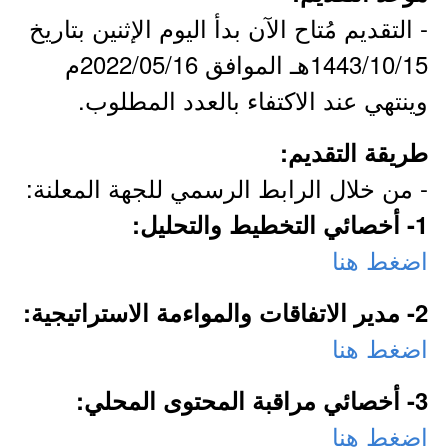
- التقديم مُتاح الآن بدأ اليوم الإثنين بتاريخ
1443/10/15هـ الموافق 2022/05/16م
وينتهي عند الاكتفاء بالعدد المطلوب.
طريقة التقديم:
- من خلال الرابط الرسمي للجهة المعلنة:
1- أخصائي التخطيط والتحليل:
اضغط هنا
2- مدير الاتفاقات والمواءمة الاستراتيجية:
اضغط هنا
3- أخصائي مراقبة المحتوى المحلي:
اضغط هنا