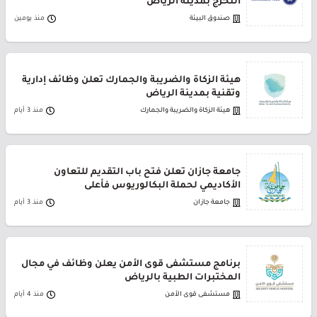
التخرج بمدينة الرياض
صندوق البيئة
منذ يومين
هيئة الزكاة والضريبة والجمارك تعلن وظائف إدارية
وتقنية بمدينة الرياض
هيئة الزكاة والضريبة والجمارك
منذ 3 أيام
جامعة جازان تعلن فتح باب التقديم للتعاون
الأكاديمي لحملة البكالوريوس فأعلى
جامعة جازان
منذ 3 أيام
برنامج مستشفى قوى الأمن يعلن وظائف في مجال
المختبرات الطبية بالرياض
مستشفى قوى الأمن
منذ 4 أيام