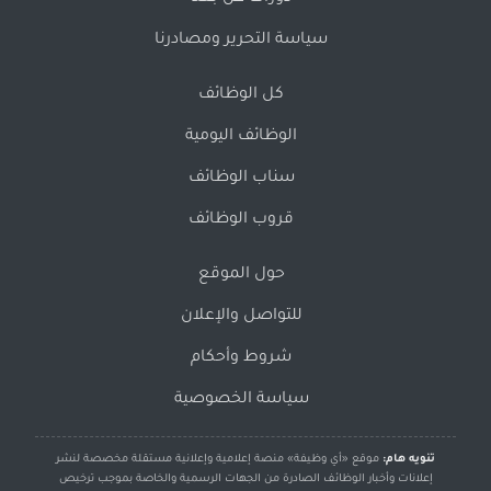
سياسة التحرير ومصادرنا
كل الوظائف
الوظائف اليومية
سناب الوظائف
قروب الوظائف
حول الموقع
للتواصل والإعلان
شروط وأحكام
سياسة الخصوصية
تنويه هام:
موقع «أي وظيفة» منصة إعلامية وإعلانية مستقلة مخصصة لنشر
إعلانات وأخبار الوظائف الصادرة من الجهات الرسمية والخاصة بموجب ترخيص