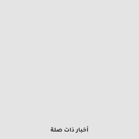
أخبار ذات صلة