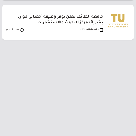
جامعة الطائف تعلن توفر وظيفة أخصائي موارد
بشرية بمركز البحوث والاستشارات
جامعة الطائف
منذ 4 أيام