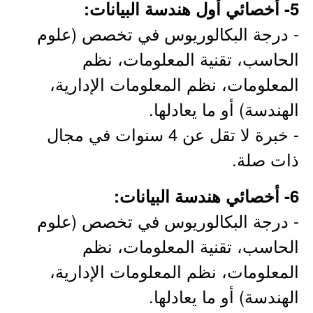
5- أخصائي أول هندسة البيانات:
- درجة البكالوريوس في تخصص (علوم
الحاسب، تقنية المعلومات، نظم
المعلومات، نظم المعلومات الإدارية،
الهندسة) أو ما يعادلها.
- خبرة لا تقل عن 4 سنوات في مجال
ذات صلة.
6- أخصائي هندسة البيانات:
- درجة البكالوريوس في تخصص (علوم
الحاسب، تقنية المعلومات، نظم
المعلومات، نظم المعلومات الإدارية،
الهندسة) أو ما يعادلها.