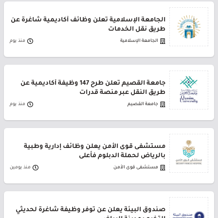
الجامعة الإسلامية تعلن وظائف أكاديمية شاغرة عن
طريق نقل الخدمات
الجامعة الإسلامية
منذ يوم
جامعة القصيم تعلن طرح 147 وظيفة أكاديمية عن
طريق النقل عبر منصة قدرات
جامعة القصيم
منذ يوم
مستشفى قوى الأمن يعلن وظائف إدارية وطبية
بالرياض لحملة الدبلوم فأعلى
مستشفى قوى الأمن
منذ يومين
صندوق البيئة يعلن عن توفر وظيفة شاغرة لحديثي