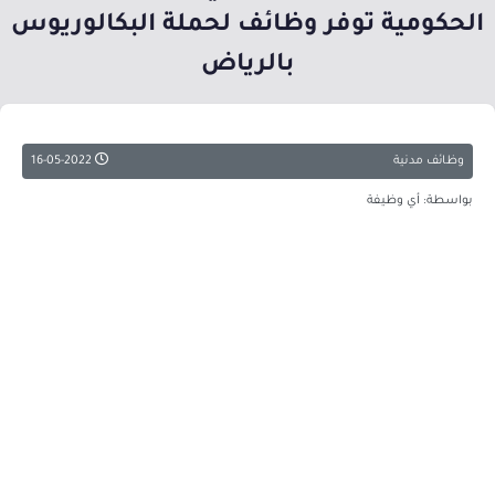
الحكومية توفر وظائف لحملة البكالوريوس
بالرياض
وظائف مدنية
16-05-2022
بواسطة: أي وظيفة