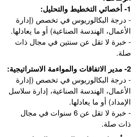
1- أخصائي التخطيط والتحليل:
- درجة البكالوريوس في تخصص (إدارة
الأعمال، الهندسة الصناعية) أو ما يعادلها.
- خبرة لا تقل عن سنتين في مجال ذات
صلة.
2- مدير الاتفاقات والمواءمة الاستراتيجية:
- درجة البكالوريوس في تخصص (إدارة
الأعمال، الهندسة الصناعية، إدارة سلاسل
الإمداد) أو ما يعادلها.
- خبرة لا تقل عن 6 سنوات في مجال
ذات صلة.