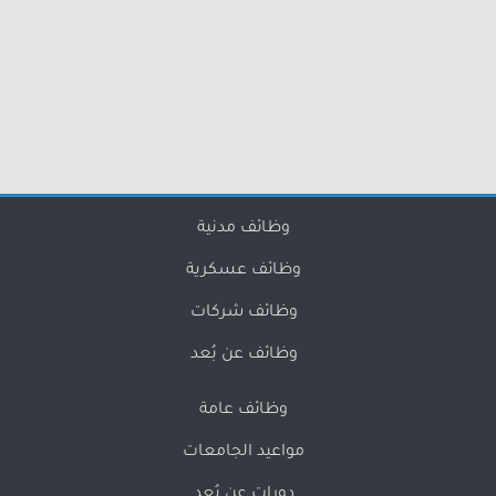
وظائف مدنية
وظائف عسكرية
وظائف شركات
وظائف عن بُعد
وظائف عامة
مواعيد الجامعات
دورات عن بُعد