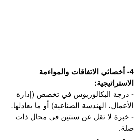
4- أخصائي الاتفاقات والمواءمة
الاستراتيجية:
- درجة البكالوريوس في تخصص (إدارة
الأعمال، الهندسة الصناعية) أو ما يعادلها.
- خبرة لا تقل عن سنتين في مجال ذات
صلة.