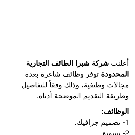
أعلنت
شركة شبرا الطائف التجارية
توفر وظائف شاغرة بعدة
المحدودة
مجالات وظيفية، وذلك وفقاً للتفاصيل
وطريقة التقديم الموضحة أدناه.
الوظائف:
1- تصميم جرافيك.
2- تسويق.