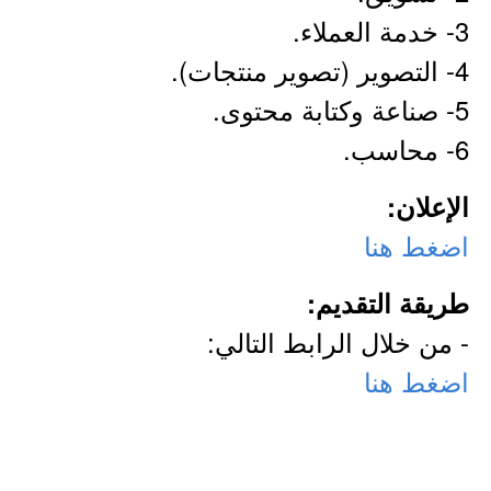
3- خدمة العملاء.
4- التصوير (تصوير منتجات).
5- صناعة وكتابة محتوى.
6- محاسب.
الإعلان:
اضغط هنا
طريقة التقديم:
- من خلال الرابط التالي:
اضغط هنا