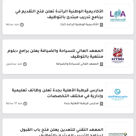
الأكاديمية الوطنية الرائدة تعلن فتح التقديم في
برنامج تدريب مبتدئ بالتوظيف
الأكاديمية الوطنية الرائدة (لنا)
منذ ساعة
المعهد العالي للسياحة والضيافة يعلن برامج دبلوم
منتهية بالتوظيف
المعهد العالي للسياحة والضيافة
منذ ساعتين
مدارس قرطبة الأهلية بجدة تعلن وظائف تعليمية
وإدارية في مختلف التخصصات
مدارس قرطبة الأهلية بجدة
منذ 17 ساعة
المعهد التقني للتعدين يعلن فتح باب القبول