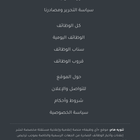
سياسة التحرير ومصادرنا
كل الوظائف
الوظائف اليومية
سناب الوظائف
قروب الوظائف
حول الموقع
للتواصل والإعلان
شروط وأحكام
سياسة الخصوصية
تنويه هام:
موقع «أي وظيفة» منصة إعلامية وإعلانية مستقلة مخصصة لنشر
إعلانات وأخبار الوظائف الصادرة من الجهات الرسمية والخاصة بموجب ترخيص