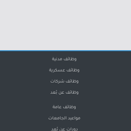
وظائف مدنية
وظائف عسكرية
وظائف شركات
وظائف عن بُعد
وظائف عامة
مواعيد الجامعات
دورات عن بُعد