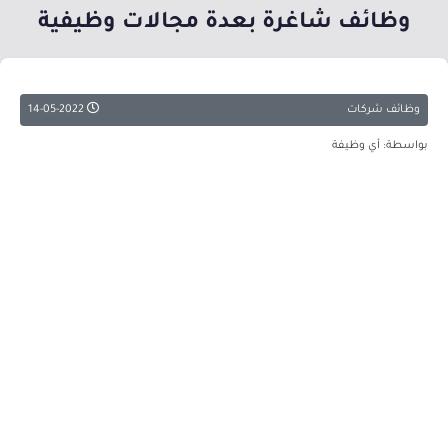
وظائف شاغرة بعدة مجالات وظيفية
وظائف شركات
14-05-2022
بواسطة: أي وظيفة