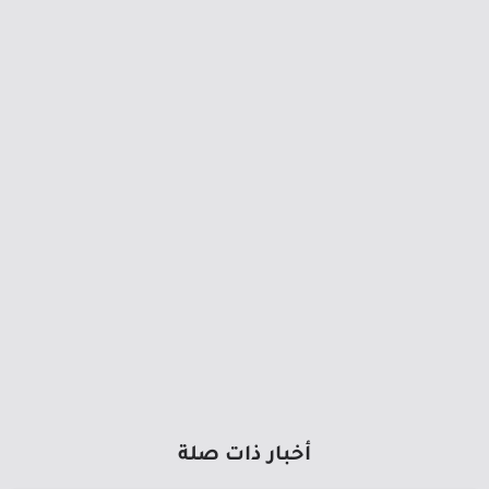
أخبار ذات صلة