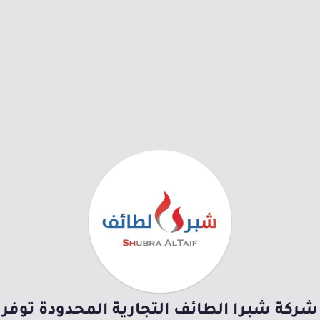
شركة شبرا الطائف التجارية المحدودة توفر