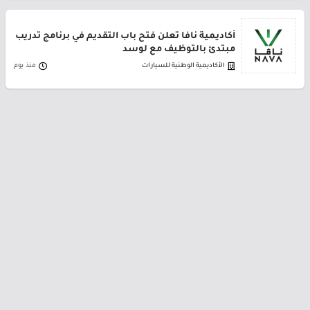
أكاديمية نافا تعلن فتح باب التقديم في برنامج تدريب
مبتدئ بالتوظيف مع لوسد
الأكاديمية الوطنية للسيارات
منذ يوم