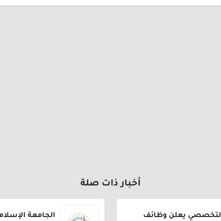
أخبار ذات صلة
لتخصصي يعلن وظائف
الجامعة الإسلام