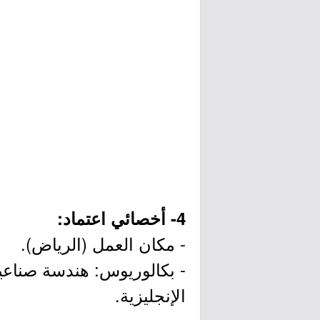
4- أخصائي اعتماد:
- مكان العمل (الرياض).
الإنجليزية.