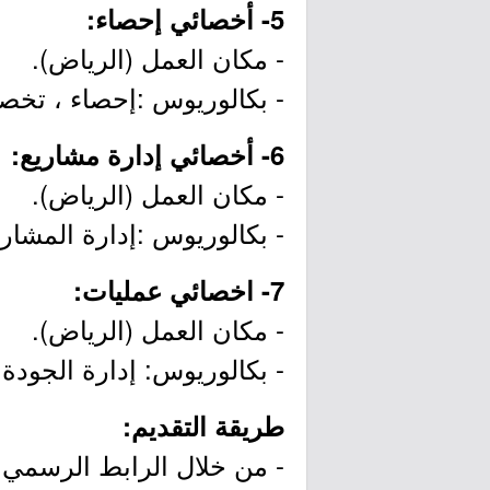
5- أخصائي إحصاء:
- مكان العمل (الرياض).
- بكالوريوس :إحصاء ، تخصص ذو
6- أخصائي إدارة مشاريع:
- مكان العمل (الرياض).
- بكالوريوس :إدارة المشاريع ، إدارة اعمال. خب
7- اخصائي عمليات:
- مكان العمل (الرياض).
- بكالوريوس: إدارة الجودة ، إدارة
طريقة التقديم:
- من خلال الرابط الرسمي ل