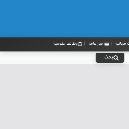
 مجانية
أخبار عامة
وظائف حكومية
بحث