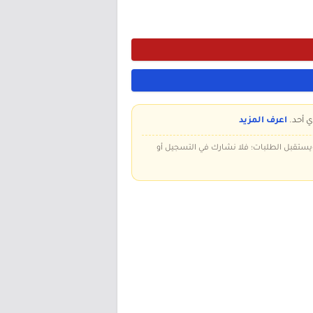
ي أحد.
اعرف المزيد
 ويستقبل الطلبات؛ فلا نشارك في التسجيل أو