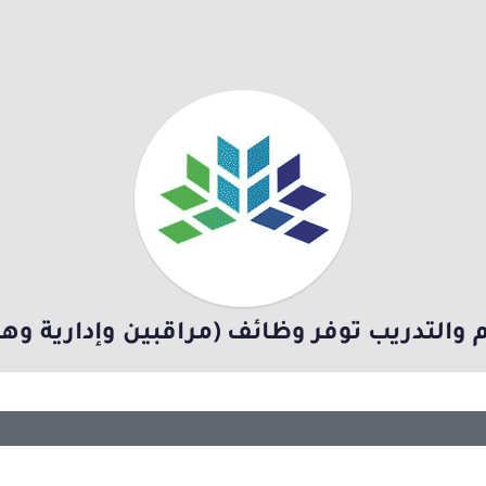
م والتدريب توفر وظائف (مراقبين وإدارية و