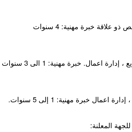
 علاقة خبرة مهنية: 4 سنوات
رة مهنية: 1 الى 3 سنوات - إجادة اللغة الانجليزية.
 اعمال خبرة مهنية: 1 إلى 5 سنوات.
لجهة المعلنة: