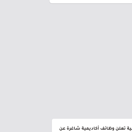
ية تعلن وظائف أكاديمية شاغرة عن