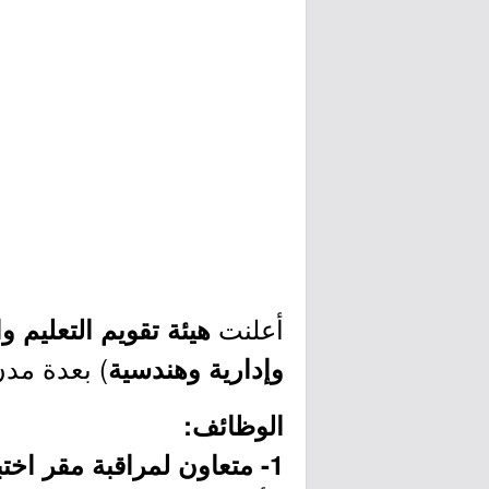
أعلنت
هيئة تقويم التعليم و
) بعدة مدن
وإدارية وهندسية
الوظائف:
1- متعاون لمراقبة مقر اختبارات المحوسبة: