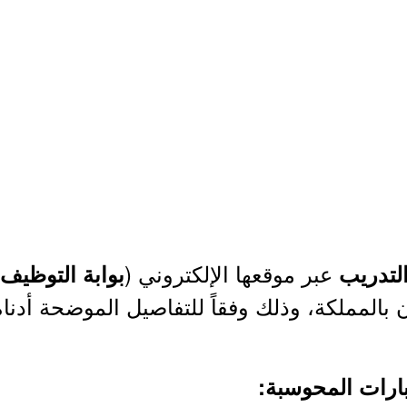
عبر موقعها الإلكتروني (
التدريب
بوابة التوظيف
 بالمملكة، وذلك وفقاً للتفاصيل الموضحة أدناه