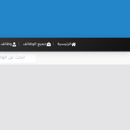
الرئيسية
جميع الوظائف
وظائف م