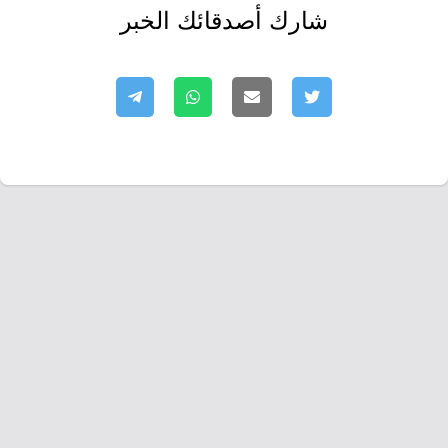
شارك أصدقائك الخبر