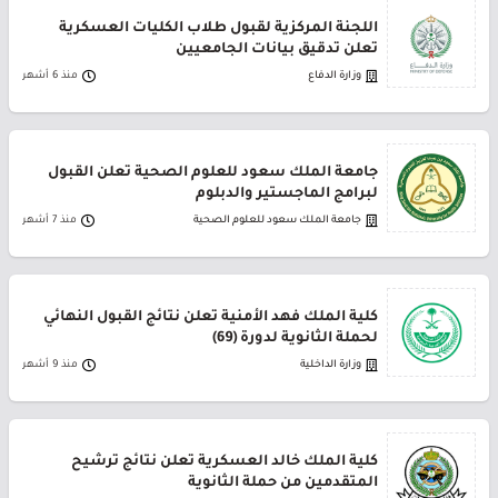
اللجنة المركزية لقبول طلاب الكليات العسكرية
تعلن تدقيق بيانات الجامعيين
وزارة الدفاع
منذ 6 أشهر
جامعة الملك سعود للعلوم الصحية تعلن القبول
لبرامج الماجستير والدبلوم
جامعة الملك سعود للعلوم الصحية
منذ 7 أشهر
كلية الملك فهد الأمنية تعلن نتائج القبول النهائي
لحملة الثانوية لدورة (69)
وزارة الداخلية
منذ 9 أشهر
كلية الملك خالد العسكرية تعلن نتائج ترشيح
المتقدمين من حملة الثانوية