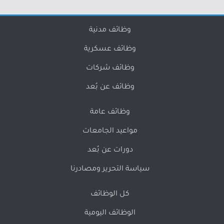
وظائف مدنية
وظائف عسكرية
وظائف شركات
وظائف عن بُعد
وظائف عامة
مواعيد الجامعات
دورات عن بُعد
سياسة التحرير ومصادرنا
كل الوظائف
الوظائف اليومية