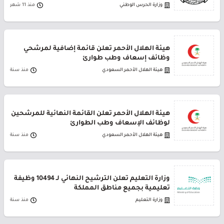
وزارة الحرس الوطني
منذ 11 شهر
هيئة الهلال الأحمر تعلن قائمة إضافية لمرشحي
وظائف إسعاف وطب طوارئ
هيئة الهلال الأحمر السعودي
منذ سنة
هيئة الهلال الأحمر تعلن القائمة النهائية للمرشحين
لوظائف الإسعاف وطب الطوارئ
هيئة الهلال الأحمر السعودي
منذ سنة
وزارة التعليم تعلن الترشيح النهائي لـ 10494 وظيفة
تعليمية بجميع مناطق المملكة
وزارة التعليم
منذ سنة