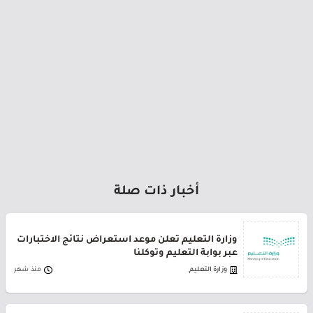
أخبار ذات صلة
وزارة التعليم تعلن موعد استعراض نتائج الاختبارات
عبر بوابة التعليم وتوكلنا
وزارة التعليم
منذ شهر