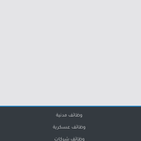
وظائف مدنية
وظائف عسكرية
وظائف شركات