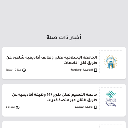
أخبار ذات صلة
الجامعة الإسلامية تعلن وظائف أكاديمية شاغرة عن
طريق نقل الخدمات
الجامعة الإسلامية
منذ 19 ساعة
جامعة القصيم تعلن طرح 147 وظيفة أكاديمية عن
طريق النقل عبر منصة قدرات
جامعة القصيم
منذ يوم