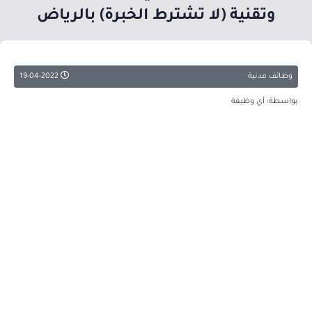
وتقنية (لا تشترط الخبرة) بالرياض
وظائف مدنية
19-04-2022
بواسطة: أي وظيفة