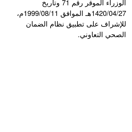
الوزراء الموقر رقم 71 وتاريخ
1420/04/27هـ الموافق 1999/08/11م،
للإشراف على تطبيق نظام الضمان
الصحي التعاوني.