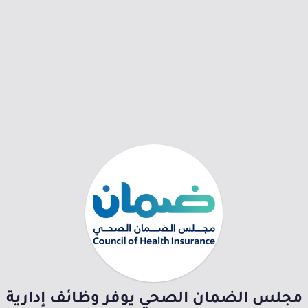
مجلس الضمان الصحي يوفر وظائف إدارية