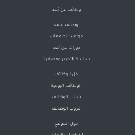
وظائف عن بُعد
وظائف عامة
مواعيد الجامعات
دورات عن بُعد
سياسة التحرير ومصادرنا
كل الوظائف
الوظائف اليومية
سناب الوظائف
قروب الوظائف
حول الموقع