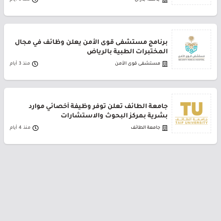
برنامج مستشفى قوى الأمن يعلن وظائف في مجال
المختبرات الطبية بالرياض
مستشفى قوى الأمن
منذ 3 أيام
جامعة الطائف تعلن توفر وظيفة أخصائي موارد
بشرية بمركز البحوث والاستشارات
جامعة الطائف
منذ 4 أيام