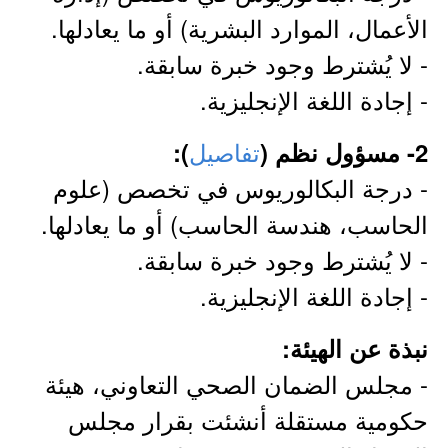
الأعمال، الموارد البشرية) أو ما يعادلها.
- لا يُشترط وجود خبرة سابقة.
- إجادة اللغة الإنجليزية.
تفاصيل
2- مسؤول نظم (
):
- درجة البكالوريوس في تخصص (علوم
الحاسب، هندسة الحاسب) أو ما يعادلها.
- لا يُشترط وجود خبرة سابقة.
- إجادة اللغة الإنجليزية.
نبذة عن الهيئة:
- مجلس الضمان الصحي التعاوني، هيئة
حكومية مستقلة أنشئت بقرار مجلس