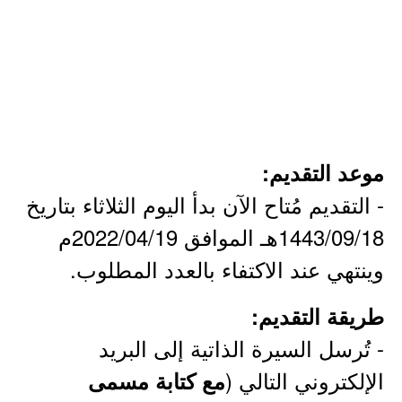
موعد التقديم:
- التقديم مُتاح الآن بدأ اليوم الثلاثاء بتاريخ
1443/09/18هـ الموافق 2022/04/19م
وينتهي عند الاكتفاء بالعدد المطلوب.
طريقة التقديم:
- تُرسل السيرة الذاتية إلى البريد
الإلكتروني التالي (
مع كتابة مسمى