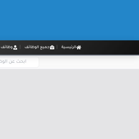
الرئيسية
جميع الوظائف
وظائف م