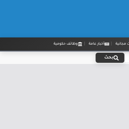
 مجانية
أخبار عامة
وظائف حكومية
بحث