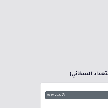
تعداد السكاني)
06-04-2022