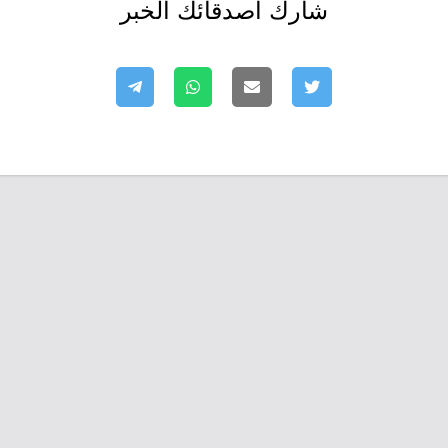
شارك أصدقائك الخبر