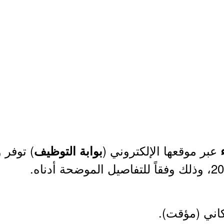
عبر موقعها الإلكتروني (
) توفر
بوابة التوظيف
كاني (مؤقت).