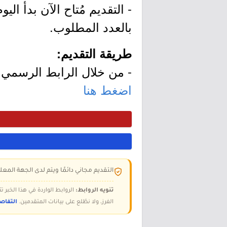
بالعدد المطلوب.
طريقة التقديم:
- من خلال الرابط الرسمي ل
اضغط هنا
التقديم مجاني دائمًا ويتم لدى الجهة المعلن
تنويه الروابط:
الروابط الواردة في هذا الخبر
الفرز، ولا نطّلع على بيانات المتقدمين.
التفاص