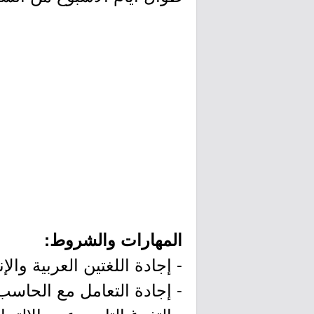
المهارات والشروط:
- إجادة اللغتين العربية والإن
- إجادة التعامل مع الحاسب 