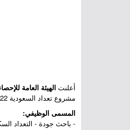
أعلنت
الهيئة العامة للإحصاء
مشروع تعداد السعودية 2022، وذلك وفقاً للتفاصيل الموضحة أدناه.
المسمى الوظيفي:
- باحث جودة - التعداد الس