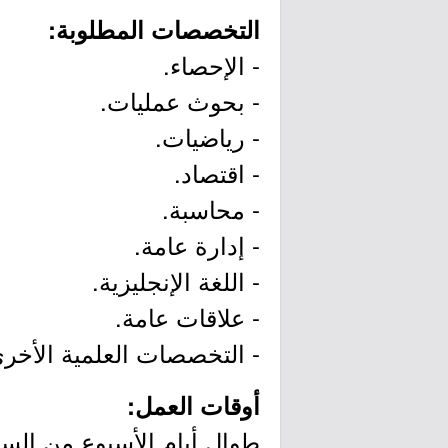
التخصصات المطلوبة:
- الإحصاء.
- بحوث عمليات.
- رياضيات.
- اقتصاد.
- محاسبة.
- إدارة عامة.
- اللغة الإنجليزية.
- علاقات عامة.
- التخصصات العلمية الأخرى
أوقات العمل:
طوال أيام الأسبوع من الساعة 1م حت