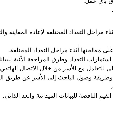
اق بأي عمل.
أثناء مراحل التعداد المختلفة لإعادة المعاينة وا
ى معالجتها أثناء مراحل التعداد المختلفة.
استمارات التعداد وطرق المراجعة الآنية للبيان
لى للتعامل مع الأسر من خلال الاتصال الهاتفي.
دة وطريقة وصول الباحث إلى الأسر عن طريق البي
قيم الناقصة للبيانات الميدانية والعد الذاتي.