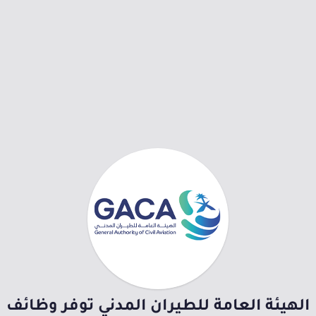
الهيئة العامة للطيران المدني توفر وظائف