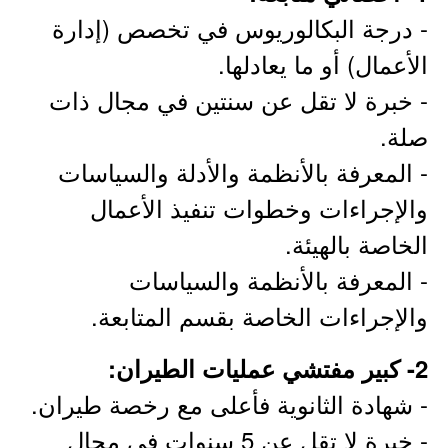
- درجة البكالوريوس في تخصص (إدارة
الأعمال) أو ما يعادلها.
- خبرة لا تقل عن سنتين في مجال ذات
صلة.
- المعرفة بالأنظمة والأدلة والسياسات
والإجراءات وخطوات تنفيذ الأعمال
الخاصة بالهيئة.
- المعرفة بالأنظمة والسياسات
والإجراءات الخاصة بقسم المتابعة.
2- كبير مفتشي عمليات الطيران:
- شهادة الثانوية فأعلى مع رخصة طيران.
- خبرة لا تقل عن 5 سنوات في مجال