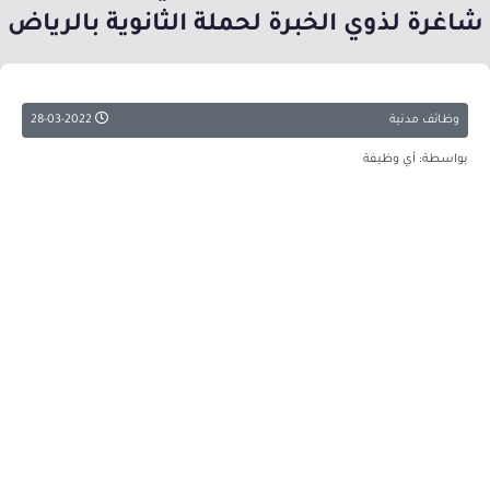
شاغرة لذوي الخبرة لحملة الثانوية بالرياض
وظائف مدنية
28-03-2022
بواسطة: أي وظيفة