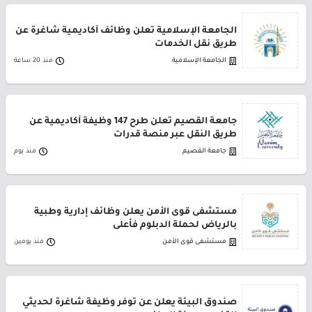
الجامعة الإسلامية تعلن وظائف أكاديمية شاغرة عن
طريق نقل الخدمات
الجامعة الإسلامية
منذ 20 ساعة
جامعة القصيم تعلن طرح 147 وظيفة أكاديمية عن
طريق النقل عبر منصة قدرات
جامعة القصيم
منذ يوم
مستشفى قوى الأمن يعلن وظائف إدارية وطبية
بالرياض لحملة الدبلوم فأعلى
مستشفى قوى الأمن
منذ يومين
صندوق البيئة يعلن عن توفر وظيفة شاغرة لحديثي