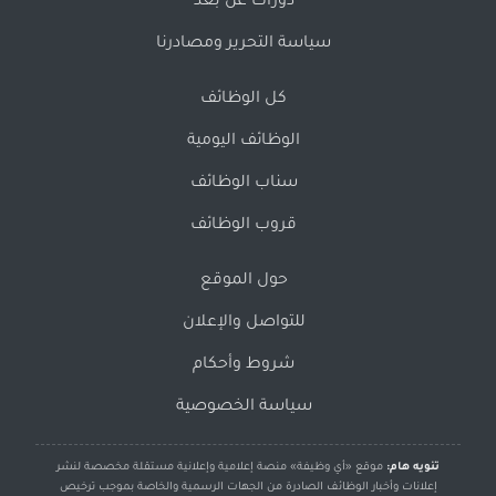
دورات عن بُعد
سياسة التحرير ومصادرنا
كل الوظائف
الوظائف اليومية
سناب الوظائف
قروب الوظائف
حول الموقع
للتواصل والإعلان
شروط وأحكام
سياسة الخصوصية
تنويه هام:
موقع «أي وظيفة» منصة إعلامية وإعلانية مستقلة مخصصة لنشر
إعلانات وأخبار الوظائف الصادرة من الجهات الرسمية والخاصة بموجب ترخيص