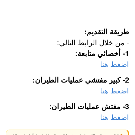
طريقة التقديم:
- من خلال الرابط التالي:
1- أخصائي متابعة:
اضغط هنا
2- كبير مفتشي عمليات الطيران:
اضغط هنا
3- مفتش عمليات الطيران:
اضغط هنا