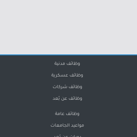
وظائف مدنية
وظائف عسكرية
وظائف شركات
وظائف عن بُعد
وظائف عامة
مواعيد الجامعات