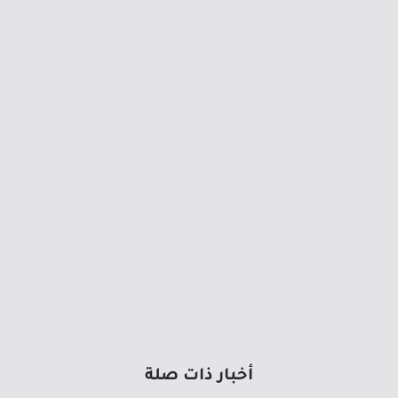
أخبار ذات صلة