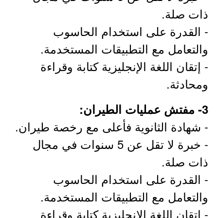
ذات صلة.
- القدرة على استخدام الحاسوب
والتعامل مع التطبيقات المستخدمة.
- إتقان اللغة الإنجليزية كتابة وقراءة
ومحادثة.
3- مفتش عمليات الطيران:
- شهادة الثانوية فأعلى مع رخصة طيران.
- خبرة لا تقل عن 5 سنوات في مجال
ذات صلة.
- القدرة على استخدام الحاسوب
والتعامل مع التطبيقات المستخدمة.
- إتقان اللغة الإنجليزية كتابة وقراءة