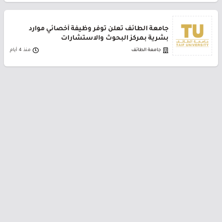
جامعة الطائف تعلن توفر وظيفة أخصائي موارد
بشرية بمركز البحوث والاستشارات
جامعة الطائف
منذ 4 أيام