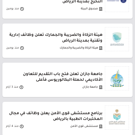
التخرج بمدينة الرياض
صندوق البيئة
منذ يومين
هيئة الزكاة والضريبة والجمارك تعلن وظائف إدارية
وتقنية بمدينة الرياض
هيئة الزكاة والضريبة والجمارك
منذ يومين
جامعة جازان تعلن فتح باب التقديم للتعاون
الأكاديمي لحملة البكالوريوس فأعلى
جامعة جازان
منذ 3 أيام
برنامج مستشفى قوى الأمن يعلن وظائف في مجال
المختبرات الطبية بالرياض
مستشفى قوى الأمن
منذ 4 أيام