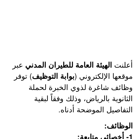
أعلنت
عبر
الهيئة العامة للطيران المدني
موقعها الإلكتروني (
) توفر
بوابة التوظيف
وظائف شاغرة لذوي الخبرة لحملة
الثانوية بالرياض، وذلك وفقاً لبقية
التفاصيل الموضحة أدناه.
الوظائف:
1- أخصائي متابعة: